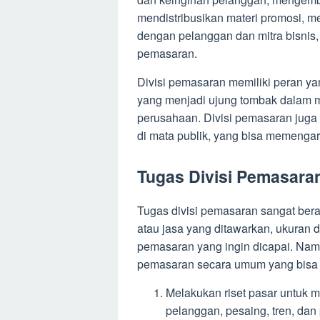
mendistribusikan materi promosi, 
dengan pelanggan dan mitra bisnis,
pemasaran.
Divisi pemasaran memiliki peran yan
yang menjadi ujung tombak dalam 
perusahaan. Divisi pemasaran juga 
di mata publik, yang bisa memenga
Tugas Divisi Pemasara
Tugas divisi pemasaran sangat bera
atau jasa yang ditawarkan, ukuran 
pemasaran yang ingin dicapai. Namun
pemasaran secara umum yang bisa k
Melakukan riset pasar untuk 
pelanggan, pesaing, tren, dan 