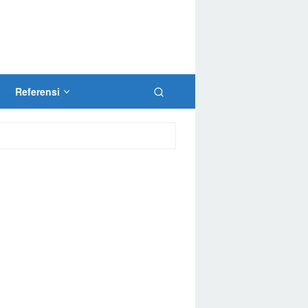
Referensi