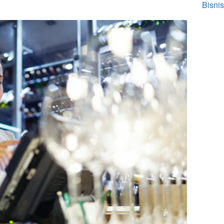
Bisnis