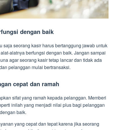
rfungsi dengan baik
u saja seorang kasir harus bertanggung jawab untuk
alat-alatnya berfungsi dengan baik. Jangan sampai
una agar seorang kasir tetap lancar dan tidak ada
dan pelanggan mulai bertransaksi.
ngan cepat dan ramah
apkan sifat yang ramah kepada pelanggan. Memberi
perti inilah yang menjadi nilai plus bagi pelanggan
 dengan baik.
yanan yang cepat dan tepat karena jika seorang