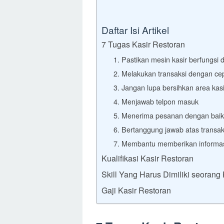
Daftar Isi Artikel
7 Tugas Kasir Restoran
1. Pastikan mesin kasir berfungsi 
2. Melakukan transaksi dengan ce
3. Jangan lupa bersihkan area kasi
4. Menjawab telpon masuk
5. Menerima pesanan dengan baik
6. Bertanggung jawab atas transaks
7. Membantu memberikan informa
Kualifikasi Kasir Restoran
Skill Yang Harus Dimiliki seorang
Gaji Kasir Restoran