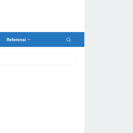
Referensi