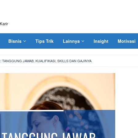
Karir
Bisnis
Tips Trik
Lainnya
Insight
Motivasi
 TANGGUNG JAWAB, KUALIFIKASI, SKILLS DAN GAJINYA