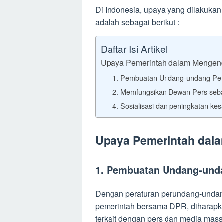
Di Indonesia, upaya yang dilakuka
adalah sebagai berikut :
Daftar Isi Artikel
Upaya Pemerintah dalam Mengen
1. Pembuatan Undang-undang Pe
2. Memfungsikan Dewan Pers seba
4. Sosialisasi dan peningkatan ke
Upaya Pemerintah dal
1. Pembuatan Undang-und
Dengan peraturan perundang-undang
pemerintah bersama DPR, diharapk
terkait dengan pers dan media mas