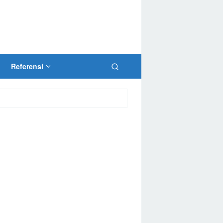
Referensi