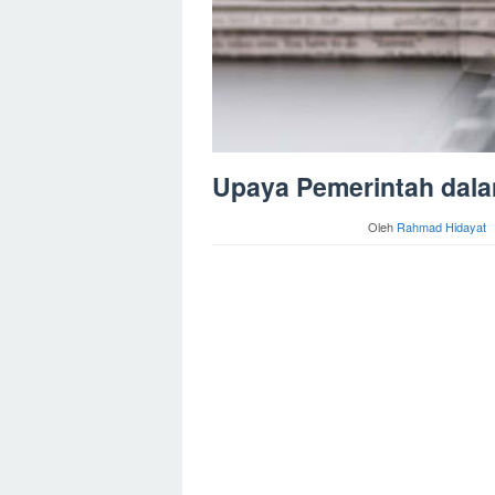
Upaya Pemerintah dal
Oleh
Rahmad Hidayat