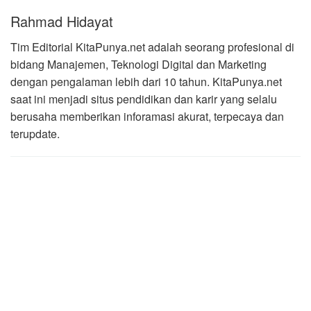
Rahmad Hidayat
Tim Editorial KitaPunya.net adalah seorang profesional di
bidang Manajemen, Teknologi Digital dan Marketing
dengan pengalaman lebih dari 10 tahun. KitaPunya.net
saat ini menjadi situs pendidikan dan karir yang selalu
berusaha memberikan inforamasi akurat, terpecaya dan
terupdate.