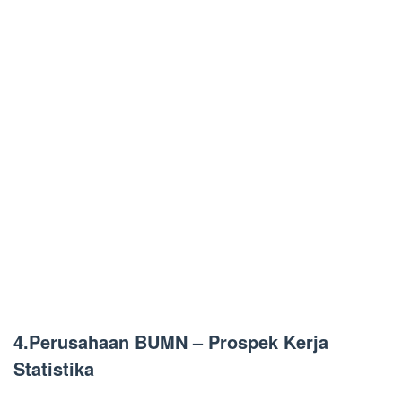
4.Perusahaan BUMN – Prospek Kerja
Statistika