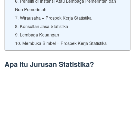
6. Peneliti di Instansi Atau Lembaga Pemerintah dan
Non Pemerintah
7. Wirausaha – Prospek Kerja Statistika
8. Konsultan Jasa Statistika
9. Lembaga Keuangan
10. Membuka Bimbel – Prospek Kerja Statistika
Apa Itu Jurusan Statistika?