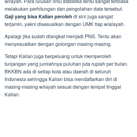
wilayah. Para lulusan ilmu statistika tentu sangat terbiasa
melakukan perhitungan dan pengolahan data tersebut.
Gaji yang bisa Kalian peroleh
di sini juga sangat
terjamin, yakni disesuaikan dengan UMK tiap wialayah.
Apalagi jika sudah diangkat menjadi PNS. Tentu akan
menyesuaikan dengan golongan masing-masing.
Tetapi Kalian juga berpeluang untuk memperoleh
tunjangan yang jumlahnya puluhan juta rupiah per bulan.
BKKBN ada di setiap kota atau daerah di seluruh
Indonesia sehingga Kalian bisa mendaftarkan diri di
masing-masing wilayah sesuai dengan tempat tinggal
Kalian.