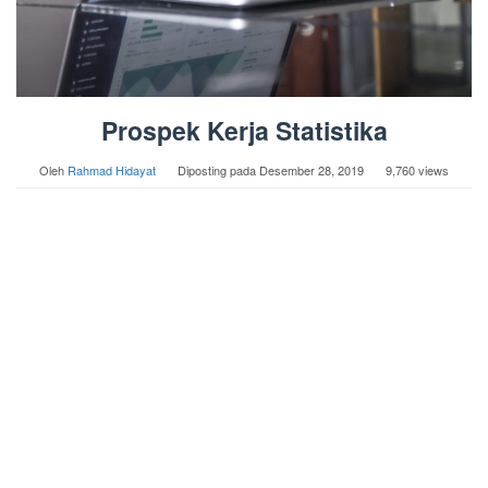
Prospek Kerja Statistika
Oleh
Rahmad Hidayat
Diposting pada
Desember 28, 2019
9,760 views