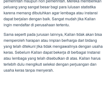
pemerintah maupun non pemerintah. Mereka memberikan
peluang yang sangat besar bagi para lulusan statistika
karena memang dibutuhkan agar lembaga atau instansi
dapat berjalan dengan baik. Sangat mudah jika Kalian
ingin mendaftar di perusahaan tertentu.
Sama seperti pada jurusan lainnya, Kalian tidak akan bisa
memperoleh harapan atau impian berharga dari bidang
yang telah ditekuni jika tidak mengawalinya dengan usaha
keras. Sebelum Kalian dapat bekerja di berbagai instansi
atau lembaga yang telah disebutkan di atas. Kalian harus
terlebih dulu mengikuti seleksi dengan perjuangan dan
usaha keras tanpa menyerah.