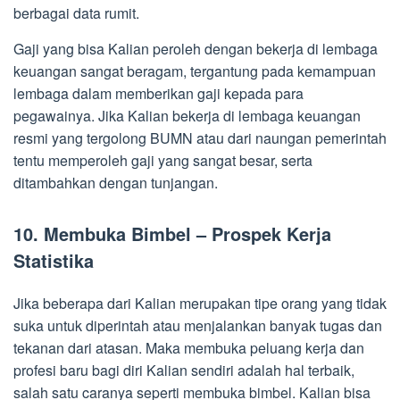
berbagai data rumit.
Gaji yang bisa Kalian peroleh dengan bekerja di lembaga
keuangan sangat beragam, tergantung pada kemampuan
lembaga dalam memberikan gaji kepada para
pegawainya. Jika Kalian bekerja di lembaga keuangan
resmi yang tergolong BUMN atau dari naungan pemerintah
tentu memperoleh gaji yang sangat besar, serta
ditambahkan dengan tunjangan.
10. Membuka Bimbel – Prospek Kerja
Statistika
Jika beberapa dari Kalian merupakan tipe orang yang tidak
suka untuk diperintah atau menjalankan banyak tugas dan
tekanan dari atasan. Maka membuka peluang kerja dan
profesi baru bagi diri Kalian sendiri adalah hal terbaik,
salah satu caranya seperti membuka bimbel. Kalian bisa