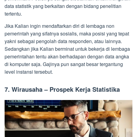
data statistik yang berkaitan dengan bidang penelitian
tertentu.
Jika Kalian ingin mendaftarkan diri di lembaga non
pemerintah yang sifatnya sosialis, maka posisi yang tepat
yakni sebagai pengolah data responden, atau lainnya.
Sedangkan jika Kalian berminat untuk bekerja di lembaga
pemerintahan tentu akan berhadapan dengan data angka
di komputer saja. Gajinya pun sangat besar tergantung
level instansi tersebut.
7. Wirausaha – Prospek Kerja Statistika