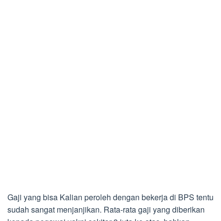
Gaji yang bisa Kalian peroleh dengan bekerja di BPS tentu
sudah sangat menjanjikan. Rata-rata gaji yang diberikan