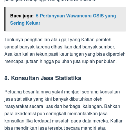
Baca juga:
5 Pertanyaan Wawancara OSIS yang
Sering Keluar
Tentunya penghasilan atau gaji yang Kalian peroleh
sangat banyak karena dihasilkan dari banyak sumber.
Asalkan kalian tekun,pasti keuntungan yang bisa diperoleh
mencapai jutaan hingga puluhan juta rupiah per bulan.
8. Konsultan Jasa Statistika
Peluang besar lainnya yakni menjadi seorang konsultan
jasa statistika yang kini banyak dibutuhkan oleh
masyarakat secara luas dari berbagai kalangan. Bahkan
para akademisi pun seringkali memanfaatkan jasa
konsultan jika terdapat masalah pada data mereka. Kalian
bisa mendirikan jasa tersebut secara mandiri atau