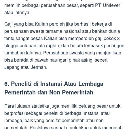
memilih berbagai perusahaan besar, seperti PT. Unilever
atau lainnya.
Gaji yang bisa Kalian peroleh jika berhasil bekerja di
perusahaan swasta ternama nasional atau bahkan dunia
tentu sangat besar. Kalian bisa memperoleh gaji pokok 3
hingga puluhan juta rupiah, dan belum termasuk pesangon
tambahan lainnya. Perusahaan swasta yang menjanjikan
bisa berada di bawah naungan pihak asing, seperti
Jepang atau Jerman.
6. Peneliti di Instansi Atau Lembaga
Pemerintah dan Non Pemerintah
Para lulusan statistika juga memiliki peluang besar untuk
berprofesi sebagai peneliti di berbagai instansi atau
lembaga, baik yang bersifat pemerintah atau non
pemerintah. Posisinya sangat dibutuhkan untuk mengolah