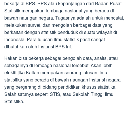
bekerja di BPS. BPS atau kepanjangan dari Badan Pusat
Statistik merupakan lembaga nasional yang berada di
bawah naungan negara. Tugasnya adalah untuk mencatat,
melakukan survei, dan mengolah berbagai data yang
berkaitan dengan statistik penduduk di suatu wilayah di
Indonesia. Para lulusan ilmu statistik pasti sangat
dibutuhkan oleh instansi BPS ini.
Kalian bisa bekerja sebagai pengolah data, analis, atau
sebagainya di lembaga nasional tersebut. Akan lebih
efektif jika Kalian merupakan seorang lulusan ilmu
statistika yang berada di bawah naungan instansi negara
yang bergerang di bidang pendidikan khusus statistika.
Salah satunya seperti STIS, atau Sekolah Tinggi Ilmu
Statistika.