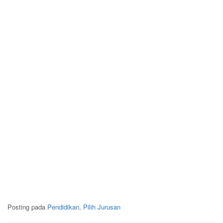
Posting pada
Pendidikan
,
Pilih Jurusan