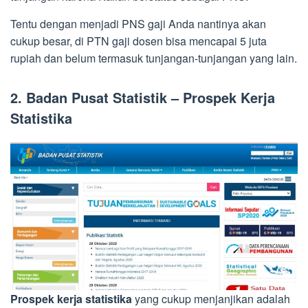
Tentu dengan menjadi PNS gaji Anda nantinya akan
cukup besar, di PTN gaji dosen bisa mencapai 5 juta
rupiah dan belum termasuk tunjangan-tunjangan yang lain.
2. Badan Pusat Statistik – Prospek Kerja
Statistika
Prospek kerja statistika
yang cukup menjanjikan adalah