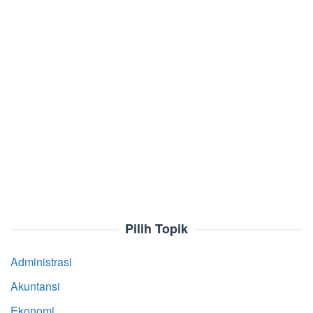
Pilih Topik
Administrasi
Akuntansi
Ekonomi