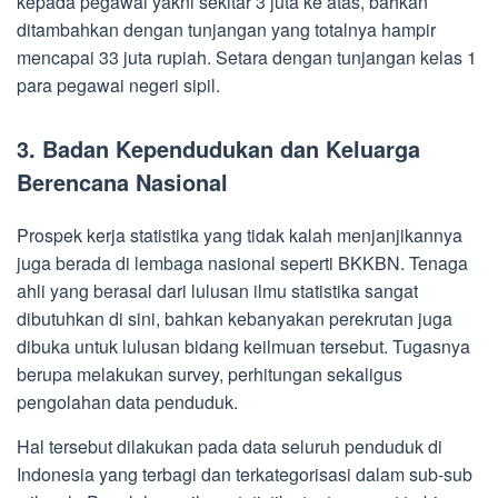
kepada pegawai yakni sekitar 3 juta ke atas, bahkan
ditambahkan dengan tunjangan yang totalnya hampir
mencapai 33 juta rupiah. Setara dengan tunjangan kelas 1
para pegawai negeri sipil.
3. Badan Kependudukan dan Keluarga
Berencana Nasional
Prospek kerja statistika yang tidak kalah menjanjikannya
juga berada di lembaga nasional seperti BKKBN. Tenaga
ahli yang berasal dari lulusan ilmu statistika sangat
dibutuhkan di sini, bahkan kebanyakan perekrutan juga
dibuka untuk lulusan bidang keilmuan tersebut. Tugasnya
berupa melakukan survey, perhitungan sekaligus
pengolahan data penduduk.
Hal tersebut dilakukan pada data seluruh penduduk di
Indonesia yang terbagi dan terkategorisasi dalam sub-sub