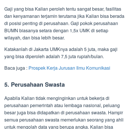
Gaji yang bisa Kalian peroleh tentu sangat besar, fasilitas
dan kenyamanan terjamin terutama jika Kalian bisa berada
di posisi penting di perusahaan. Gaji pokok perusahaan
BUMN biasanya setara dengan 1,5x UMK di setiap
wilayah, dan bisa lebih besar.
Katakanlah di Jakarta UMKnya adalah 5 juta, maka gaji
yang bisa diperoleh adalah 7,5 juta rupiah/bulan.
Baca juga :
Prospek Kerja Jurusan Ilmu Komunikasi
5. Perusahaan Swasta
Apabila Kalian tidak menginginkan untuk bekerja di
perusahaan pemerintah atau lembaga nasional, peluang
besar juga bisa didapatkan di perusahaan swasta. Hampir
semua perusahaan swasta memerlukan seorang yang ahli
untuk mengolah data yang berupa angka. Kaiian bisa