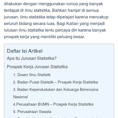
dilakukan dengan menggunakan rumus yang banyak
terdapat di ilmu statistika. Bahkan hampir di semua
jurusan, ilmu statistika tetap dipelajari karena mencakup
seluruh bidang secara luas. Bagi Kalian yang menjadi
lulusan ilmu statistika tentu percaya diri karena banyak
prospek kerja yang memiliki peluang besar.
Daftar Isi Artikel
Apa Itu Jurusan Statistika?
Prospek Kerja Jurusan Statistika
1. Dosen Ilmu Statistik
2. Badan Pusat Statistik – Prospek Kerja Statistika
3. Badan Kependudukan dan Keluarga Berencana
Nasional
4.Perusahaan BUMN – Prospek Kerja Statistika
5. Perusahaan Swasta