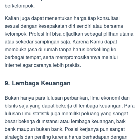
berkelompok.
Kalian juga dapat menentukan harga tiap konsultasi
sesuai dengan kesepakatan diri sendiri atau bersama
kelompok. Profesi ini bisa dijadikan sebagai pilihan utama
atau sekedar sampingan saja. Karena Kamu dapat
membuka jasa di rumah tanpa harus berkeliling ke
berbagai tempat, serta mempromosikannya melalui
internet agar caranya lebih praktis.
9. Lembaga Keuangan
Bukan hanya para lulusan perbankan, ilmu ekonomi dan
bisnis saja yang dapat bekerja di lembaga keuangan. Para
lulusan ilmu statistik juga memiliki peluang yang sangat
besar bekerja di instansi atau lembaga keuangan, baik
bank maupun bukan bank. Posisi kerjanya pun sangat
strategis dan penting karena harus berhadapan dengan