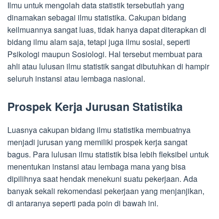
Ilmu untuk mengolah data statistik tersebutlah yang
dinamakan sebagai ilmu statistika. Cakupan bidang
keilmuannya sangat luas, tidak hanya dapat diterapkan di
bidang ilmu alam saja, tetapi juga ilmu sosial, seperti
Psikologi maupun Sosiologi. Hal tersebut membuat para
ahli atau lulusan ilmu statistik sangat dibutuhkan di hampir
seluruh instansi atau lembaga nasional.
Prospek Kerja Jurusan Statistika
Luasnya cakupan bidang ilmu statistika membuatnya
menjadi jurusan yang memiliki prospek kerja sangat
bagus. Para lulusan ilmu statistik bisa lebih fleksibel untuk
menentukan instansi atau lembaga mana yang bisa
dipilihnya saat hendak menekuni suatu pekerjaan. Ada
banyak sekali rekomendasi pekerjaan yang menjanjikan,
di antaranya seperti pada poin di bawah ini.