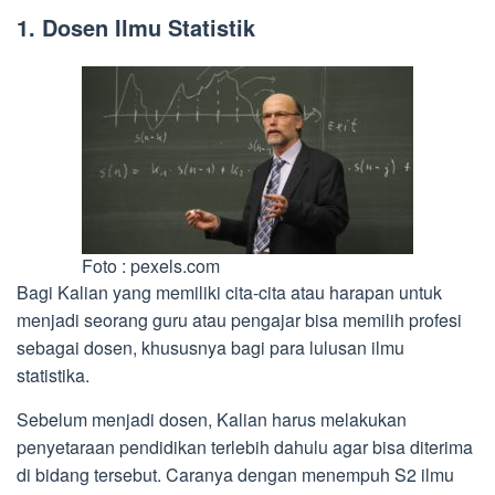
1. Dosen Ilmu Statistik
Foto : pexels.com
Bagi Kalian yang memiliki cita-cita atau harapan untuk
menjadi seorang guru atau pengajar bisa memilih profesi
sebagai dosen, khususnya bagi para lulusan ilmu
statistika.
Sebelum menjadi dosen, Kalian harus melakukan
penyetaraan pendidikan terlebih dahulu agar bisa diterima
di bidang tersebut. Caranya dengan menempuh S2 ilmu