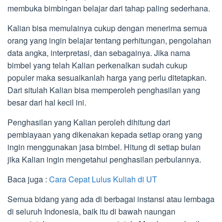
membuka bimbingan belajar dari tahap paling sederhana.
Kalian bisa memulainya cukup dengan menerima semua
orang yang ingin belajar tentang perhitungan, pengolahan
data angka, interpretasi, dan sebagainya. Jika nama
bimbel yang telah Kalian perkenalkan sudah cukup
populer maka sesuaikanlah harga yang perlu ditetapkan.
Dari situlah Kalian bisa memperoleh penghasilan yang
besar dari hal kecil ini.
Penghasilan yang Kalian peroleh dihitung dari
pembiayaan yang dikenakan kepada setiap orang yang
ingin menggunakan jasa bimbel. Hitung di setiap bulan
jika Kalian ingin mengetahui penghasilan perbulannya.
Baca juga :
Cara Cepat Lulus Kuliah di UT
Semua bidang yang ada di berbagai instansi atau lembaga
di seluruh Indonesia, baik itu di bawah naungan