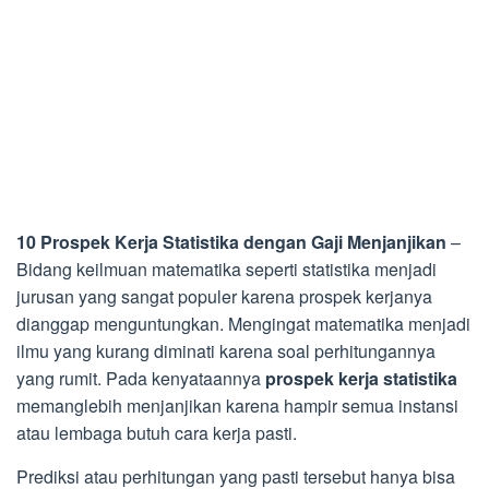
10 Prospek Kerja Statistika dengan Gaji Menjanjikan
–
Bidang keilmuan matematika seperti statistika menjadi
jurusan yang sangat populer karena prospek kerjanya
dianggap menguntungkan. Mengingat matematika menjadi
ilmu yang kurang diminati karena soal perhitungannya
yang rumit. Pada kenyataannya
prospek kerja statistika
memanglebih menjanjikan karena hampir semua instansi
atau lembaga butuh cara kerja pasti.
Prediksi atau perhitungan yang pasti tersebut hanya bisa