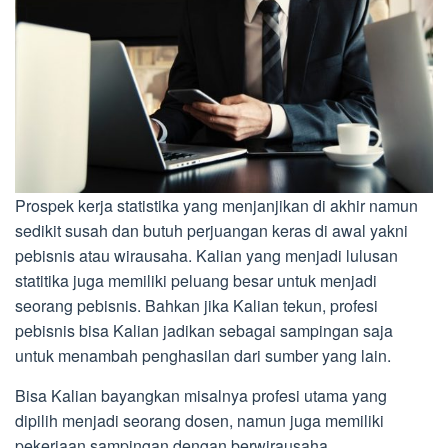
Prospek kerja statistika yang menjanjikan di akhir namun
sedikit susah dan butuh perjuangan keras di awal yakni
pebisnis atau wirausaha. Kalian yang menjadi lulusan
statitika juga memiliki peluang besar untuk menjadi
seorang pebisnis. Bahkan jika Kalian tekun, profesi
pebisnis bisa Kalian jadikan sebagai sampingan saja
untuk menambah penghasilan dari sumber yang lain.
Bisa Kalian bayangkan misalnya profesi utama yang
dipilih menjadi seorang dosen, namun juga memiliki
pekerjaan sampingan dengan berwirausaha.