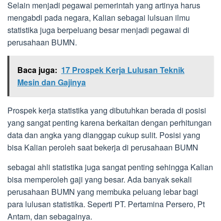
Selain menjadi pegawai pemerintah yang artinya harus
mengabdi pada negara, Kalian sebagai lulsuan ilmu
statistika juga berpeluang besar menjadi pegawai di
perusahaan BUMN.
Baca juga:
17 Prospek Kerja Lulusan Teknik
Mesin dan Gajinya
Prospek kerja statistika yang dibutuhkan berada di posisi
yang sangat penting karena berkaitan dengan perhitungan
data dan angka yang dianggap cukup sulit. Posisi yang
bisa Kalian peroleh saat bekerja di perusahaan BUMN
sebagai ahli statistika juga sangat penting sehingga Kalian
bisa memperoleh gaji yang besar. Ada banyak sekali
perusahaan BUMN yang membuka peluang lebar bagi
para lulusan statistika. Seperti PT. Pertamina Persero, Pt
Antam, dan sebagainya.