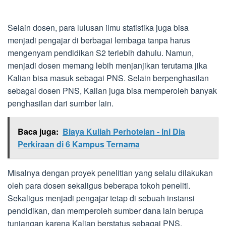
Selain dosen, para lulusan ilmu statistika juga bisa
menjadi pengajar di berbagai lembaga tanpa harus
mengenyam pendidikan S2 terlebih dahulu. Namun,
menjadi dosen memang lebih menjanjikan terutama jika
Kalian bisa masuk sebagai PNS. Selain berpenghasilan
sebagai dosen PNS, Kalian juga bisa memperoleh banyak
penghasilan dari sumber lain.
Baca juga:
Biaya Kuliah Perhotelan - Ini Dia
Perkiraan di 6 Kampus Ternama
Misalnya dengan proyek penelitian yang selalu dilakukan
oleh para dosen sekaligus beberapa tokoh peneliti.
Sekaligus menjadi pengajar tetap di sebuah instansi
pendidikan, dan memperoleh sumber dana lain berupa
tunjangan karena Kalian berstatus sebagai PNS.