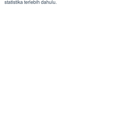
statistika terlebih dahulu.