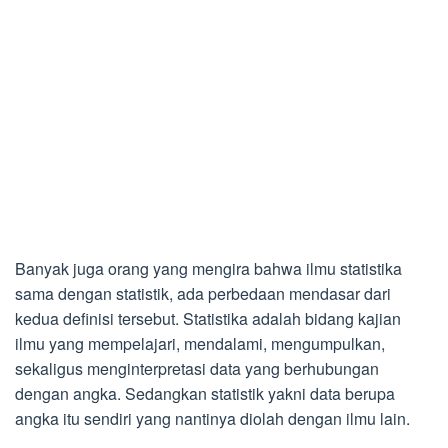
Banyak juga orang yang mengira bahwa ilmu statistika
sama dengan statistik, ada perbedaan mendasar dari
kedua definisi tersebut. Statistika adalah bidang kajian
ilmu yang mempelajari, mendalami, mengumpulkan,
sekaligus menginterpretasi data yang berhubungan
dengan angka. Sedangkan statistik yakni data berupa
angka itu sendiri yang nantinya diolah dengan ilmu lain.