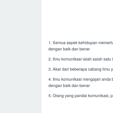
1. Semua aspek kehidupan memerlu
dengan baik dan benar
2. Ilmu komunikasi ialah salah sat
3. Akar dari beberapa cabang ilmu 
4. Ilmu komunikasi mengajari anda
dengan baik dan benar
5. Orang yang pandai komunikasi, pa