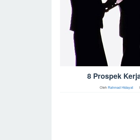
8 Prospek Kerj
Oleh
Rahmad Hidayat