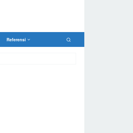
Referensi