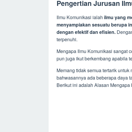
Pengertian Jurusan Il
Ilmu Komunikasi ialah
ilmu yang m
menyampiakan sesuatu berupa in
dengan efektif dan efisien.
Dengan 
terpenuhi.
Mengapa Ilmu Komunikasi sangat c
pun juga ikut berkembang apabila 
Memang tidak semua tertarik untuk 
bahwasannya ada beberapa daya ta
Berikut ini adalah Alasan Mengapa