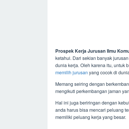
Prospek Kerja Jurusan Ilmu Komu
ketahui. Dari sekian banyak jurusan
dunia kerja. Oleh karena itu, untuk b
memilih jurusan
yang cocok di dunia
Memang seiring dengan berkembang
mengikuti perkembangan jaman yan
Hal ini juga beriringan dengan kebu
anda harus bisa mencari peluang t
memiliki peluang kerja yang besar.