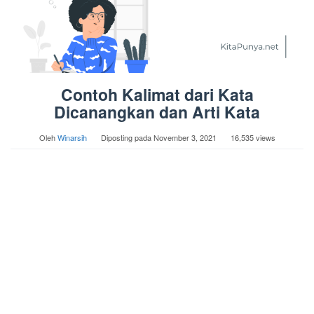
Contoh Kalimat dari Kata
Dicanangkan dan Arti Kata
Oleh
Winarsih
Diposting pada
November 3, 2021
16,535 views