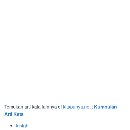
Temukan arti kata lainnya di
kitapunya.net
:
Kumpulan
Arti Kata
Insight