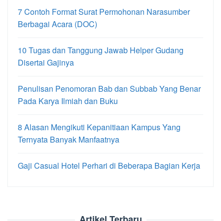
7 Contoh Format Surat Permohonan Narasumber
Berbagai Acara (DOC)
10 Tugas dan Tanggung Jawab Helper Gudang
Disertai Gajinya
Penulisan Penomoran Bab dan Subbab Yang Benar
Pada Karya Ilmiah dan Buku
8 Alasan Mengikuti Kepanitiaan Kampus Yang
Ternyata Banyak Manfaatnya
Gaji Casual Hotel Perhari di Beberapa Bagian Kerja
Artikel Terbaru