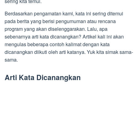
sering kita temui.
Berdasarkan pengamatan kami, kata ini sering ditemui
pada berita yang berisi pengumuman atau rencana
program yang akan diselenggarakan. Lalu, apa
sebenarnya arti kata dicanangkan? Artikel kali ini akan
mengulas beberapa contoh kalimat dengan kata
dicanangkan diikuti oleh arti katanya. Yuk kita simak sama-
sama.
Arti Kata Dicanangkan