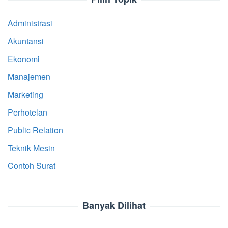
Administrasi
Akuntansi
Ekonomi
Manajemen
Marketing
Perhotelan
Public Relation
Teknik Mesin
Contoh Surat
Banyak Dilihat