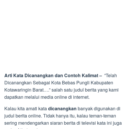
Arti Kata Dicanangkan dan Contoh Kalimat –
”Telah
Dicanangkan Sebagai Kota Bebas Pungli Kabupaten
Kotawaringin Barat….” salah satu judul berita yang kami
dapatkan melalui media online di internet.
Kalau kita amati kata
dicanangkan
banyak digunakan di
judul berita online. Tidak hanya itu, kalau teman-teman
sering mendengarkan siaran berita di televisi kata ini juga