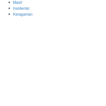
Masif
Insidental
Keragaman