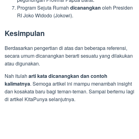
Program Sejuta Rumah
dicanangkan
oleh Presiden
RI Joko Widodo (Jokowi).
Kesimpulan
Berdasarkan pengertian di atas dan beberapa referensi,
secara umum dicanangkan berarti sesuatu yang dilakukan
atau digunakan.
Nah itulah
arti kata dicanangkan dan contoh
kalimatnya
. Semoga artikel ini mampu menambah insight
dan kosakata baru bagi teman-teman. Sampai bertemu lagi
di artikel KitaPunya selanjutnya.