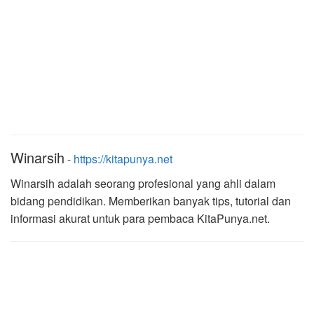
Winarsih
-
https://kitapunya.net
Winarsih adalah seorang profesional yang ahli dalam
bidang pendidikan. Memberikan banyak tips, tutorial dan
informasi akurat untuk para pembaca KitaPunya.net.