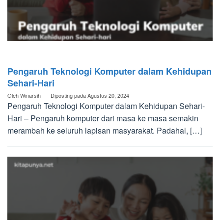
Pengaruh Teknologi Komputer dalam Kehidupan
Sehari-Hari​
Oleh
Winarsih
Diposting pada
Agustus 20, 2024
Pengaruh Teknologi Komputer dalam Kehidupan Sehari-
Hari​ – Pengaruh komputer dari masa ke masa semakin
merambah ke seluruh lapisan masyarakat. Padahal, […]