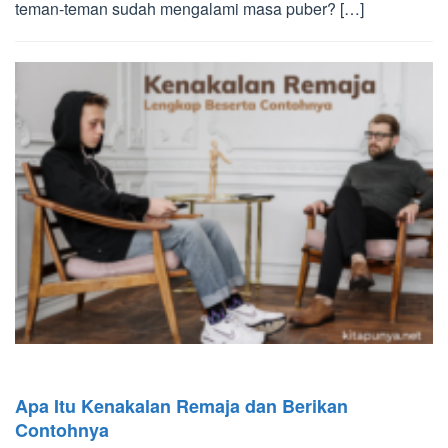
teman-teman sudah mengalami masa puber? […]
Apa Itu Kenakalan Remaja dan Berikan
Contohnya