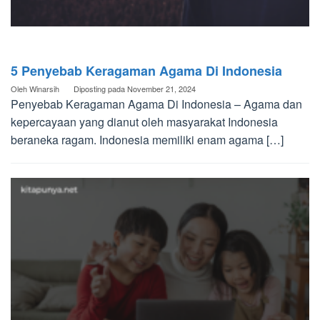
5 Penyebab Keragaman Agama Di Indonesia
Oleh
Winarsih
Diposting pada
November 21, 2024
Penyebab Keragaman Agama Di Indonesia – Agama dan
kepercayaan yang dianut oleh masyarakat Indonesia
beraneka ragam. Indonesia memiliki enam agama […]