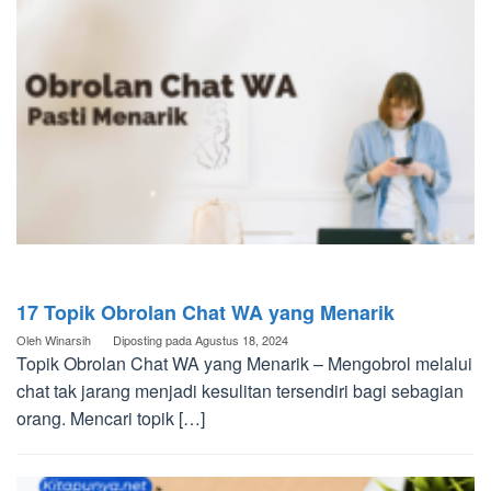
17 Topik Obrolan Chat WA yang Menarik
Oleh
Winarsih
Diposting pada
Agustus 18, 2024
Topik Obrolan Chat WA yang Menarik – Mengobrol melalui
chat tak jarang menjadi kesulitan tersendiri bagi sebagian
orang. Mencari topik […]