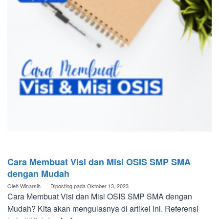
Cara Membuat Visi dan Misi OSIS SMP SMA
dengan Mudah
Oleh
Winarsih
Diposting pada
Oktober 13, 2023
Cara Membuat Visi dan Misi OSIS SMP SMA dengan
Mudah? Kita akan mengulasnya di artikel ini. Referensi