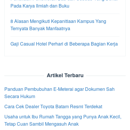
Pada Karya Ilmiah dan Buku
8 Alasan Mengikuti Kepanitiaan Kampus Yang
Ternyata Banyak Manfaatnya
Gaji Casual Hotel Perhari di Beberapa Bagian Kerja
Artikel Terbaru
Panduan Pembubuhan E-Meterai agar Dokumen Sah
Secara Hukum
Cara Cek Dealer Toyota Batam Resmi Terdekat
Usaha untuk Ibu Rumah Tangga yang Punya Anak Kecil,
Tetap Cuan Sambil Mengasuh Anak