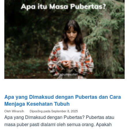
Apa yang Dimaksud dengan Pubertas dan Cara
Menjaga Kesehatan Tubuh
Oleh
Winarsih
Diposting pada
September 8, 2025
Apa yang Dimaksud dengan Pubertas? Pubertas atau
masa puber pasti dialami oleh semua orang. Apakah