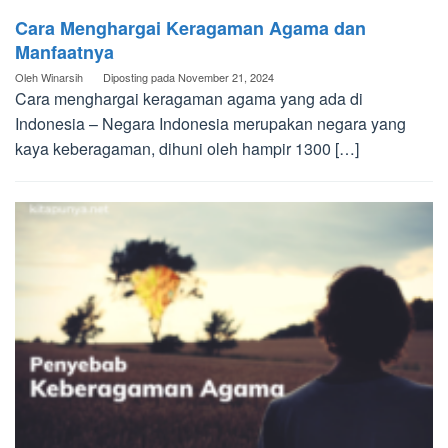
Cara Menghargai Keragaman Agama dan
Manfaatnya
Oleh
Winarsih
Diposting pada
November 21, 2024
Cara menghargai keragaman agama yang ada di
Indonesia – Negara Indonesia merupakan negara yang
kaya keberagaman, dihuni oleh hampir 1300 […]