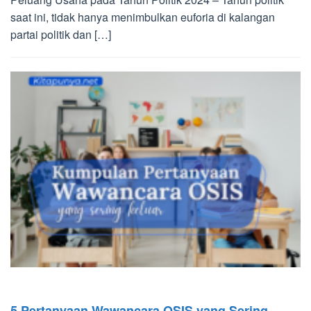
saat ini, tidak hanya menimbulkan euforia di kalangan
partai politik dan […]
5 Pertanyaan Wawancara OSIS yang Sering