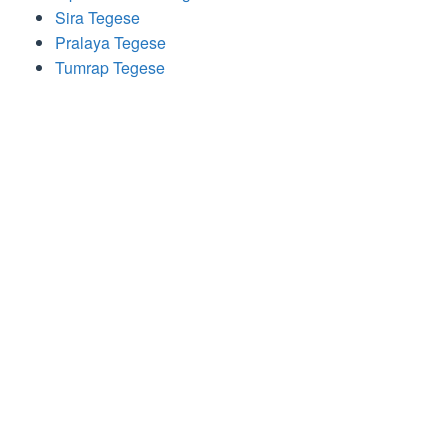
Sira Tegese
Pralaya Tegese
Tumrap Tegese