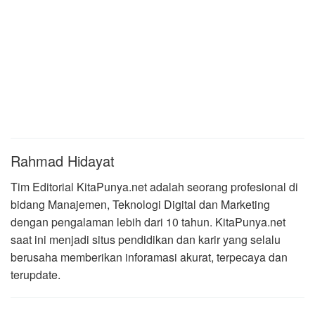
Rahmad Hidayat
Tim Editorial KitaPunya.net adalah seorang profesional di
bidang Manajemen, Teknologi Digital dan Marketing
dengan pengalaman lebih dari 10 tahun. KitaPunya.net
saat ini menjadi situs pendidikan dan karir yang selalu
berusaha memberikan inforamasi akurat, terpecaya dan
terupdate.