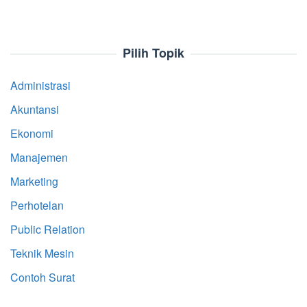
Pilih Topik
Administrasi
Akuntansi
Ekonomi
Manajemen
Marketing
Perhotelan
Public Relation
Teknik Mesin
Contoh Surat