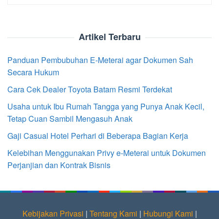
Artikel Terbaru
Panduan Pembubuhan E-Meterai agar Dokumen Sah
Secara Hukum
Cara Cek Dealer Toyota Batam Resmi Terdekat
Usaha untuk Ibu Rumah Tangga yang Punya Anak Kecil,
Tetap Cuan Sambil Mengasuh Anak
Gaji Casual Hotel Perhari di Beberapa Bagian Kerja
Kelebihan Menggunakan Privy e-Meterai untuk Dokumen
Perjanjian dan Kontrak Bisnis
Kebijakan Privasi
|
Tentang Kami
|
Hubungi Kami
|