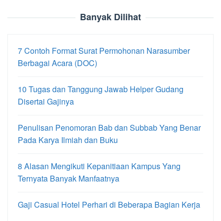
Banyak Dilihat
7 Contoh Format Surat Permohonan Narasumber
Berbagai Acara (DOC)
10 Tugas dan Tanggung Jawab Helper Gudang
Disertai Gajinya
Penulisan Penomoran Bab dan Subbab Yang Benar
Pada Karya Ilmiah dan Buku
8 Alasan Mengikuti Kepanitiaan Kampus Yang
Ternyata Banyak Manfaatnya
Gaji Casual Hotel Perhari di Beberapa Bagian Kerja