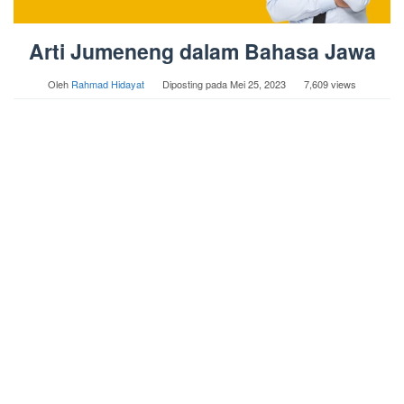
Arti Jumeneng dalam Bahasa Jawa
Oleh
Rahmad Hidayat
Diposting pada
Mei 25, 2023
7,609 views