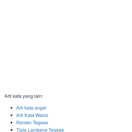
Arti kata yang lain:
Arti kata angel
Arti Kata Wasis
Remen Tegese
Tipis Lambene Tegese