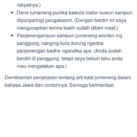
rakyatnya.)
Dene jumeneng punika kawula matur nuwun sampun
dipunparingi pangaksami. (Dengan berdiri ini saya
mengucapkan terima kasih sudah diberi maaf.)
Panjenenganipun sampun jumeneng wonten ing
panggung, nanging kula durung ngertos
panjenengan badhe ngandika apa. (Anda sudah
berdiri di panggung, tetapi saya belum tahu anda
mau mengatakan apa.)
Demikianlah penjelasan tentang arti kata jumeneng dalam
bahasa Jawa dan contohnya. Semoga bermanfaat.