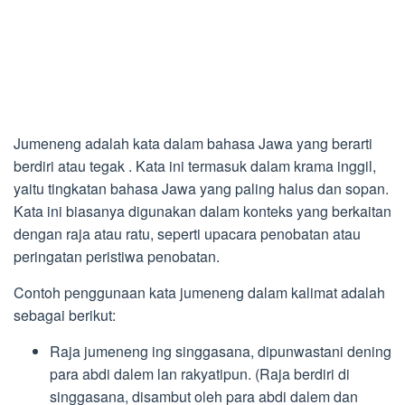
Jumeneng adalah kata dalam bahasa Jawa yang berarti
berdiri atau tegak . Kata ini termasuk dalam krama inggil,
yaitu tingkatan bahasa Jawa yang paling halus dan sopan.
Kata ini biasanya digunakan dalam konteks yang berkaitan
dengan raja atau ratu, seperti upacara penobatan atau
peringatan peristiwa penobatan.
Contoh penggunaan kata jumeneng dalam kalimat adalah
sebagai berikut:
Raja jumeneng ing singgasana, dipunwastani dening
para abdi dalem lan rakyatipun. (Raja berdiri di
singgasana, disambut oleh para abdi dalem dan