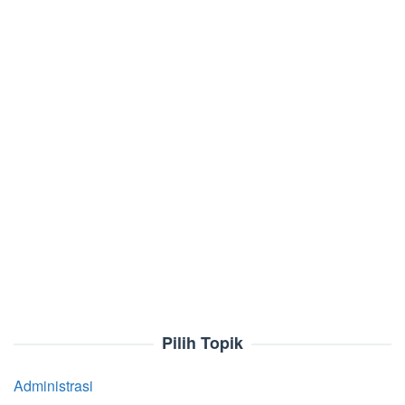
Pilih Topik
Administrasi