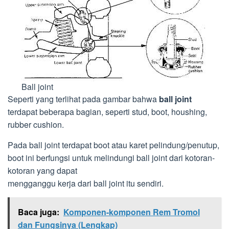
Ball joint
Seperti yang terlihat pada gambar bahwa
ball joint
terdapat beberapa bagian, seperti stud, boot, houshing,
rubber cushion.
Pada ball joint terdapat boot atau karet pelindung/penutup,
boot ini berfungsi untuk melindungi ball joint dari kotoran-
kotoran yang dapat
mengganggu kerja dari ball joint itu sendiri.
Baca juga:
Komponen-komponen Rem Tromol
dan Fungsinya (Lengkap)