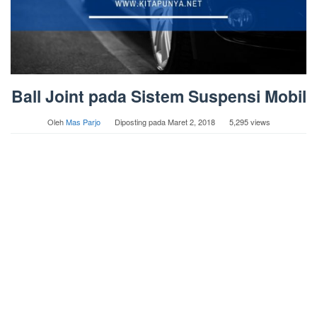
Ball Joint pada Sistem Suspensi Mobil
Oleh
Mas Parjo
Diposting pada
Maret 2, 2018
5,295 views