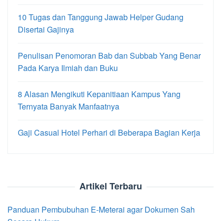
10 Tugas dan Tanggung Jawab Helper Gudang
Disertai Gajinya
Penulisan Penomoran Bab dan Subbab Yang Benar
Pada Karya Ilmiah dan Buku
8 Alasan Mengikuti Kepanitiaan Kampus Yang
Ternyata Banyak Manfaatnya
Gaji Casual Hotel Perhari di Beberapa Bagian Kerja
Artikel Terbaru
Panduan Pembubuhan E-Meterai agar Dokumen Sah