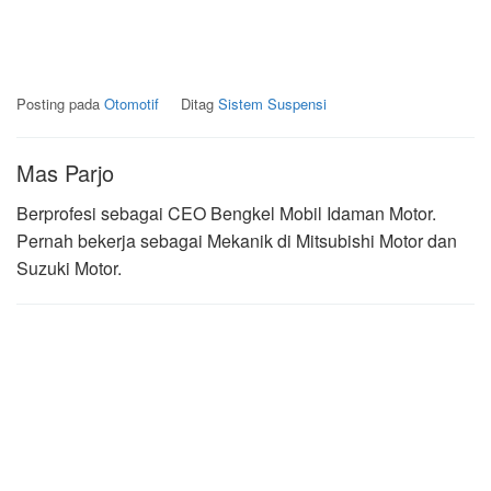
Posting pada
Otomotif
Ditag
Sistem Suspensi
Mas Parjo
Berprofesi sebagai CEO Bengkel Mobil Idaman Motor.
Pernah bekerja sebagai Mekanik di Mitsubishi Motor dan
Suzuki Motor.