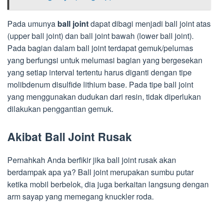
Pada umunya
ball joint
dapat dibagi menjadi ball joint atas
(upper ball joint) dan ball joint bawah (lower ball joint).
Pada bagian dalam ball joint terdapat gemuk/pelumas
yang berfungsi untuk melumasi bagian yang bergesekan
yang setiap interval tertentu harus diganti dengan tipe
molibdenum disulfide lithium base. Pada tipe ball joint
yang menggunakan dudukan dari resin, tidak diperlukan
dilakukan penggantian gemuk.
Akibat Ball Joint Rusak
Pernahkah Anda berfikir jika ball joint rusak akan
berdampak apa ya? Ball joint merupakan sumbu putar
ketika mobil berbelok, dia juga berkaitan langsung dengan
arm sayap yang memegang knuckler roda.