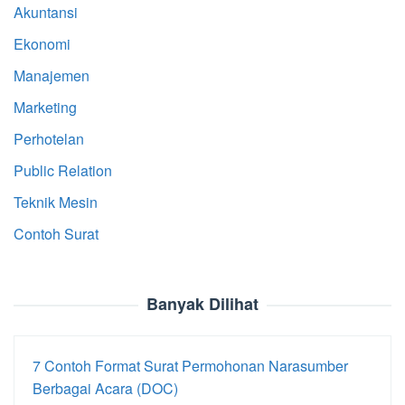
Akuntansi
Ekonomi
Manajemen
Marketing
Perhotelan
Public Relation
Teknik Mesin
Contoh Surat
Banyak Dilihat
7 Contoh Format Surat Permohonan Narasumber
Berbagai Acara (DOC)