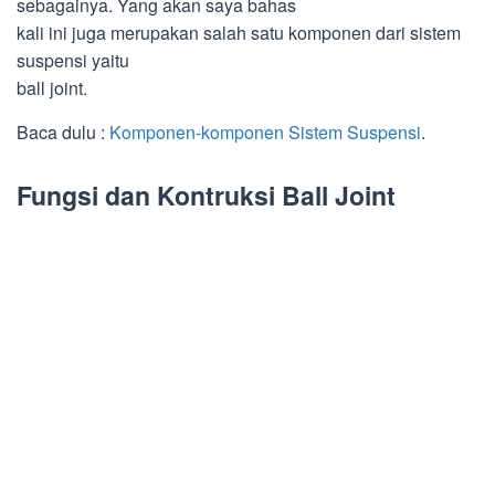
sebagainya. Yang akan saya bahas
kali ini juga merupakan salah satu komponen dari sistem
suspensi yaitu
ball joint.
Baca dulu :
Komponen-komponen Sistem Suspensi
.
Fungsi dan Kontruksi Ball Joint