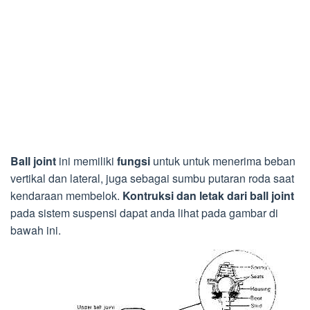
Ball joint
ini memiliki
fungsi
untuk untuk menerima beban
vertikal dan lateral, juga sebagai sumbu putaran roda saat
kendaraan membelok.
Kontruksi dan letak dari ball joint
pada sistem suspensi dapat anda lihat pada gambar di
bawah ini.