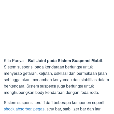
Kita Punya –
Ball Joint pada Sistem Suspensi Mobil
.
Sistem suspensi pada kendaraan berfungsi untuk
menyerap getaran, kejutan, oskilasi dari permukaan jalan
sehingga akan menambah kenyaman dan stabilitas dalam
berkendara. Sistem suspensi juga berfungsi untuk
menghubungkan body kendaraan dengan roda-roda.
Sistem suspensi terdiri dari beberapa komponen seperti
shock absorber
,
pegas
, strut bar, stabilizer bar dan lain