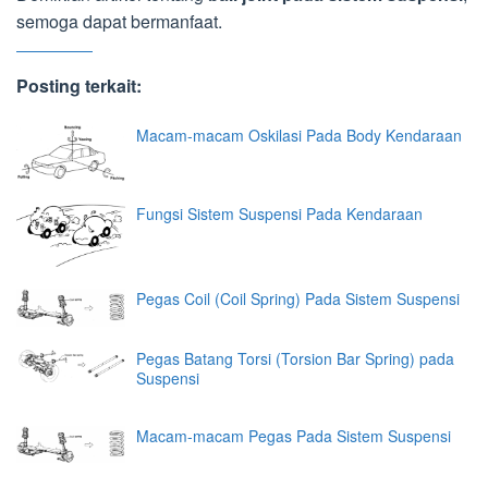
semoga dapat bermanfaat.
Posting terkait:
Macam-macam Oskilasi Pada Body Kendaraan
Fungsi Sistem Suspensi Pada Kendaraan
Pegas Coil (Coil Spring) Pada Sistem Suspensi
Pegas Batang Torsi (Torsion Bar Spring) pada
Suspensi
Macam-macam Pegas Pada Sistem Suspensi