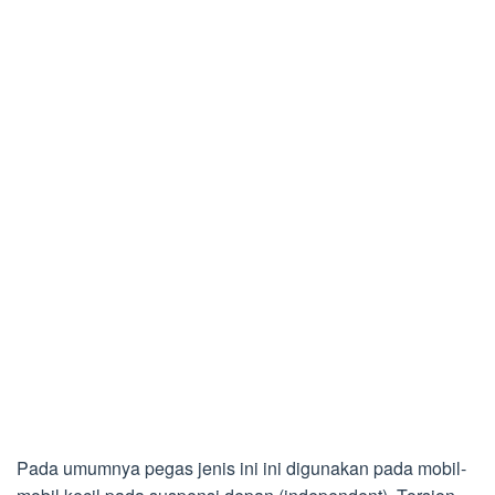
Pada umumnya pegas jenis ini ini digunakan pada mobil-