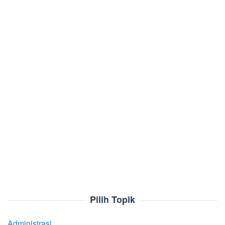
Pilih Topik
Administrasi