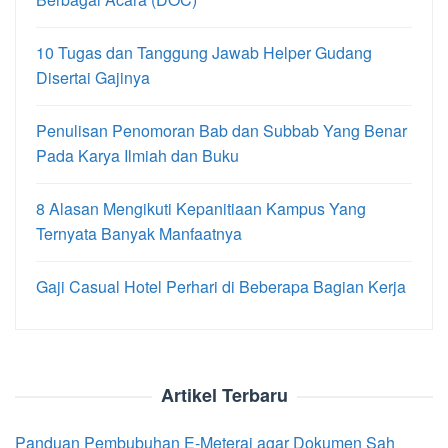
10 Tugas dan Tanggung Jawab Helper Gudang
Disertai Gajinya
Penulisan Penomoran Bab dan Subbab Yang Benar
Pada Karya Ilmiah dan Buku
8 Alasan Mengikuti Kepanitiaan Kampus Yang
Ternyata Banyak Manfaatnya
Gaji Casual Hotel Perhari di Beberapa Bagian Kerja
Artikel Terbaru
Panduan Pembubuhan E-Meterai agar Dokumen Sah