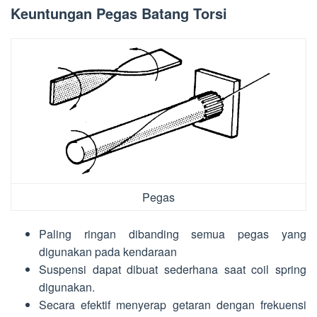
Keuntungan Pegas Batang Torsi
Pegas
Paling ringan dibanding semua pegas yang
digunakan pada kendaraan
Suspensi dapat dibuat sederhana saat coil spring
digunakan.
Secara efektif menyerap getaran dengan frekuensi