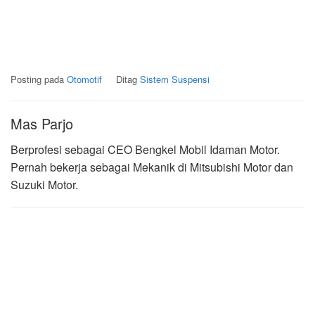
Posting pada
Otomotif
Ditag
Sistem Suspensi
Mas Parjo
Berprofesi sebagai CEO Bengkel Mobil Idaman Motor.
Pernah bekerja sebagai Mekanik di Mitsubishi Motor dan
Suzuki Motor.