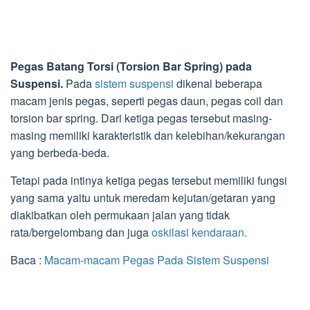
Pegas Batang Torsi (Torsion Bar Spring) pada
Suspensi.
Pada
sistem suspensi
dikenal beberapa
macam jenis pegas, seperti pegas daun, pegas coil dan
torsion bar spring. Dari ketiga pegas tersebut masing-
masing memiliki karakteristik dan kelebihan/kekurangan
yang berbeda-beda.
Tetapi pada intinya ketiga pegas tersebut memiliki fungsi
yang sama yaitu untuk meredam kejutan/getaran yang
diakibatkan oleh permukaan jalan yang tidak
rata/bergelombang dan juga
oskilasi kendaraan.
Baca :
Macam-macam Pegas Pada Sistem Suspensi