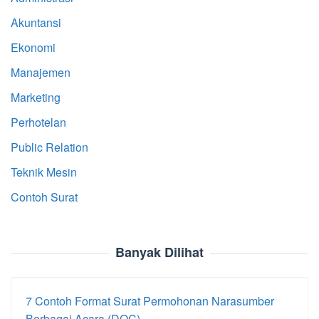
Akuntansi
Ekonomi
Manajemen
Marketing
Perhotelan
Public Relation
Teknik Mesin
Contoh Surat
Banyak Dilihat
7 Contoh Format Surat Permohonan Narasumber
Berbagai Acara (DOC)