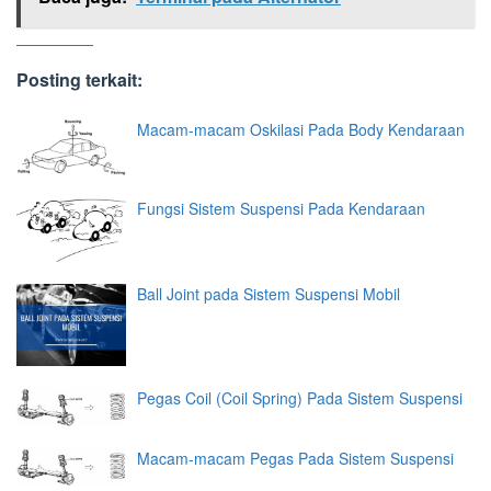
Posting terkait:
Macam-macam Oskilasi Pada Body Kendaraan
Fungsi Sistem Suspensi Pada Kendaraan
Ball Joint pada Sistem Suspensi Mobil
Pegas Coil (Coil Spring) Pada Sistem Suspensi
Macam-macam Pegas Pada Sistem Suspensi