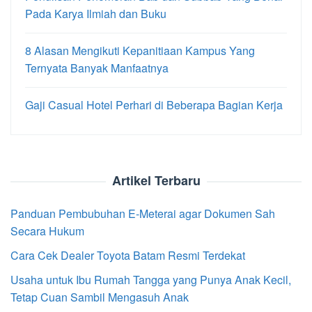
Pada Karya Ilmiah dan Buku
8 Alasan Mengikuti Kepanitiaan Kampus Yang
Ternyata Banyak Manfaatnya
Gaji Casual Hotel Perhari di Beberapa Bagian Kerja
Artikel Terbaru
Panduan Pembubuhan E-Meterai agar Dokumen Sah
Secara Hukum
Cara Cek Dealer Toyota Batam Resmi Terdekat
Usaha untuk Ibu Rumah Tangga yang Punya Anak Kecil,
Tetap Cuan Sambil Mengasuh Anak