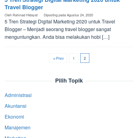
Travel Blogger
Oleh
Rahmad Hidayat
Diposting pada
Agustus 24, 2020
5 Tren Strategi Digital Marketing 2020 untuk Travel
Blogger – Menjadi seorang travel blogger sangat
menguntungkan. Anda bisa melakukan hobi […]
Prev
1
2
Pilih Topik
Administrasi
Akuntansi
Ekonomi
Manajemen