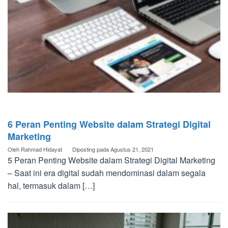
6 Peran Penting Website dalam Strategi Digital
Marketing
Oleh
Rahmad Hidayat
Diposting pada
Agustus 21, 2021
5 Peran Penting Website dalam Strategi Digital Marketing
– Saat ini era digital sudah mendominasi dalam segala
hal, termasuk dalam […]