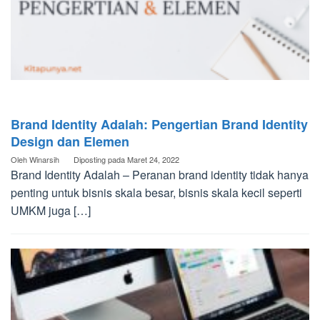
Brand Identity Adalah: Pengertian Brand Identity
Design dan Elemen
Oleh
Winarsih
Diposting pada
Maret 24, 2022
Brand Identity Adalah – Peranan brand identity tidak hanya
penting untuk bisnis skala besar, bisnis skala kecil seperti
UMKM juga […]