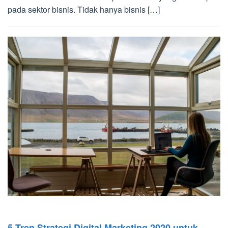
pada sektor bisnis. Tidak hanya bisnis […]
5 Tren Strategi Digital Marketing 2020 untuk