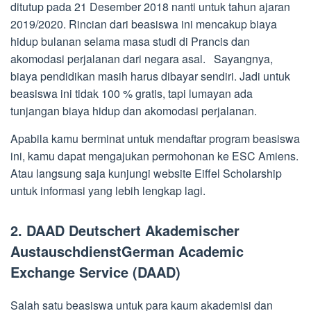
ditutup pada 21 Desember 2018 nanti untuk tahun ajaran
2019/2020. Rincian dari beasiswa ini mencakup biaya
hidup bulanan selama masa studi di Prancis dan
akomodasi perjalanan dari negara asal. Sayangnya,
biaya pendidikan masih harus dibayar sendiri. Jadi untuk
beasiswa ini tidak 100 % gratis, tapi lumayan ada
tunjangan biaya hidup dan akomodasi perjalanan.
Apabila kamu berminat untuk mendaftar program beasiswa
ini, kamu dapat mengajukan permohonan ke ESC Amiens.
Atau langsung saja kunjungi website Eiffel Scholarship
untuk informasi yang lebih lengkap lagi.
2. DAAD Deutschert Akademischer
AustauschdienstGerman Academic
Exchange Service (DAAD)
Salah satu beasiswa untuk para kaum akademisi dan