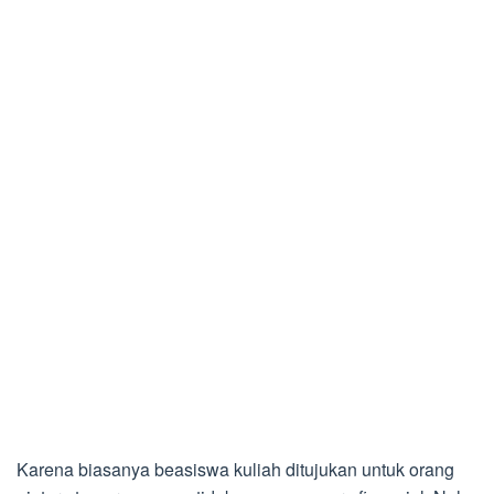
Karena biasanya beasiswa kuliah ditujukan untuk orang