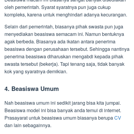
oleh pemerintah. Syarat syaratnya pun juga cukup
kompleks, karena untuk menghindari adanya kecurangan.
Selain dari pemerintah, biasanya pihak swasta pun juga
menyediakan beasiswa semacam ini. Namun bentuknya
agak berbeda. Biasanya ada ikatan antara penerima
beasiswa dengan perusahaan tersebut. Sehingga nantinya
penerima beasiswa diharuskan mengabdi kepada pihak
swasta tersebut (bekerja). Tapi tenang saja, tidak banyak
kok yang syaratnya demikian.
4. Beasiswa Umum
Nah beasiswa umum ini sedikit jarang bisa kita jumpai.
Beasiswa model ini bisa banyak anda temui di internet.
Prasayarat untuk beasiswa umum biasanya berupa
CV
dan lain sebagainnya.