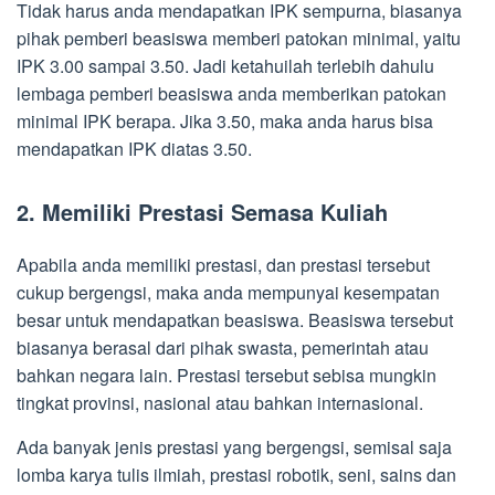
Tidak harus anda mendapatkan IPK sempurna, biasanya
pihak pemberi beasiswa memberi patokan minimal, yaitu
IPK 3.00 sampai 3.50. Jadi ketahuilah terlebih dahulu
lembaga pemberi beasiswa anda memberikan patokan
minimal IPK berapa. Jika 3.50, maka anda harus bisa
mendapatkan IPK diatas 3.50.
2. Memiliki Prestasi Semasa Kuliah
Apabila anda memiliki prestasi, dan prestasi tersebut
cukup bergengsi, maka anda mempunyai kesempatan
besar untuk mendapatkan beasiswa. Beasiswa tersebut
biasanya berasal dari pihak swasta, pemerintah atau
bahkan negara lain. Prestasi tersebut sebisa mungkin
tingkat provinsi, nasional atau bahkan internasional.
Ada banyak jenis prestasi yang bergengsi, semisal saja
lomba karya tulis ilmiah, prestasi robotik, seni, sains dan