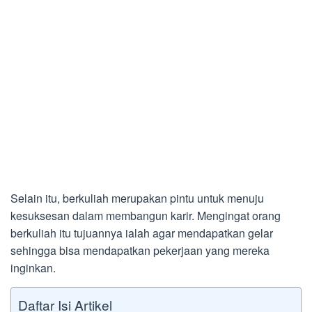
Selain itu, berkuliah merupakan pintu untuk menuju
kesuksesan dalam membangun karir. Mengingat orang
berkuliah itu tujuannya ialah agar mendapatkan gelar
sehingga bisa mendapatkan pekerjaan yang mereka
inginkan.
Daftar Isi Artikel