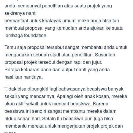
anda mempunyai penelitian atau suatu projek yang
sekiranya nanti
bermanfaat untuk khalayak umum, maka anda bisa tuh
membuat proposal yang kemudian anda ajukan ke suatu
lembaga foundation.
Tentu saja proposal tersebut sangat membantu anda untuk
mengadakan sebuah studi atau penelitian. Susunlah
proposal projek tersebut dengan rapi dan jujur.
Berapa keluaran dana dan output nanti yang anda
hasilkan nantinya.
Tidak bisa dipungkiri lagi bahwasanya beasiswa banyak
sekali yang mencarinya. Apalagi oleh anak kosan, mereka
akan aktif sekali untuk mencari beasiswa. Karena
beasiswa ini sendiri sangat membantu mereka dalam
hidup sehari hari. Selain itu beasiswa pun juga bisa
membantu mereka untuk mengerjakan projek projek dan