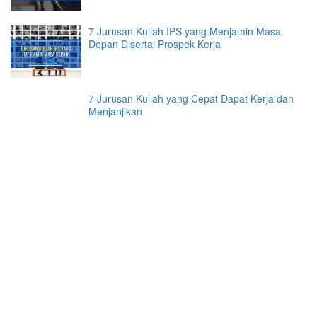
7 Jurusan Kuliah IPS yang Menjamin Masa
Depan Disertai Prospek Kerja
7 Jurusan Kuliah yang Cepat Dapat Kerja dan
Menjanjikan