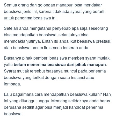
Semua orang dari golongan manapun bisa mendaftar
beasiswa jenis ini, karena tidak ada syarat yang berarti
untuk penerima beasiswa ini.
Setelah anda mengetahui penyebab apa saja seseorang
bisa mendapatkan beasiswa, selanjutnya bisa
menindaklanjutinya. Entah itu anda ikut beasiswa prestasi,
atau beasiswa umum itu semua terserah anda.
Biasanya pihak pemberi beasiswa memberi syarat mutlak,
yaitu
belum menerima beasiswa dari pihak manapun
.
Syarat mutlak tersebut biasanya muncul pada penerima
beasiswa yang terikat dengan suatu instansi atau
lembaga.
Lalu bagaimana cara mendapatkan beasiswa kuliah? Nah
ini yang ditunggu tunggu. Memang setidaknya anda harus
berusaha sedikit agar bisa menjadi kandidat penerima
beasiswa.