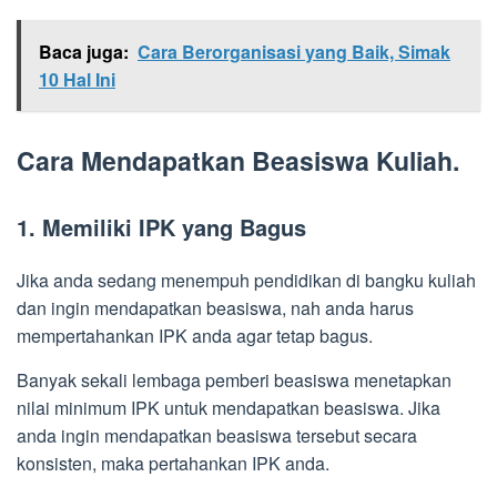
Baca juga:
Cara Berorganisasi yang Baik, Simak
10 Hal Ini
Cara Mendapatkan Beasiswa Kuliah.
1. Memiliki IPK yang Bagus
Jika anda sedang menempuh pendidikan di bangku kuliah
dan ingin mendapatkan beasiswa, nah anda harus
mempertahankan IPK anda agar tetap bagus.
Banyak sekali lembaga pemberi beasiswa menetapkan
nilai minimum IPK untuk mendapatkan beasiswa. Jika
anda ingin mendapatkan beasiswa tersebut secara
konsisten, maka pertahankan IPK anda.