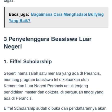
tugas.
Baca juga:
Bagaimana Cara Menghadapi Bullying
Yang Baik?
3 Penyelenggara Beasiswa Luar
Negeri
1. Eiffel Scholarship
Seperti nama salah satu menara yang ada di Perancis,
memang program beasiswa ini dikeluarkan oleh
Kementrian Luar Negeri Perancis untuk jenjang
pendidikan master dan doktoral di perguruan tinggi yang
ada di Perancis.
Eiffel Scholarship sudah dibuka dan pendaftarannya akan