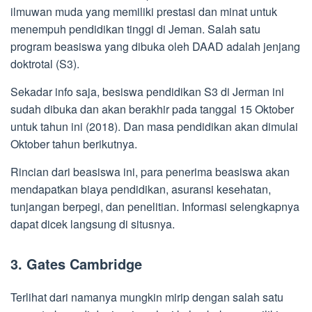
ilmuwan muda yang memiliki prestasi dan minat untuk
menempuh pendidikan tinggi di Jeman. Salah satu
program beasiswa yang dibuka oleh DAAD adalah jenjang
doktrotal (S3).
Sekadar info saja, besiswa pendidikan S3 di Jerman ini
sudah dibuka dan akan berakhir pada tanggal 15 Oktober
untuk tahun ini (2018). Dan masa pendidikan akan dimulai
Oktober tahun berikutnya.
Rincian dari beasiswa ini, para penerima beasiswa akan
mendapatkan biaya pendidikan, asuransi kesehatan,
tunjangan berpegi, dan penelitian. Informasi selengkapnya
dapat dicek langsung di situsnya.
3. Gates Cambridge
Terlihat dari namanya mungkin mirip dengan salah satu