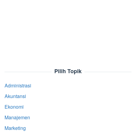
Pilih Topik
Administrasi
Akuntansi
Ekonomi
Manajemen
Marketing