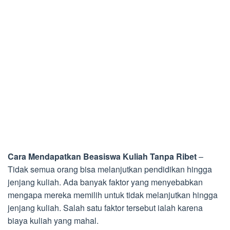
Cara Mendapatkan Beasiswa Kuliah Tanpa Ribet
–
Tidak semua orang bisa melanjutkan pendidikan hingga
jenjang kuliah. Ada banyak faktor yang menyebabkan
mengapa mereka memilih untuk tidak melanjutkan hingga
jenjang kuliah. Salah satu faktor tersebut ialah karena
biaya kuliah yang mahal.