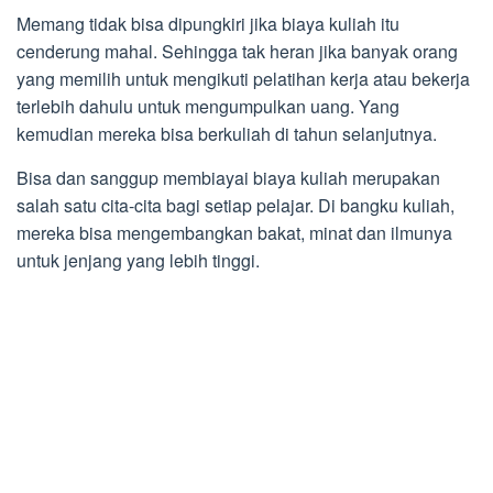
Memang tidak bisa dipungkiri jika biaya kuliah itu
cenderung mahal. Sehingga tak heran jika banyak orang
yang memilih untuk mengikuti pelatihan kerja atau bekerja
terlebih dahulu untuk mengumpulkan uang. Yang
kemudian mereka bisa berkuliah di tahun selanjutnya.
Bisa dan sanggup membiayai biaya kuliah merupakan
salah satu cita-cita bagi setiap pelajar. Di bangku kuliah,
mereka bisa mengembangkan bakat, minat dan ilmunya
untuk jenjang yang lebih tinggi.