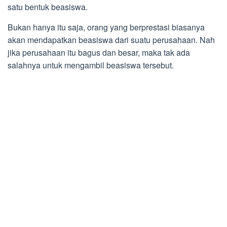
satu bentuk beasiswa.
Bukan hanya itu saja, orang yang berprestasi biasanya
akan mendapatkan beasiswa dari suatu perusahaan. Nah
jika perusahaan itu bagus dan besar, maka tak ada
salahnya untuk mengambil beasiswa tersebut.