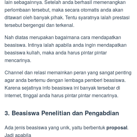
lain sebagainnya. Setelah anda berhasil memenangkan
perlombaan tersebut, maka secara otomatis anda akan
ditawari oleh banyak pihak. Tentu syaratnya ialah prestasi
tersebut bergengsi dan terkenal.
Nah diatas merupakan bagaimana cara mendapatkan
beasiswa. Intinya ialah apabila anda ingin mendapatkan
beasiswa kuliah, maka anda harus pintar pintar
mencarinya.
Channel dan relasi memainkan peran yang sangat penting
agar anda bertemu dengan lembaga pemberi beasiswa.
Karena sejatinya info beasiswa ini banyak tersebar di
internet, tinggal anda harus pintar pintar mencarinya.
3. Beasiswa Penelitian dan Pengabdian
Ada jenis beasiswa yang unik, yaitu berbentuk
proposal
.
Jadi apabila