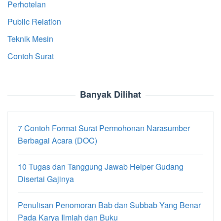
Perhotelan
Public Relation
Teknik Mesin
Contoh Surat
Banyak Dilihat
7 Contoh Format Surat Permohonan Narasumber
Berbagai Acara (DOC)
10 Tugas dan Tanggung Jawab Helper Gudang
Disertai Gajinya
Penulisan Penomoran Bab dan Subbab Yang Benar
Pada Karya Ilmiah dan Buku