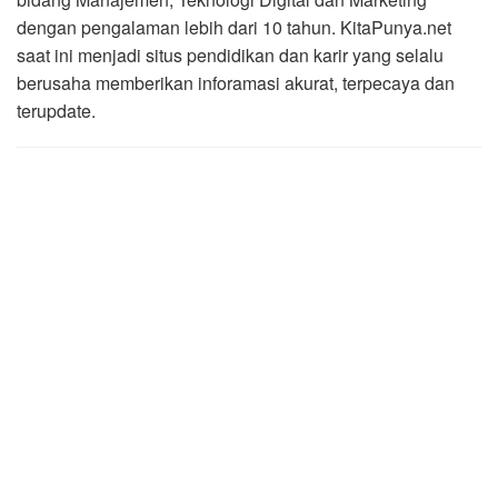
dengan pengalaman lebih dari 10 tahun. KitaPunya.net
saat ini menjadi situs pendidikan dan karir yang selalu
berusaha memberikan inforamasi akurat, terpecaya dan
terupdate.