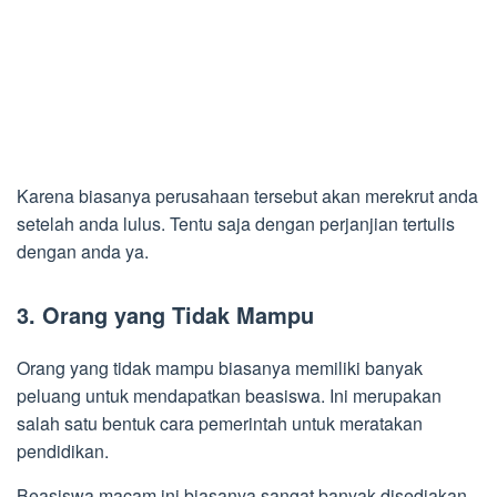
Karena biasanya perusahaan tersebut akan merekrut anda
setelah anda lulus. Tentu saja dengan perjanjian tertulis
dengan anda ya.
3. Orang yang Tidak Mampu
Orang yang tidak mampu biasanya memiliki banyak
peluang untuk mendapatkan beasiswa. Ini merupakan
salah satu bentuk cara pemerintah untuk meratakan
pendidikan.
Beasiswa macam ini biasanya sangat banyak disediakan