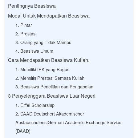
Pentingnya Beasiswa
Modal Untuk Mendapatkan Beasiswa
1. Pintar
2. Prestasi
3. Orang yang Tidak Mampu
4. Beasiswa Umum
Cara Mendapatkan Beasiswa Kuliah.
1. Memiliki IPK yang Bagus
2. Memiliki Prestasi Semasa Kuliah
3. Beasiswa Penelitian dan Pengabdian
3 Penyelenggara Beasiswa Luar Negeri
1. Eiffel Scholarship
2. DAAD Deutschert Akademischer
AustauschdienstGerman Academic Exchange Service
(DAAD)