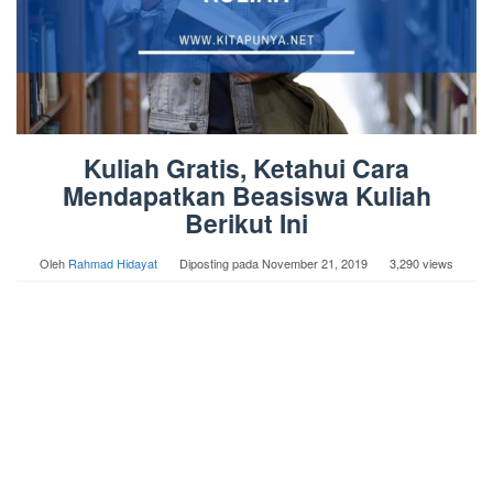
Kuliah Gratis, Ketahui Cara
Mendapatkan Beasiswa Kuliah
Berikut Ini
Oleh
Rahmad Hidayat
Diposting pada
November 21, 2019
3,290 views