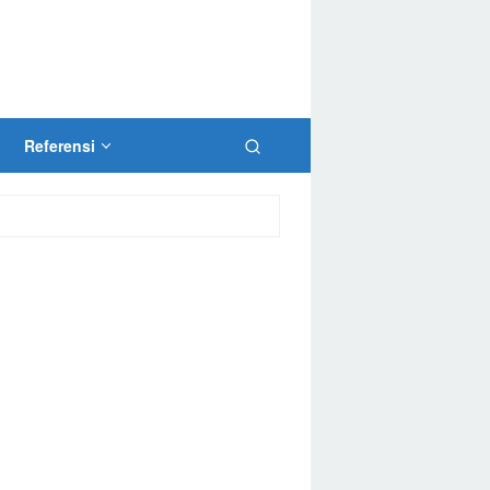
Referensi