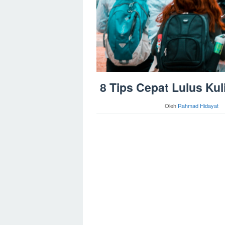
8 Tips Cepat Lulus Kul
Oleh
Rahmad Hidayat