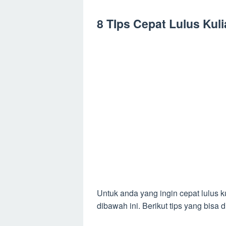
8 TIps Cepat Lulus Kul
Untuk anda yang ingin cepat lulus 
dibawah ini. Berikut tips yang bisa 