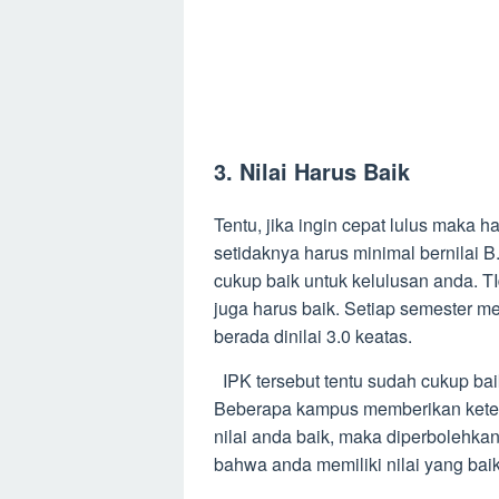
3. Nilai Harus Baik
Tentu, jika ingin cepat lulus maka h
setidaknya harus minimal bernilai B
cukup baik untuk kelulusan anda. T
juga harus baik. Setiap semester 
berada dinilai 3.0 keatas.
IPK tersebut tentu sudah cukup bai
Beberapa kampus memberikan keten
nilai anda baik, maka diperbolehka
bahwa anda memiliki nilai yang baik