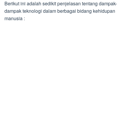
Berikut ini adalah sedikit penjelasan tentang dampak-
dampak teknologi dalam berbagai bidang kehidupan
manusia :