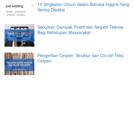
10 Singkatan Umum dalam Bahasa Inggris Yang
Sering Dipakai
Sebutkan Dampak Positif dan Negatif Televisi
Bagi Kehidupan Masyarakat
Pengertian Cerpen: Struktur dan Ciri-ciri Teks
Cerpen