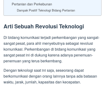
Pertanian dan Perkebunan
Dampak Positif Teknologi Bidang Pertanian
Arti Sebuah Revolusi Teknologi
Di bidang komunikasi terjadi perkembangan yang sangat-
sangat pesat, para ahli menyebutnya sebagai revolusi
komunikasi. Perkembangan di bidang komunikasi yang
sangat pesat ini di dukung karena adanya penemuan-
penemuan yang terus berkembang.
Dengan teknologi saat ini saja, seseorang dapat
berkomunikasi dengan orang lainnya tanpa ada batasan
waktu, jarak, jumlah, kapasitas dan kecepatan.