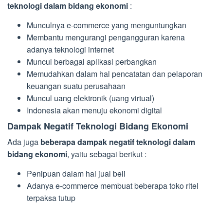
teknologi dalam bidang ekonomi
:
Munculnya e-commerce yang menguntungkan
Membantu mengurangi pengangguran karena
adanya teknologi internet
Muncul berbagai aplikasi perbangkan
Memudahkan dalam hal pencatatan dan pelaporan
keuangan suatu perusahaan
Muncul uang elektronik (uang virtual)
Indonesia akan menuju ekonomi digital
Dampak Negatif Teknologi Bidang Ekonomi
Ada juga
beberapa dampak negatif teknologi dalam
bidang ekonomi
, yaitu sebagai berikut :
Penipuan dalam hal jual beli
Adanya e-commerce membuat beberapa toko ritel
terpaksa tutup