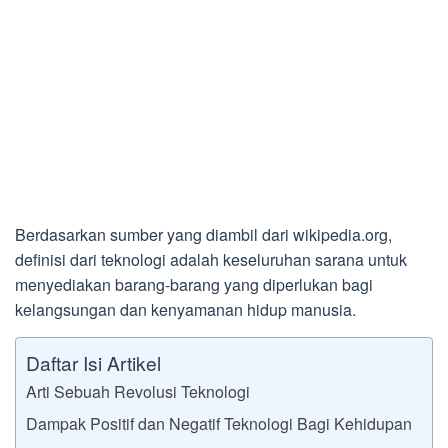
Berdasarkan sumber yang diambil dari wikipedia.org,
definisi dari teknologi adalah keseluruhan sarana untuk
menyediakan barang-barang yang diperlukan bagi
kelangsungan dan kenyamanan hidup manusia.
Daftar Isi Artikel
Arti Sebuah Revolusi Teknologi
Dampak Positif dan Negatif Teknologi Bagi Kehidupan