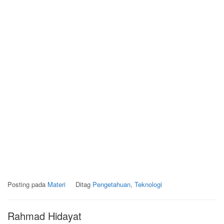
Posting pada
Materi
Ditag
Pengetahuan
,
Teknologi
Rahmad Hidayat