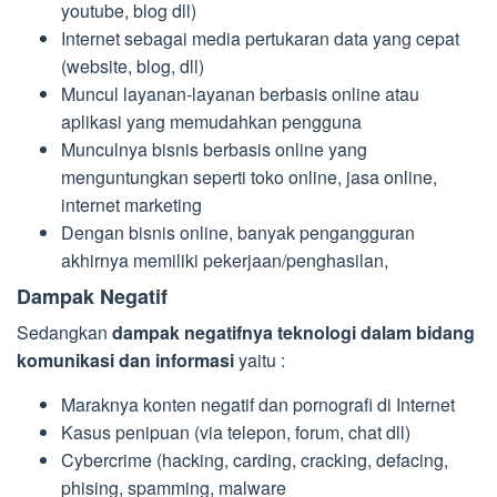
youtube, blog dll)
Internet sebagai media pertukaran data yang cepat
(website, blog, dll)
Muncul layanan-layanan berbasis online atau
aplikasi yang memudahkan pengguna
Munculnya bisnis berbasis online yang
menguntungkan seperti toko online, jasa online,
internet marketing
Dengan bisnis online, banyak pengangguran
akhirnya memiliki pekerjaan/penghasilan,
Dampak Negatif
Sedangkan
dampak negatifnya teknologi dalam bidang
komunikasi dan informasi
yaitu :
Maraknya konten negatif dan pornografi di Internet
Kasus penipuan (via telepon, forum, chat dll)
Cybercrime (hacking, carding, cracking, defacing,
phising, spamming, malware