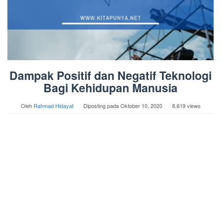
Dampak Positif dan Negatif Teknologi
Bagi Kehidupan Manusia
Oleh
Rahmad Hidayat
Diposting pada
Oktober 10, 2020
8,619 views