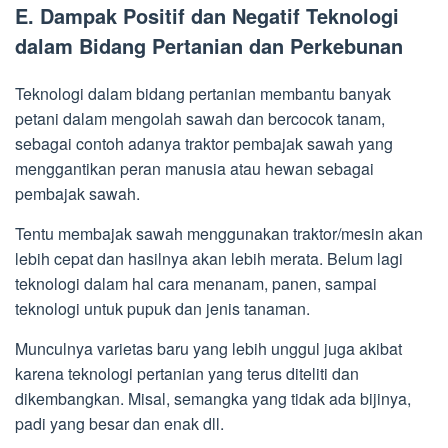
E. Dampak Positif dan Negatif Teknologi
dalam Bidang Pertanian dan Perkebunan
Teknologi dalam bidang pertanian membantu banyak
petani dalam mengolah sawah dan bercocok tanam,
sebagai contoh adanya traktor pembajak sawah yang
menggantikan peran manusia atau hewan sebagai
pembajak sawah.
Tentu membajak sawah menggunakan traktor/mesin akan
lebih cepat dan hasilnya akan lebih merata. Belum lagi
teknologi dalam hal cara menanam, panen, sampai
teknologi untuk pupuk dan jenis tanaman.
Munculnya varietas baru yang lebih unggul juga akibat
karena teknologi pertanian yang terus diteliti dan
dikembangkan. Misal, semangka yang tidak ada bijinya,
padi yang besar dan enak dll.