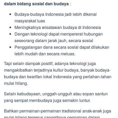
dalam bidang sosial dan budaya
:
Budaya-budaya Indonesia jadi lebih dikenal
masyarakat luas
Meningkatnya wisatawan budaya di Indonesia
Dengan teknologi dapat mempererat hubungan
seseorang dalam jarak jauh, secara sosial
Penggalangan dana secara sosial dapat dilakukan
lebih mudah dan secara meluas.
Tapi selain dampak positif, adanya teknologi juga
mengakibatkan terjadinya kultur budaya, banyak budaya-
budaya dan kearifan lokal Indonesia yang perlahan-lahan
mulai hilang.
Selain kebudayaan, unggah-ungguh atau sopan santun
yang sempat membudaya juga semakin luntur.
Bahkan permainan-permainan tradisional anak-anak juga
mulai hilang tergerus canggihnya permainan dalam