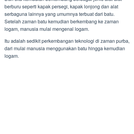
berburu seperti kapak persegi, kapak lonjong dan alat
serbaguna lainnya yang umumnya terbuat dari batu.
Setelah zaman batu kemudian berkembang ke zaman
logam, manusia mulai mengenal logam.
Itu adalah sedikit perkembangan teknologi di zaman purba,
dari mulai manusia menggunakan batu hingga kemudian
logam.