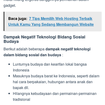
gadget.
Baca juga:
7 Tips Memilih Web Hosting Terbaik
Untuk Kamu Yang Sedang Membangun Website
Dampak Negatif Teknologi Bidang Sosial
Budaya
Berikut adalah beberapa
dampak negatif teknologi
dalam bidang sosial dan budaya
:
Lunturnya budaya dan kearifan lokal bangsa
Indonesia
Masuknya budaya barat ke Indonesia, seperti dalam
hal cara berpakaian, hubungan antara anak dan
bapak dll.
Hilangnya kebudayaan dan permainan-permainan
tradisional