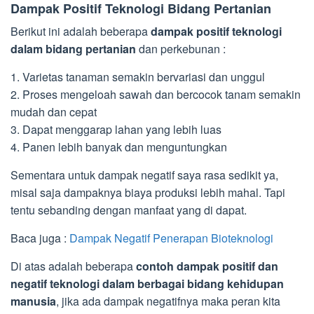
Dampak Positif Teknologi Bidang Pertanian
Berikut ini adalah beberapa
dampak positif teknologi
dalam bidang pertanian
dan perkebunan :
1. Varietas tanaman semakin bervariasi dan unggul
2. Proses mengeloah sawah dan bercocok tanam semakin
mudah dan cepat
3. Dapat menggarap lahan yang lebih luas
4. Panen lebih banyak dan menguntungkan
Sementara untuk dampak negatif saya rasa sedikit ya,
misal saja dampaknya biaya produksi lebih mahal. Tapi
tentu sebanding dengan manfaat yang di dapat.
Baca juga :
Dampak Negatif Penerapan Bioteknologi
Di atas adalah beberapa
contoh dampak positif dan
negatif teknologi dalam berbagai bidang kehidupan
manusia
, jika ada dampak negatifnya maka peran kita