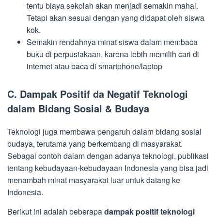
tentu biaya sekolah akan menjadi semakin mahal.
Tetapi akan sesuai dengan yang didapat oleh siswa
kok.
Semakin rendahnya minat siswa dalam membaca
buku di perpustakaan, karena lebih memilih cari di
internet atau baca di smartphone/laptop
C. Dampak Positif da Negatif Teknologi
dalam Bidang Sosial & Budaya
Teknologi juga membawa pengaruh dalam bidang sosial
budaya, terutama yang berkembang di masyarakat.
Sebagai contoh dalam dengan adanya teknologi, publikasi
tentang kebudayaan-kebudayaan Indonesia yang bisa jadi
menambah minat masyarakat luar untuk datang ke
Indonesia.
Berikut ini adalah beberapa
dampak positif teknologi