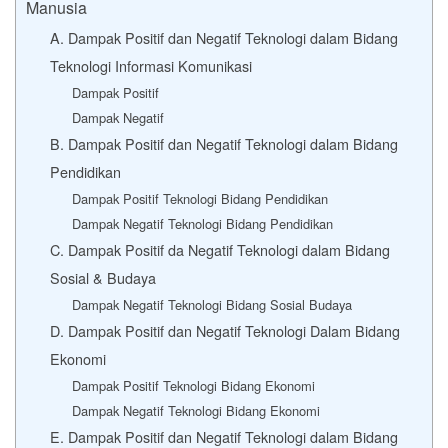
Manusia
A. Dampak Positif dan Negatif Teknologi dalam Bidang
Teknologi Informasi Komunikasi
Dampak Positif
Dampak Negatif
B. Dampak Positif dan Negatif Teknologi dalam Bidang
Pendidikan
Dampak Positif Teknologi Bidang Pendidikan
Dampak Negatif Teknologi Bidang Pendidikan
C. Dampak Positif da Negatif Teknologi dalam Bidang
Sosial & Budaya
Dampak Negatif Teknologi Bidang Sosial Budaya
D. Dampak Positif dan Negatif Teknologi Dalam Bidang
Ekonomi
Dampak Positif Teknologi Bidang Ekonomi
Dampak Negatif Teknologi Bidang Ekonomi
E. Dampak Positif dan Negatif Teknologi dalam Bidang