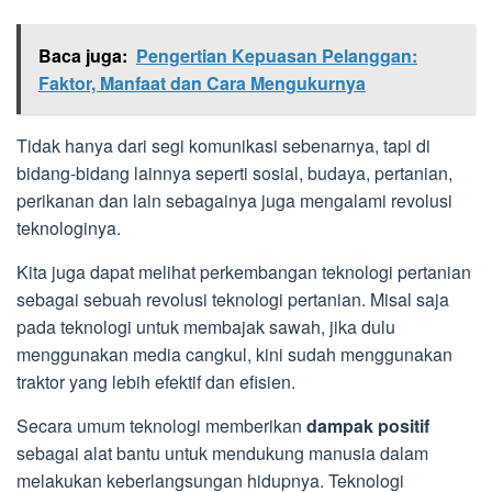
Baca juga:
Pengertian Kepuasan Pelanggan:
Faktor, Manfaat dan Cara Mengukurnya
Tidak hanya dari segi komunikasi sebenarnya, tapi di
bidang-bidang lainnya seperti sosial, budaya, pertanian,
perikanan dan lain sebagainya juga mengalami revolusi
teknologinya.
Kita juga dapat melihat perkembangan teknologi pertanian
sebagai sebuah revolusi teknologi pertanian. Misal saja
pada teknologi untuk membajak sawah, jika dulu
menggunakan media cangkul, kini sudah menggunakan
traktor yang lebih efektif dan efisien.
Secara umum teknologi memberikan
dampak positif
sebagai alat bantu untuk mendukung manusia dalam
melakukan keberlangsungan hidupnya. Teknologi