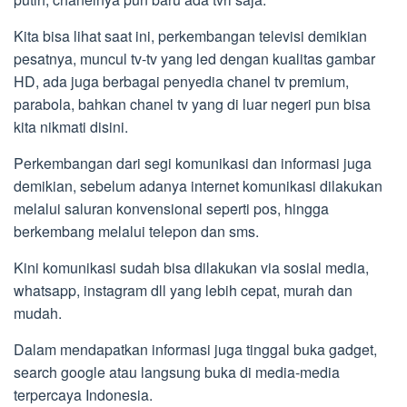
Kita bisa lihat saat ini, perkembangan televisi demikian
pesatnya, muncul tv-tv yang led dengan kualitas gambar
HD, ada juga berbagai penyedia chanel tv premium,
parabola, bahkan chanel tv yang di luar negeri pun bisa
kita nikmati disini.
Perkembangan dari segi komunikasi dan informasi juga
demikian, sebelum adanya internet komunikasi dilakukan
melalui saluran konvensional seperti pos, hingga
berkembang melalui telepon dan sms.
Kini komunikasi sudah bisa dilakukan via sosial media,
whatsapp, instagram dll yang lebih cepat, murah dan
mudah.
Dalam mendapatkan informasi juga tinggal buka gadget,
search google atau langsung buka di media-media
terpercaya Indonesia.