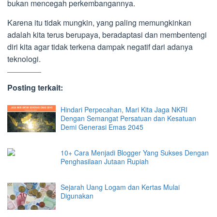
bukan mencegah perkembangannya.
Karena itu tidak mungkin, yang paling memungkinkan
adalah kita terus berupaya, beradaptasi dan membentengi
diri kita agar tidak terkena dampak negatif dari adanya
teknologi.
Posting terkait:
Hindari Perpecahan, Mari Kita Jaga NKRI
Dengan Semangat Persatuan dan Kesatuan
Demi Generasi Emas 2045
10+ Cara Menjadi Blogger Yang Sukses Dengan
Penghasilaan Jutaan Rupiah
Sejarah Uang Logam dan Kertas Mulai
Digunakan