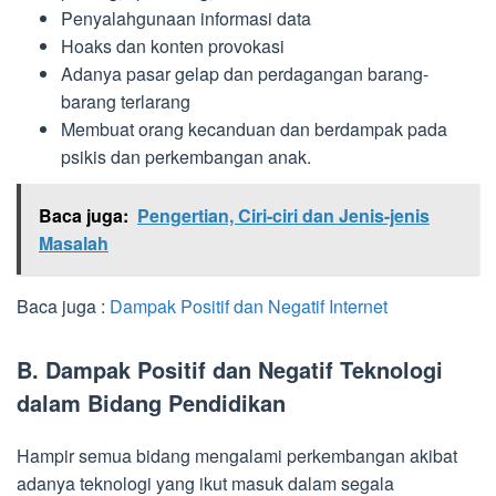
Penyalahgunaan informasi data
Hoaks dan konten provokasi
Adanya pasar gelap dan perdagangan barang-
barang terlarang
Membuat orang kecanduan dan berdampak pada
psikis dan perkembangan anak.
Baca juga:
Pengertian, Ciri-ciri dan Jenis-jenis
Masalah
Baca juga :
Dampak Positif dan Negatif Internet
B. Dampak Positif dan Negatif Teknologi
dalam Bidang Pendidikan
Hampir semua bidang mengalami perkembangan akibat
adanya teknologi yang ikut masuk dalam segala