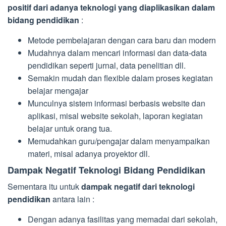
positif dari adanya teknologi yang diaplikasikan dalam
bidang pendidikan
:
Metode pembelajaran dengan cara baru dan modern
Mudahnya dalam mencari informasi dan data-data
pendidikan seperti jurnal, data penelitian dll.
Semakin mudah dan flexible dalam proses kegiatan
belajar mengajar
Munculnya sistem informasi berbasis website dan
aplikasi, misal website sekolah, laporan kegiatan
belajar untuk orang tua.
Memudahkan guru/pengajar dalam menyampaikan
materi, misal adanya proyektor dll.
Dampak Negatif Teknologi Bidang Pendidikan
Sementara itu untuk
dampak negatif dari teknologi
pendidikan
antara lain :
Dengan adanya fasilitas yang memadai dari sekolah,