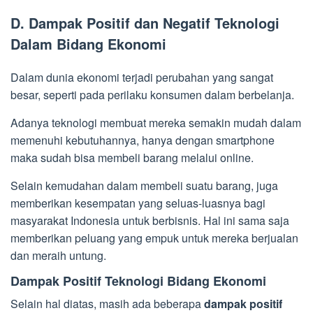
D. Dampak Positif dan Negatif Teknologi
Dalam Bidang Ekonomi
Dalam dunia ekonomi terjadi perubahan yang sangat
besar, seperti pada perilaku konsumen dalam berbelanja.
Adanya teknologi membuat mereka semakin mudah dalam
memenuhi kebutuhannya, hanya dengan smartphone
maka sudah bisa membeli barang melalui online.
Selain kemudahan dalam membeli suatu barang, juga
memberikan kesempatan yang seluas-luasnya bagi
masyarakat Indonesia untuk berbisnis. Hal ini sama saja
memberikan peluang yang empuk untuk mereka berjualan
dan meraih untung.
Dampak Positif Teknologi Bidang Ekonomi
Selain hal diatas, masih ada beberapa
dampak positif