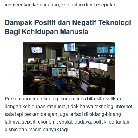
memberikan kemudahan, ketepatan dan kecepatan.
Dampak Positif dan Negatif Teknologi
Bagi Kehidupan Manusia
Perkembangan teknologi sangat luas bila kita kaitkan
dengan kehidupan manusia, tidak hanya teknologi internet
saja tapi perkembangan juga terjadi di bidang-bidang
lainnya seperti ekonomi, sosial, budaya, politik, pertanian,
bisnis dan masih banyak lagi.