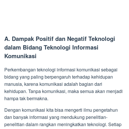
A. Dampak Positif dan Negatif Teknologi
dalam Bidang Teknologi Informasi
Komunikasi
Perkembangan teknologi informasi komunikasi sebagai
bidang yang paling berpengaruh terhadap kehidupan
manusia, karena komunikasi adalah bagian dari
kehidupan. Tanpa komunikasi, maka semua akan menjadi
hampa tak bermakna.
Dengan komunikasi kita bisa mengerti ilmu pengetahun
dan banyak informasi yang mendukung penelitian-
penelitian dalam rangkan meningkatkan teknologi. Setiap