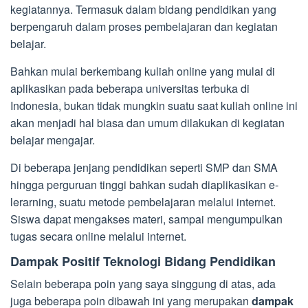
kegiatannya. Termasuk dalam bidang pendidikan yang
berpengaruh dalam proses pembelajaran dan kegiatan
belajar.
Bahkan mulai berkembang kuliah online yang mulai di
aplikasikan pada beberapa universitas terbuka di
Indonesia, bukan tidak mungkin suatu saat kuliah online ini
akan menjadi hal biasa dan umum dilakukan di kegiatan
belajar mengajar.
Di beberapa jenjang pendidikan seperti SMP dan SMA
hingga perguruan tinggi bahkan sudah diaplikasikan e-
lerarning, suatu metode pembelajaran melalui internet.
Siswa dapat mengakses materi, sampai mengumpulkan
tugas secara online melalui internet.
Dampak Positif Teknologi Bidang Pendidikan
Selain beberapa poin yang saya singgung di atas, ada
juga beberapa poin dibawah ini yang merupakan
dampak