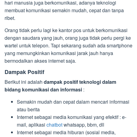
hari manusia juga berkomunikasi, adanya teknologi
membuat komunikasi semakin mudah, cepat dan tanpa
ribet.
Orang tidak perlu lagi ke kantor pos untuk berkomunikasi
dengan saudara yang jauh, orang juga tidak perlu pergi ke
wartel untuk telepon. Tapi sekarang sudah ada smartphone
yang memungkinkan komunikasi jarak jauh hanya
bermodalkan akses internet saja.
Dampak Positif
Berikut ini adalah
dampak positif teknologi dalam
bidang komunikasi dan informasi
:
Semakin mudah dan cepat dalam mencari informasi
atau berita
Internet sebagai media komunikasi yang efektif : e-
mail, aplikasi
chatbot
whatsapp, bbm, dll
Internet sebagai media hiburan (sosial media,