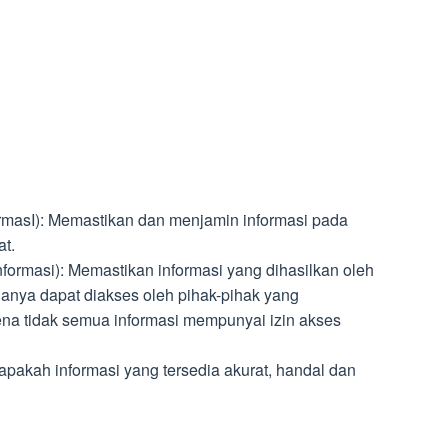
formasI): Memastikan dan menjamin informasi pada
at.
nformasi): Memastikan informasi yang dihasilkan oleh
hanya dapat diakses oleh pihak-pihak yang
a tidak semua informasi mempunyai izin akses
 apakah informasi yang tersedia akurat, handal dan