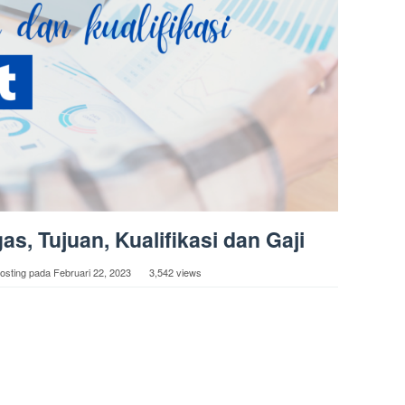
as, Tujuan, Kualifikasi dan Gaji
osting pada
Februari 22, 2023
3,542 views