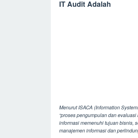
IT Audit Adalah
Menurut ISACA (Information Systems 
“proses pengumpulan dan evaluasi 
informasi memenuhi tujuan bisnis,
manajemen informasi dan perlindun