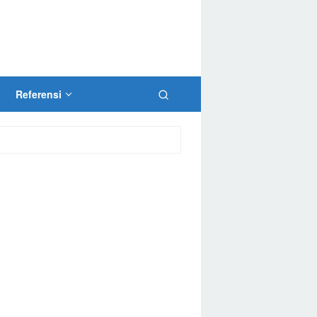
Referensi