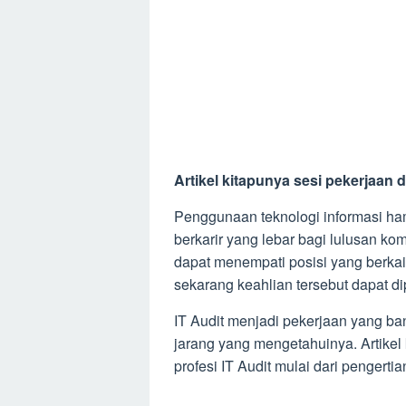
Artikel kitapunya sesi pekerjaan di
Penggunaan teknologi informasi ha
berkarir yang lebar bagi lulusan kom
dapat menempati posisi yang berkai
sekarang keahlian tersebut dapat d
IT Audit menjadi pekerjaan yang ban
jarang yang mengetahuinya. Artikel 
profesi IT Audit mulai dari pengertian