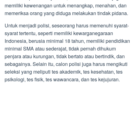
memiliki kewenangan untuk menangkap, menahan, dan
memeriksa orang yang diduga melakukan tindak pidana.
Untuk menjadi polisi, seseorang harus memenuhi syarat-
syarat tertentu, seperti memiliki kewarganegaraan
Indonesia, berusia minimal 18 tahun, memiliki pendidikan
minimal SMA atau sederajat, tidak pernah dihukum
penjara atau kurungan, tidak bertato atau bertindik, dan
sebagainya. Selain itu, calon polisi juga harus mengikuti
seleksi yang meliputi tes akademik, tes kesehatan, tes
psikologi, tes fisik, tes wawancara, dan tes kejujuran.