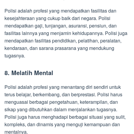
Polisi adalah profesi yang mendapatkan fasilitas dan
kesejahteraan yang cukup baik dari negara. Polisi
mendapatkan gaji, tunjangan, asuransi, pensiun, dan
fasilitas lainnya yang menjamin kehidupannya. Polisi juga
mendapatkan fasilitas pendidikan, pelatihan, peralatan,
kendaraan, dan sarana prasarana yang mendukung
tugasnya.
8. Melatih Mental
Polisi adalah profesi yang menantang diri sendiri untuk
terus belajar, berkembang, dan berprestasi. Polisi harus
menguasai berbagai pengetahuan, keterampilan, dan
sikap yang dibutuhkan dalam menjalankan tugasnya.
Polisi juga harus menghadapi berbagai situasi yang sulit,
kompleks, dan dinamis yang menguji kemampuan dan
mentalnya.