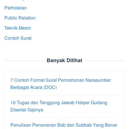
Perhotelan
Public Relation
Teknik Mesin
Contoh Surat
Banyak Dilihat
7 Contoh Format Surat Permohonan Narasumber
Berbagai Acara (DOC)
10 Tugas dan Tanggung Jawab Helper Gudang
Disertai Gajinya
Penulisan Penomoran Bab dan Subbab Yang Benar