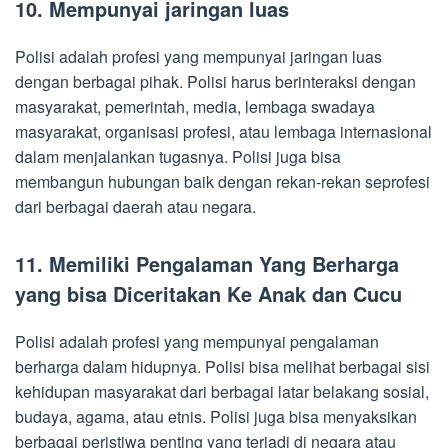
10. Mempunyai jaringan luas
Polisi adalah profesi yang mempunyai jaringan luas
dengan berbagai pihak. Polisi harus berinteraksi dengan
masyarakat, pemerintah, media, lembaga swadaya
masyarakat, organisasi profesi, atau lembaga internasional
dalam menjalankan tugasnya. Polisi juga bisa
membangun hubungan baik dengan rekan-rekan seprofesi
dari berbagai daerah atau negara.
11. Memiliki Pengalaman Yang Berharga
yang bisa Diceritakan Ke Anak dan Cucu
Polisi adalah profesi yang mempunyai pengalaman
berharga dalam hidupnya. Polisi bisa melihat berbagai sisi
kehidupan masyarakat dari berbagai latar belakang sosial,
budaya, agama, atau etnis. Polisi juga bisa menyaksikan
berbagai peristiwa penting yang terjadi di negara atau