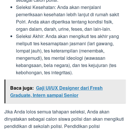
Seleksi Kesehatan: Anda akan menjalani
pemeriksaan kesehatan lebih lanjut di rumah sakit
Polri. Anda akan diperiksa tentang kondisi fisik,
organ dalam, darah, urine, feses, dan lain-lain.
Seleksi Akhir: Anda akan mengikuti tes akhir yang
meliputi tes kesamaptaan jasmani (lari gawang,
lompat jauh), tes keterampilan (menembak,
mengemudi), tes mental ideologi (wawasan
kebangsaan, bela negara), dan tes kejujuran (tes
kebohongan, tes integritas).
Baca juga:
Gaji UI/UX Designer dari Fresh
Graduate, Intern sampai Senior
Jika Anda lolos semua tahapan seleksi, Anda akan
dinyatakan sebagai calon siswa polisi dan akan mengikuti
pendidikan di sekolah polisi. Pendidikan polisi