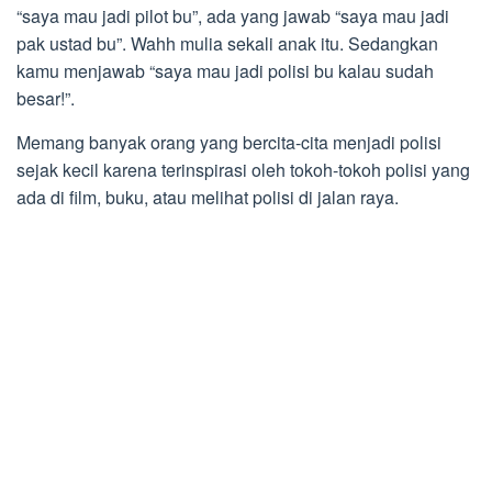
“saya mau jadi pilot bu”, ada yang jawab “saya mau jadi
pak ustad bu”. Wahh mulia sekali anak itu. Sedangkan
kamu menjawab “saya mau jadi polisi bu kalau sudah
besar!”.
Memang banyak orang yang bercita-cita menjadi polisi
sejak kecil karena terinspirasi oleh tokoh-tokoh polisi yang
ada di film, buku, atau melihat polisi di jalan raya.