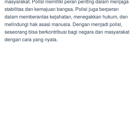
masyarakat. Polisi memiliki peran penting dalam menjaga
stabilitas dan kemajuan bangsa. Polisi juga berperan
dalam memberantas kejahatan, menegakkan hukum, dan
melindungi hak asasi manusia. Dengan menjadi polisi,
seseorang bisa berkontribusi bagi negara dan masyarakat
dengan cara yang nyata.