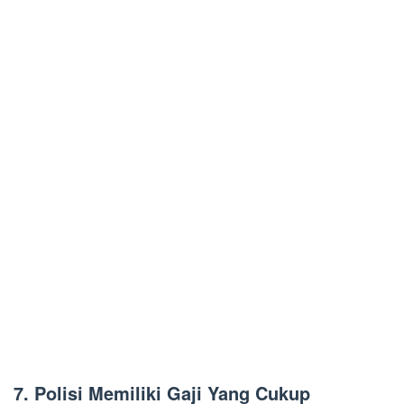
7. Polisi Memiliki Gaji Yang Cukup