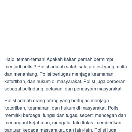
Halo, teman-teman! Apakah kalian pernah bermimpi
menjadi polisi? Polisi adalah salah satu profesi yang mulia
dan menantang. Polisi bertugas menjaga keamanan,
ketertiban, dan hukum di masyarakat. Polisi juga berperan
sebagai pelindung, pelayan, dan pengayom masyarakat.
Polisi adalah orang-orang yang bertugas menjaga
ketertiban, keamanan, dan hukum di masyarakat. Polisi
memiliki berbagai fungsi dan tugas, seperti mencegah dan
menangani kejahatan, mengatur lalu lintas, memberikan
bantuan kepada masyarakat, dan lain-lain. Polisi juga