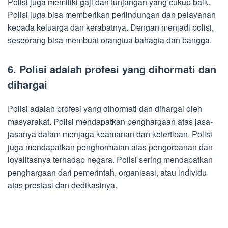
Polisi juga memiliki gaji dan tunjangan yang cukup baik.
Polisi juga bisa memberikan perlindungan dan pelayanan
kepada keluarga dan kerabatnya. Dengan menjadi polisi,
seseorang bisa membuat orangtua bahagia dan bangga.
6. Polisi adalah profesi yang dihormati dan
dihargai
Polisi adalah profesi yang dihormati dan dihargai oleh
masyarakat. Polisi mendapatkan penghargaan atas jasa-
jasanya dalam menjaga keamanan dan ketertiban. Polisi
juga mendapatkan penghormatan atas pengorbanan dan
loyalitasnya terhadap negara. Polisi sering mendapatkan
penghargaan dari pemerintah, organisasi, atau individu
atas prestasi dan dedikasinya.