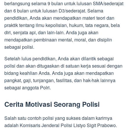
berlangsung selama 9 bulan untuk lulusan SMA/sederajat
dan 6 bulan untuk lulusan D3/sederajat. Selama
pendidikan, Anda akan mendapatkan materi teori dan
praktik tentang ilmu kepolisian, hukum, tata negara, bela
diri, senjata api, dan lain-lain. Anda juga akan
mendapatkan pembinaan mental, moral, dan disiplin
sebagai polisi.
Setelah lulus pendidikan, Anda akan dilantik sebagai
polisi dan akan ditugaskan di satuan kerja sesuai dengan
bidang keahlian Anda. Anda juga akan mendapatkan
pangkat, gaji, tunjangan, fasilitas, dan hak-hak lainnya
sebagai anggota Polri.
Cerita Motivasi Seorang Polisi
Salah satu contoh polisi yang sukses dalam karirnya
adalah Komisaris Jenderal Polisi Listyo Sigit Prabowo.