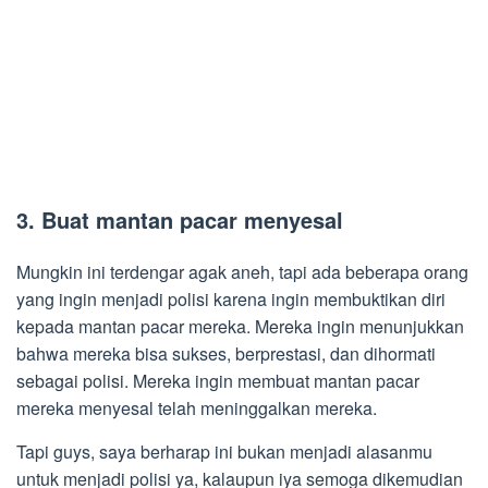
3. Buat mantan pacar menyesal
Mungkin ini terdengar agak aneh, tapi ada beberapa orang
yang ingin menjadi polisi karena ingin membuktikan diri
kepada mantan pacar mereka. Mereka ingin menunjukkan
bahwa mereka bisa sukses, berprestasi, dan dihormati
sebagai polisi. Mereka ingin membuat mantan pacar
mereka menyesal telah meninggalkan mereka.
Tapi guys, saya berharap ini bukan menjadi alasanmu
untuk menjadi polisi ya, kalaupun iya semoga dikemudian