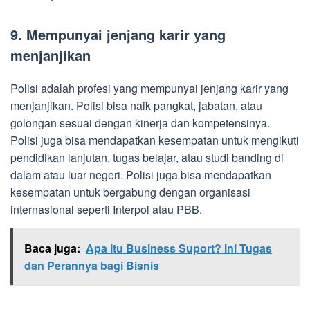
9. Mempunyai jenjang karir yang
menjanjikan
Polisi adalah profesi yang mempunyai jenjang karir yang
menjanjikan. Polisi bisa naik pangkat, jabatan, atau
golongan sesuai dengan kinerja dan kompetensinya.
Polisi juga bisa mendapatkan kesempatan untuk mengikuti
pendidikan lanjutan, tugas belajar, atau studi banding di
dalam atau luar negeri. Polisi juga bisa mendapatkan
kesempatan untuk bergabung dengan organisasi
internasional seperti Interpol atau PBB.
Baca juga:
Apa itu Business Suport? Ini Tugas
dan Perannya bagi Bisnis