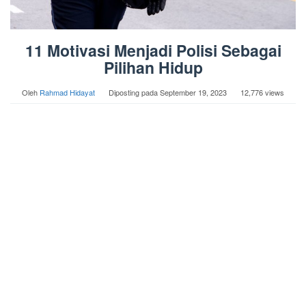
11 Motivasi Menjadi Polisi Sebagai
Pilihan Hidup
Oleh
Rahmad Hidayat
Diposting pada
September 19, 2023
12,776 views