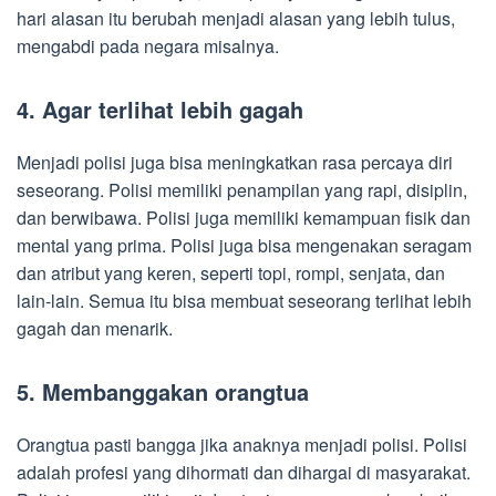
hari alasan itu berubah menjadi alasan yang lebih tulus,
mengabdi pada negara misalnya.
4. Agar terlihat lebih gagah
Menjadi polisi juga bisa meningkatkan rasa percaya diri
seseorang. Polisi memiliki penampilan yang rapi, disiplin,
dan berwibawa. Polisi juga memiliki kemampuan fisik dan
mental yang prima. Polisi juga bisa mengenakan seragam
dan atribut yang keren, seperti topi, rompi, senjata, dan
lain-lain. Semua itu bisa membuat seseorang terlihat lebih
gagah dan menarik.
5. Membanggakan orangtua
Orangtua pasti bangga jika anaknya menjadi polisi. Polisi
adalah profesi yang dihormati dan dihargai di masyarakat.