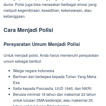
dunia. Polisi juga bisa merasakan berbagai emosi yang
meliputi kegembiraan, kesedihan, kekecewaan, atau
kebanggaan.
Cara Menjadi Polisi
Persyaratan Umum Menjadi Polisi
Untuk menjadi polisi, Anda harus memenuhi persyaratan
umum sebagai berikut:
Warga negara Indonesia
Beriman dan bertaqwa kepada Tuhan Yang Maha
Esa
Setia kepada Pancasila, UUD 1945, dan NKRI
Berusia minimal 18 tahun dan maksimal 22 tahun
untuk lulusan SMA/sederajat, atau maksimal 25