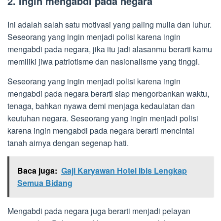
2. Ingin mengabdi pada negara
Ini adalah salah satu motivasi yang paling mulia dan luhur.
Seseorang yang ingin menjadi polisi karena ingin
mengabdi pada negara, jika itu jadi alasanmu berarti kamu
memiliki jiwa patriotisme dan nasionalisme yang tinggi.
Seseorang yang ingin menjadi polisi karena ingin
mengabdi pada negara berarti siap mengorbankan waktu,
tenaga, bahkan nyawa demi menjaga kedaulatan dan
keutuhan negara. Seseorang yang ingin menjadi polisi
karena ingin mengabdi pada negara berarti mencintai
tanah airnya dengan segenap hati.
Baca juga:
Gaji Karyawan Hotel Ibis Lengkap
Semua Bidang
Mengabdi pada negara juga berarti menjadi pelayan