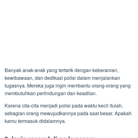
Banyak anak-anak yang tertarik dengan keberanian,
kewibawaan, dan dedikasi polisi dalam menjalankan
tugasnya. Mereka juga ingin membantu orang-orang yang
membutuhkan perlindungan dan keadilan.
Karena cita-cita menjadi polisi pada waktu kecil itulah,
sebagian orang mewujudkannya pada saat besar. Apakah
kamu termasuk didalamnya.