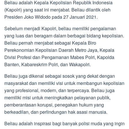
Beliau adalah Kepala Kepolisian Republik Indonesia
(Kapolri) yang saat ini menjabat. Beliau dilantik oleh
Presiden Joko Widodo pada 27 Januari 2021.
Sebelum menjadi Kapolri, beliau memiliki pengalaman
yang luas dan beragam dalam berbagai bidang kepolisian.
Beliau pernah menjabat sebagai Kepala Biro
Perekonomian Kepolisian Daerah Metro Jaya, Kepala
Divisi Profesi dan Pengamanan Mabes Polri, Kapolda
Banten, Kabareskrim Polri, dan Wakapolri.
Beliau juga dikenal sebagai sosok yang dekat dengan
masyarakat dan memiliki visi untuk membangun kepolisian
yang profesional, modern, dan terpercaya. Beliau juga
memiliki misi untuk meningkatkan pelayanan publik,
pemberantasan korupsi, penegakan hukum yang
berkeadilan, dan perlindungan hak asasi manusia.
Beliau adalah inspirasi bagi banyak polisi muda yang ingin