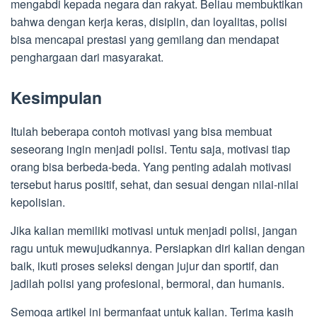
mengabdi kepada negara dan rakyat. Beliau membuktikan
bahwa dengan kerja keras, disiplin, dan loyalitas, polisi
bisa mencapai prestasi yang gemilang dan mendapat
penghargaan dari masyarakat.
Kesimpulan
Itulah beberapa contoh motivasi yang bisa membuat
seseorang ingin menjadi polisi. Tentu saja, motivasi tiap
orang bisa berbeda-beda. Yang penting adalah motivasi
tersebut harus positif, sehat, dan sesuai dengan nilai-nilai
kepolisian.
Jika kalian memiliki motivasi untuk menjadi polisi, jangan
ragu untuk mewujudkannya. Persiapkan diri kalian dengan
baik, ikuti proses seleksi dengan jujur dan sportif, dan
jadilah polisi yang profesional, bermoral, dan humanis.
Semoga artikel ini bermanfaat untuk kalian. Terima kasih