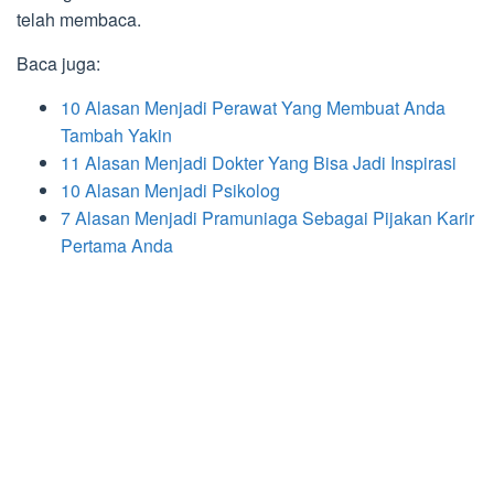
telah membaca.
Baca juga:
10 Alasan Menjadi Perawat Yang Membuat Anda
Tambah Yakin
11 Alasan Menjadi Dokter Yang Bisa Jadi Inspirasi
10 Alasan Menjadi Psikolog
7 Alasan Menjadi Pramuniaga Sebagai Pijakan Karir
Pertama Anda