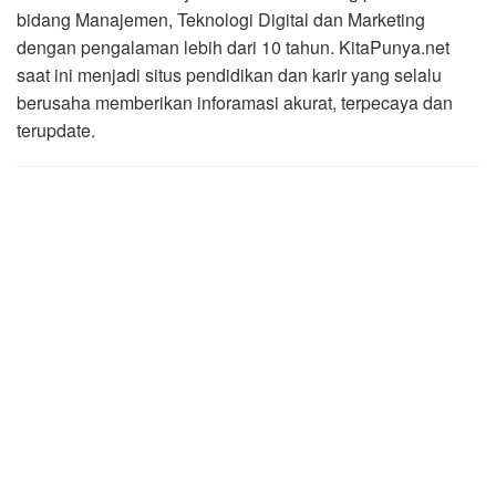
bidang Manajemen, Teknologi Digital dan Marketing
dengan pengalaman lebih dari 10 tahun. KitaPunya.net
saat ini menjadi situs pendidikan dan karir yang selalu
berusaha memberikan inforamasi akurat, terpecaya dan
terupdate.