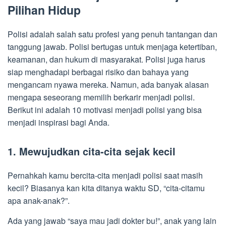
Pilihan Hidup
Polisi adalah salah satu profesi yang penuh tantangan dan
tanggung jawab. Polisi bertugas untuk menjaga ketertiban,
keamanan, dan hukum di masyarakat. Polisi juga harus
siap menghadapi berbagai risiko dan bahaya yang
mengancam nyawa mereka. Namun, ada banyak alasan
mengapa seseorang memilih berkarir menjadi polisi.
Berikut ini adalah 10 motivasi menjadi polisi yang bisa
menjadi inspirasi bagi Anda.
1. Mewujudkan cita-cita sejak kecil
Pernahkah kamu bercita-cita menjadi polisi saat masih
kecil? Biasanya kan kita ditanya waktu SD, “cita-citamu
apa anak-anak?”.
Ada yang jawab “saya mau jadi dokter bu!”, anak yang lain