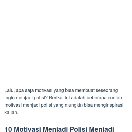
Lalu, apa saja motivasi yang bisa membuat seseorang
ingin menjadi polisi? Berikut ini adalah beberapa contoh
motivasi menjadi polisi yang mungkin bisa menginspirasi
kalian.
10 Motivasi Menjadi Polisi Menjadi