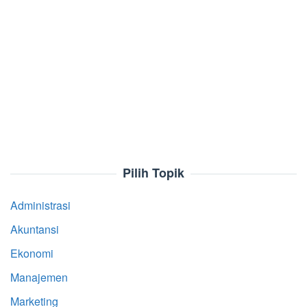
Pilih Topik
Administrasi
Akuntansi
Ekonomi
Manajemen
Marketing