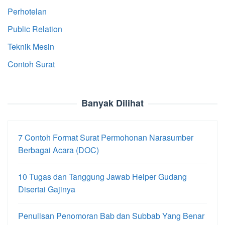
Perhotelan
Public Relation
Teknik Mesin
Contoh Surat
Banyak Dilihat
7 Contoh Format Surat Permohonan Narasumber
Berbagai Acara (DOC)
10 Tugas dan Tanggung Jawab Helper Gudang
Disertai Gajinya
Penulisan Penomoran Bab dan Subbab Yang Benar