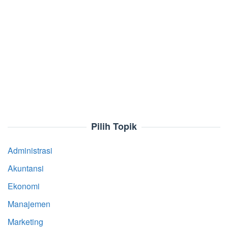
Pilih Topik
Administrasi
Akuntansi
Ekonomi
Manajemen
Marketing