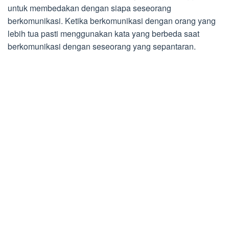
untuk membedakan dengan siapa seseorang
berkomunikasi. Ketika berkomunikasi dengan orang yang
lebih tua pasti menggunakan kata yang berbeda saat
berkomunikasi dengan seseorang yang sepantaran.