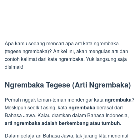
Apa kamu sedang mencari apa arti kata ngrembaka
(tegese ngrembaka)? Artikel ini, akan mengulas arti dan
contoh kalimat dari kata ngrembaka. Yuk langsung saja
disimak!
Ngrembaka Tegese (Arti Ngrembaka)
Pernah nggak teman-teman mendengar kata
ngrembaka
?
Meskipun sedikit asing, kata
ngrembaka
berasal dari
Bahasa Jawa. Kalau diartikan dalam Bahasa Indonesia,
arti ngrembaka adalah berkembang atau tumbuh.
Dalam pelajaran Bahasa Jawa, tak jarang kita menemui