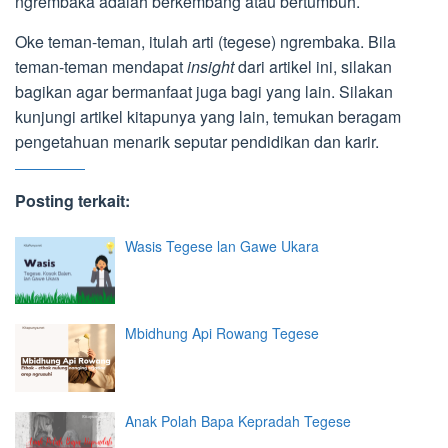
ngrembaka adalah berkembang atau bertumbuh.
Oke teman-teman, itulah arti (tegese) ngrembaka. Bila
teman-teman mendapat
insight
dari artikel ini, silakan
bagikan agar bermanfaat juga bagi yang lain. Silakan
kunjungi artikel kitapunya yang lain, temukan beragam
pengetahuan menarik seputar pendidikan dan karir.
Posting terkait:
Wasis Tegese lan Gawe Ukara
Mbidhung Api Rowang Tegese
Anak Polah Bapa Kepradah Tegese