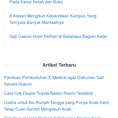
Pada Karya Ilmiah dan Buku
8 Alasan Mengikuti Kepanitiaan Kampus Yang
Ternyata Banyak Manfaatnya
Gaji Casual Hotel Perhari di Beberapa Bagian Kerja
Artikel Terbaru
Panduan Pembubuhan E-Meterai agar Dokumen Sah
Secara Hukum
Cara Cek Dealer Toyota Batam Resmi Terdekat
Usaha untuk Ibu Rumah Tangga yang Punya Anak Kecil,
Tetap Cuan Sambil Mengasuh Anak