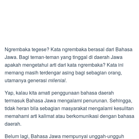
Ngrembaka tegese? Kata ngrembaka berasal dari Bahasa
Jawa. Bagi teman-teman yang tinggal di daerah Jawa
apakah mengetahui arti dari kata ngrembaka? Kata ini
memang masih terdengar asing bagi sebagian orang,
utamanya generasi
milenial
.
Yap, kalau kita amati penggunaan bahasa daerah
termasuk Bahasa Jawa mengalami penurunan. Sehingga,
tidak heran bila sebagian masyarakat mengalami kesulitan
memahami arti kalimat atau berkomunikasi dengan bahasa
daerah.
Belum lagi, Bahasa Jawa mempunyai unggah-ungguh