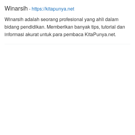
Winarsih
-
https://kitapunya.net
Winarsih adalah seorang profesional yang ahli dalam
bidang pendidikan. Memberikan banyak tips, tutorial dan
informasi akurat untuk para pembaca KitaPunya.net.