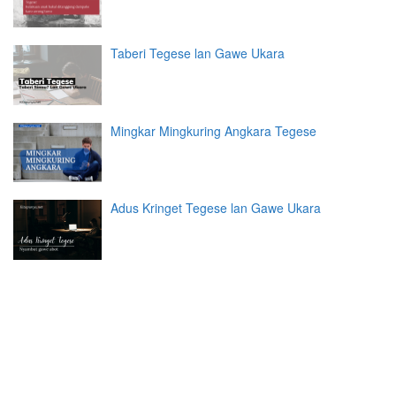
Taberi Tegese lan Gawe Ukara
Mingkar Mingkuring Angkara Tegese
Adus Kringet Tegese lan Gawe Ukara