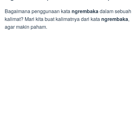
Bagaimana penggunaan kata
ngrembaka
dalam sebuah
kalimat? Mari kita buat kalimatnya dari kata
ngrembaka
,
agar makin paham.