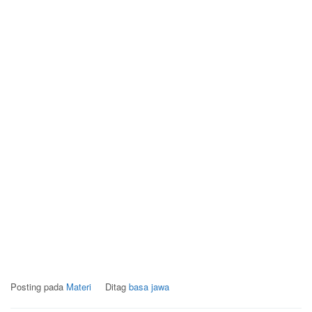
Posting pada
Materi
Ditag
basa jawa