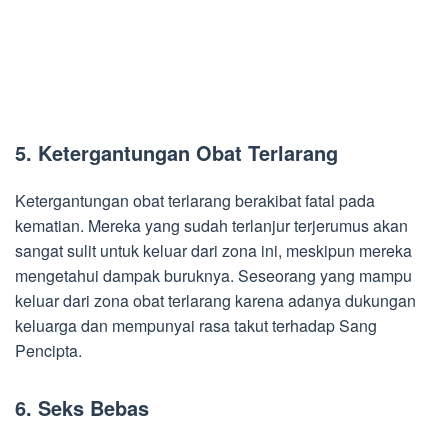
5. Ketergantungan Obat Terlarang
Ketergantungan obat terlarang berakibat fatal pada
kematian. Mereka yang sudah terlanjur terjerumus akan
sangat sulit untuk keluar dari zona ini, meskipun mereka
mengetahui dampak buruknya. Seseorang yang mampu
keluar dari zona obat terlarang karena adanya dukungan
keluarga dan mempunyai rasa takut terhadap Sang
Pencipta.
6. Seks Bebas