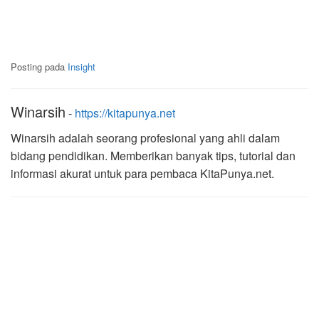
Posting pada
Insight
Winarsih
-
https://kitapunya.net
Winarsih adalah seorang profesional yang ahli dalam
bidang pendidikan. Memberikan banyak tips, tutorial dan
informasi akurat untuk para pembaca KitaPunya.net.