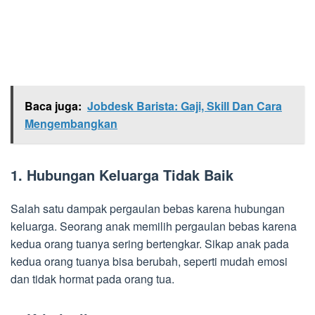
Baca juga:
Jobdesk Barista: Gaji, Skill Dan Cara
Mengembangkan
1. Hubungan Keluarga Tidak Baik
Salah satu dampak pergaulan bebas karena hubungan
keluarga. Seorang anak memilih pergaulan bebas karena
kedua orang tuanya sering bertengkar. Sikap anak pada
kedua orang tuanya bisa berubah, seperti mudah emosi
dan tidak hormat pada orang tua.