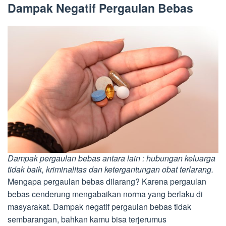
Dampak Negatif Pergaulan Bebas
Dampak pergaulan bebas antara lain : hubungan keluarga
tidak baik, kriminalitas dan ketergantungan obat terlarang.
Mengapa pergaulan bebas dilarang? Karena pergaulan
bebas cenderung mengabaikan norma yang berlaku di
masyarakat. Dampak negatif pergaulan bebas tidak
sembarangan, bahkan kamu bisa terjerumus