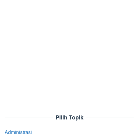
Pilih Topik
Administrasi