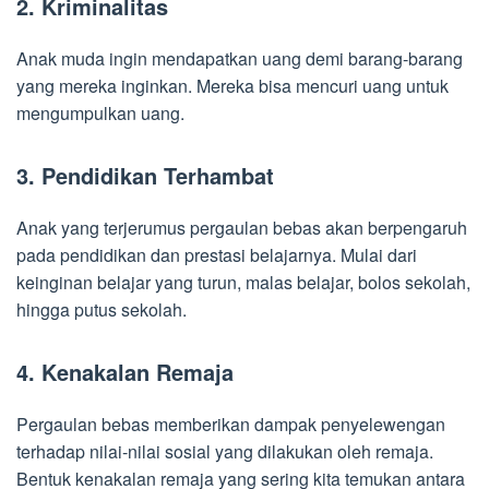
2. Kriminalitas
Anak muda ingin mendapatkan uang demi barang-barang
yang mereka inginkan. Mereka bisa mencuri uang untuk
mengumpulkan uang.
3. Pendidikan Terhambat
Anak yang terjerumus pergaulan bebas akan berpengaruh
pada pendidikan dan prestasi belajarnya. Mulai dari
keinginan belajar yang turun, malas belajar, bolos sekolah,
hingga putus sekolah.
4. Kenakalan Remaja
Pergaulan bebas memberikan dampak penyelewengan
terhadap nilai-nilai sosial yang dilakukan oleh remaja.
Bentuk kenakalan remaja yang sering kita temukan antara