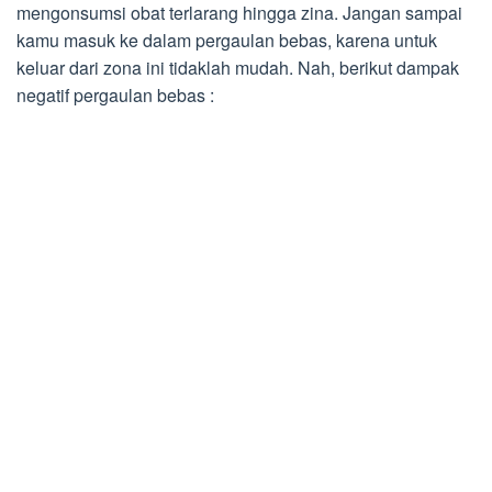
mengonsumsi obat terlarang hingga zina. Jangan sampai
kamu masuk ke dalam pergaulan bebas, karena untuk
keluar dari zona ini tidaklah mudah. Nah, berikut dampak
negatif pergaulan bebas :