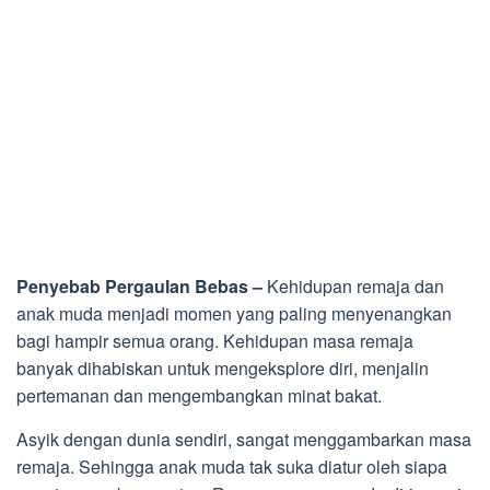
Penyebab Pergaulan Bebas –
Kehidupan remaja dan
anak muda menjadi momen yang paling menyenangkan
bagi hampir semua orang. Kehidupan masa remaja
banyak dihabiskan untuk mengeksplore diri, menjalin
pertemanan dan mengembangkan minat bakat.
Asyik dengan dunia sendiri, sangat menggambarkan masa
remaja. Sehingga anak muda tak suka diatur oleh siapa