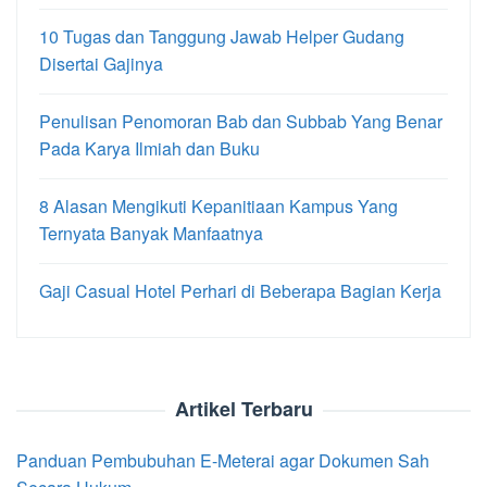
10 Tugas dan Tanggung Jawab Helper Gudang
Disertai Gajinya
Penulisan Penomoran Bab dan Subbab Yang Benar
Pada Karya Ilmiah dan Buku
8 Alasan Mengikuti Kepanitiaan Kampus Yang
Ternyata Banyak Manfaatnya
Gaji Casual Hotel Perhari di Beberapa Bagian Kerja
Artikel Terbaru
Panduan Pembubuhan E-Meterai agar Dokumen Sah