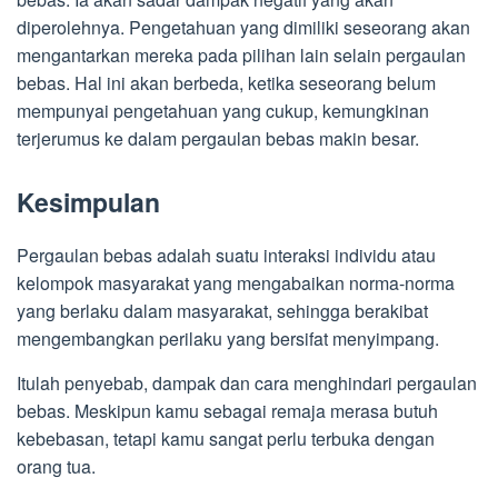
diperolehnya. Pengetahuan yang dimiliki seseorang akan
mengantarkan mereka pada pilihan lain selain pergaulan
bebas. Hal ini akan berbeda, ketika seseorang belum
mempunyai pengetahuan yang cukup, kemungkinan
terjerumus ke dalam pergaulan bebas makin besar.
Kesimpulan
Pergaulan bebas adalah suatu interaksi individu atau
kelompok masyarakat yang mengabaikan norma-norma
yang berlaku dalam masyarakat, sehingga berakibat
mengembangkan perilaku yang bersifat menyimpang.
Itulah penyebab, dampak dan cara menghindari pergaulan
bebas. Meskipun kamu sebagai remaja merasa butuh
kebebasan, tetapi kamu sangat perlu terbuka dengan
orang tua.