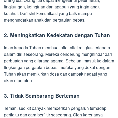
orang tua. Orang tua dapat mengetahui petemanan,
lingkungan, keinginan dan apapun yang ingin anak
ketahui. Dari sini komunikasi yang baik mampu
menghindarkan anak dari pergaulan bebas.
2. Meningkatkan Kedekatan dengan Tuhan
Iman kepada Tuhan membuat nilai-nilai religius tertanam
dalam diri seseorang. Mereka cenderung menghindar dari
perbuatan yang dilarang agama. Sebelum masuk ke dalam
lingkungan pergaulan bebas, mereka yang dekat dengan
Tuhan akan memikirkan dosa dan dampak negatif yang
akan diperoleh.
3. Tidak Sembarang Berteman
Teman, sedikit banyak memberikan pengaruh terhadap
perilaku dan cara berfikir seseorang. Oleh karenanya