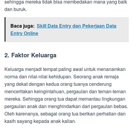
sehingga mereka tidak bisa membedakan mana yang baik
dan buruk.
Baca juga:
Skill Data Entry dan Pekerjaan Data
Entry Online
2. Faktor Keluarga
Keluarga menjadi tempat paling awal untuk menanamkan
norma dan nilai-nilai kehidupan. Seorang anak remaja
yang dekat dengan kedua orang tuanya cenderung
menceritakan keingintahuan, pergaulan dan teman-teman
mereka. Sehingga orang tua dapat memantau lingkungan
pergaulan anak dan menghindarkan dari pergaulan bebas.
Oleh karenanya, sebagai orang tua berikan perhatian dan
kasih sayang kepada anak kalian.