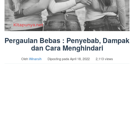
Pergaulan Bebas : Penyebab, Dampak
dan Cara Menghindari
Oleh
Winarsih
Diposting pada
April 18, 2022
2,113 views