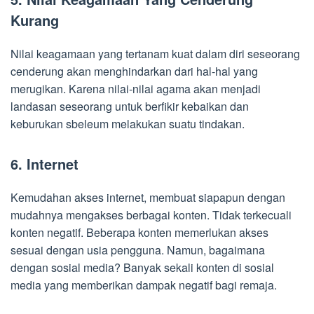
Kurang
Nilai keagamaan yang tertanam kuat dalam diri seseorang
cenderung akan menghindarkan dari hal-hal yang
merugikan. Karena nilai-nilai agama akan menjadi
landasan seseorang untuk berfikir kebaikan dan
keburukan sbeleum melakukan suatu tindakan.
6. Internet
Kemudahan akses internet, membuat siapapun dengan
mudahnya mengakses berbagai konten. Tidak terkecuali
konten negatif. Beberapa konten memerlukan akses
sesuai dengan usia pengguna. Namun, bagaimana
dengan sosial media? Banyak sekali konten di sosial
media yang memberikan dampak negatif bagi remaja.