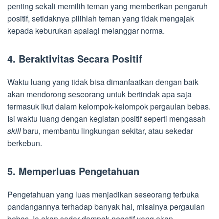
penting sekali memilih teman yang memberikan pengaruh
positif, setidaknya pilihlah teman yang tidak mengajak
kepada keburukan apalagi melanggar norma.
4. Beraktivitas Secara Positif
Waktu luang yang tidak bisa dimanfaatkan dengan baik
akan mendorong seseorang untuk bertindak apa saja
termasuk ikut dalam kelompok-kelompok pergaulan bebas.
Isi waktu luang dengan kegiatan positif seperti mengasah
skill
baru, membantu lingkungan sekitar, atau sekedar
berkebun.
5. Memperluas Pengetahuan
Pengetahuan yang luas menjadikan seseorang terbuka
pandangannya terhadap banyak hal, misalnya pergaulan
bebas. Ia akan sadar dampak negatif yang akan