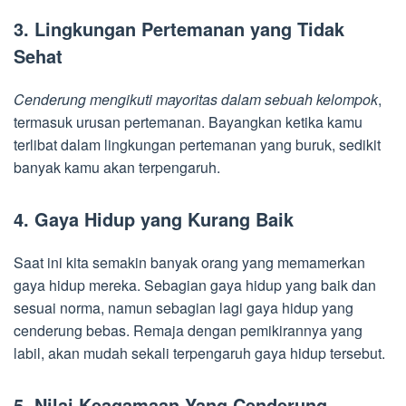
3. Lingkungan Pertemanan yang Tidak
Sehat
Cenderung mengikuti mayoritas dalam sebuah kelompok
,
termasuk urusan pertemanan. Bayangkan ketika kamu
terlibat dalam lingkungan pertemanan yang buruk, sedikit
banyak kamu akan terpengaruh.
4. Gaya Hidup yang Kurang Baik
Saat ini kita semakin banyak orang yang memamerkan
gaya hidup mereka. Sebagian gaya hidup yang baik dan
sesuai norma, namun sebagian lagi gaya hidup yang
cenderung bebas. Remaja dengan pemikirannya yang
labil, akan mudah sekali terpengaruh gaya hidup tersebut.
5. Nilai Keagamaan Yang Cenderung