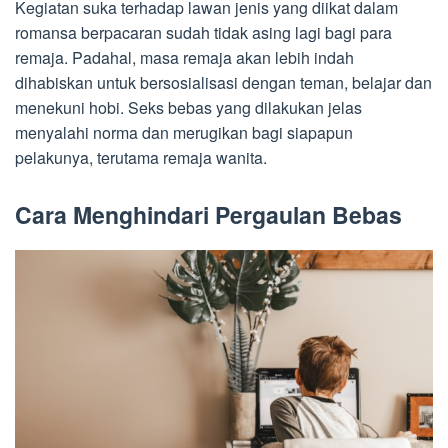
Kegiatan suka terhadap lawan jenis yang diikat dalam
romansa berpacaran sudah tidak asing lagi bagi para
remaja. Padahal, masa remaja akan lebih indah
dihabiskan untuk bersosialisasi dengan teman, belajar dan
menekuni hobi. Seks bebas yang dilakukan jelas
menyalahi norma dan merugikan bagi siapapun
pelakunya, terutama remaja wanita.
Cara Menghindari Pergaulan Bebas