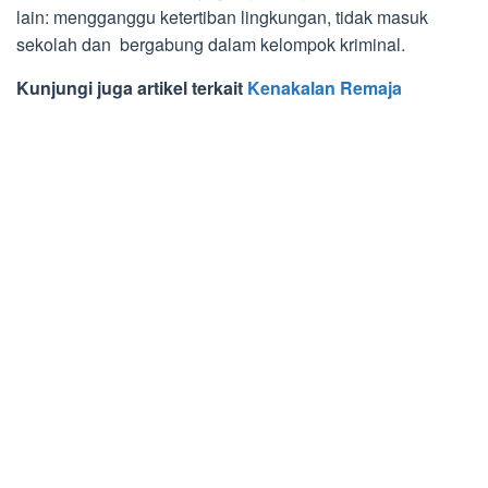
lain: mengganggu ketertiban lingkungan, tidak masuk
sekolah dan bergabung dalam kelompok kriminal.
Kunjungi juga artikel terkait
Kenakalan Remaja