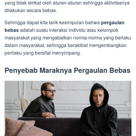
yang tidak terikat oleh aturan-aturan sehingga aktivitasnya
dilakukan secara bebas.
Sehingga dapat kita tarik kesimpulan bahwa
pergaulan
bebas
adalah suatu interaksi individu atau kelompok
masyarakat yang mengabaikan norma-norma yang berlaku
dalam masyarakat, sehingga berakibat mengembangkan
perilaku yang bersifat menyimpang.
Penyebab Maraknya Pergaulan Bebas