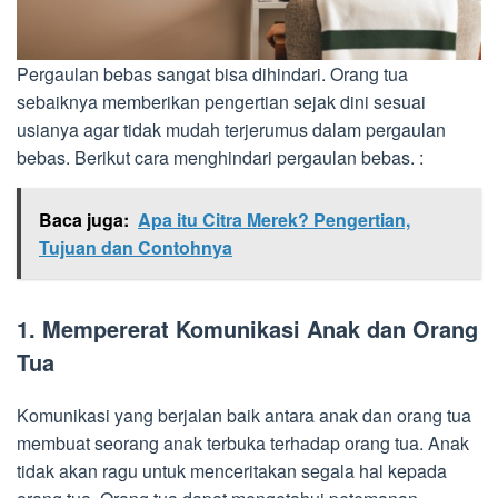
Pergaulan bebas sangat bisa dihindari. Orang tua
sebaiknya memberikan pengertian sejak dini sesuai
usianya agar tidak mudah terjerumus dalam pergaulan
bebas. Berikut cara menghindari pergaulan bebas. :
Baca juga:
Apa itu Citra Merek? Pengertian,
Tujuan dan Contohnya
1. Mempererat Komunikasi Anak dan Orang
Tua
Komunikasi yang berjalan baik antara anak dan orang tua
membuat seorang anak terbuka terhadap orang tua. Anak
tidak akan ragu untuk menceritakan segala hal kepada