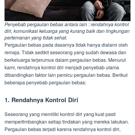
Penyebab pergaulan bebas antara lain : rendahnya kontrol
diri, komunikasi keluarga yang kurang baik dan lingkungan
pertemanan yang tidak sehat.
Pergaulan bebas pada dasarnya tidak hanya dialami oleh
remaja. Tidak sedikit seseorang yang sudah dewasa dan
berkeluarga terjerumus dalam pergaulan bebas. Menurut
kami, rendahnya kontrol diri menjadi penyebab utama
dibandingkan faktor lain pemicu pergaulan bebas. Berikut
beberapa penyebab pergaulan bebas:
1. Rendahnya Kontrol Diri
Seseorang yang memiliki kontrol diri yang kuat pasti
mempertimbangkan setiap tindakan yang mereka lakukan.
Pergaulan bebas terjadi karena rendahnya kontrol diri,