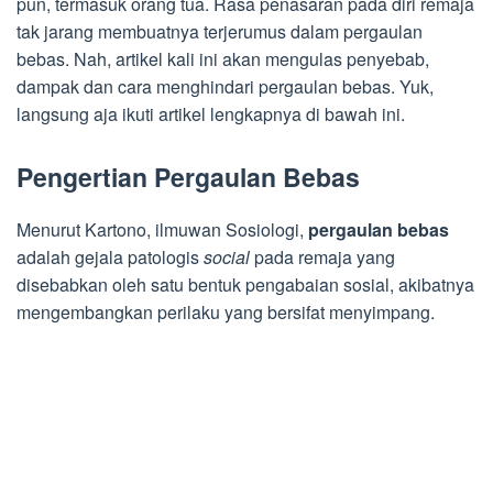
pun, termasuk orang tua. Rasa penasaran pada diri remaja
tak jarang membuatnya terjerumus dalam pergaulan
bebas. Nah, artikel kali ini akan mengulas penyebab,
dampak dan cara menghindari pergaulan bebas. Yuk,
langsung aja ikuti artikel lengkapnya di bawah ini.
Pengertian Pergaulan Bebas
Menurut Kartono, ilmuwan Sosiologi,
pergaulan bebas
adalah gejala patologis
social
pada remaja yang
disebabkan oleh satu bentuk pengabaian sosial, akibatnya
mengembangkan perilaku yang bersifat menyimpang.