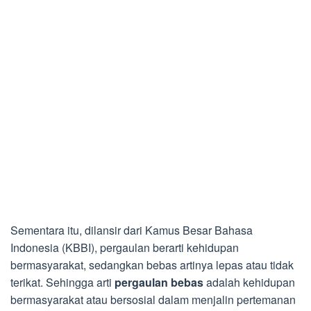
Sementara itu, dilansir dari Kamus Besar Bahasa
Indonesia (KBBI), pergaulan berarti kehidupan
bermasyarakat, sedangkan bebas artinya lepas atau tidak
terikat. Sehingga arti
pergaulan bebas
adalah kehidupan
bermasyarakat atau bersosial dalam menjalin pertemanan