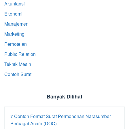
Akuntansi
Ekonomi
Manajemen
Marketing
Perhotelan
Public Relation
Teknik Mesin
Contoh Surat
Banyak Dilihat
7 Contoh Format Surat Permohonan Narasumber
Berbagai Acara (DOC)