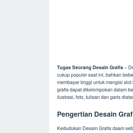
Tugas Seorang Desain Grafis
– De
cukup populer saat ini, bahkan bebe
membayar tinggi untuk mengisi slot
grafis dapat dikelompokan dalam bent
ilustrasi, foto, tulisan dan garis dia
Pengertian Desain Graf
Kedudukan Desain Grafis daam se