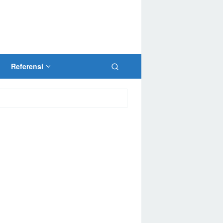
Referensi