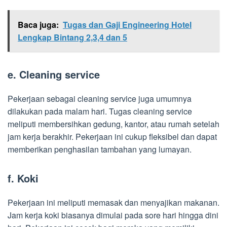
Baca juga:
Tugas dan Gaji Engineering Hotel
Lengkap Bintang 2,3,4 dan 5
e. Cleaning service
Pekerjaan sebagai cleaning service juga umumnya
dilakukan pada malam hari. Tugas cleaning service
meliputi membersihkan gedung, kantor, atau rumah setelah
jam kerja berakhir. Pekerjaan ini cukup fleksibel dan dapat
memberikan penghasilan tambahan yang lumayan.
f. Koki
Pekerjaan ini meliputi memasak dan menyajikan makanan.
Jam kerja koki biasanya dimulai pada sore hari hingga dini