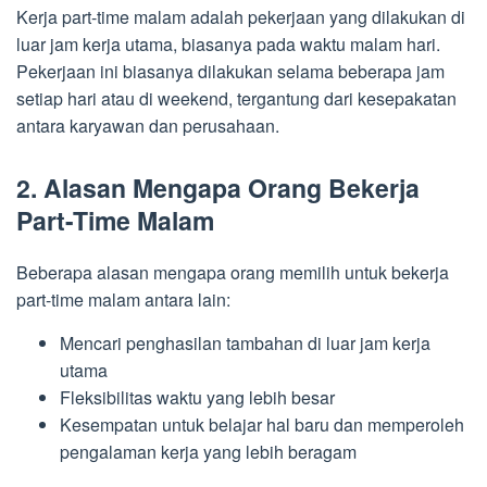
Kerja part-time malam adalah pekerjaan yang dilakukan di
luar jam kerja utama, biasanya pada waktu malam hari.
Pekerjaan ini biasanya dilakukan selama beberapa jam
setiap hari atau di weekend, tergantung dari kesepakatan
antara karyawan dan perusahaan.
2. Alasan Mengapa Orang Bekerja
Part-Time Malam
Beberapa alasan mengapa orang memilih untuk bekerja
part-time malam antara lain:
Mencari penghasilan tambahan di luar jam kerja
utama
Fleksibilitas waktu yang lebih besar
Kesempatan untuk belajar hal baru dan memperoleh
pengalaman kerja yang lebih beragam