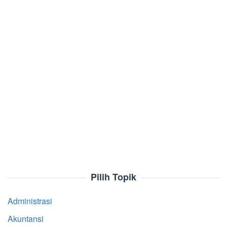
Pilih Topik
Administrasi
Akuntansi