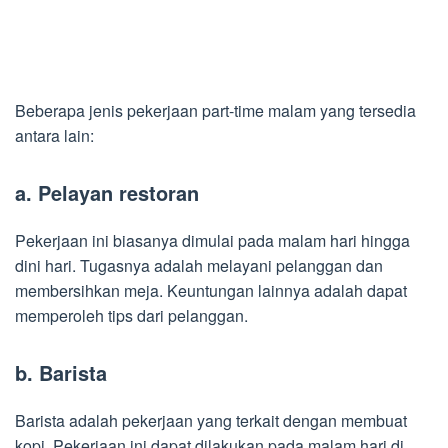
Beberapa jenis pekerjaan part-time malam yang tersedia
antara lain:
a. Pelayan restoran
Pekerjaan ini biasanya dimulai pada malam hari hingga
dini hari. Tugasnya adalah melayani pelanggan dan
membersihkan meja. Keuntungan lainnya adalah dapat
memperoleh tips dari pelanggan.
b. Barista
Barista adalah pekerjaan yang terkait dengan membuat
kopi. Pekerjaan ini dapat dilakukan pada malam hari di