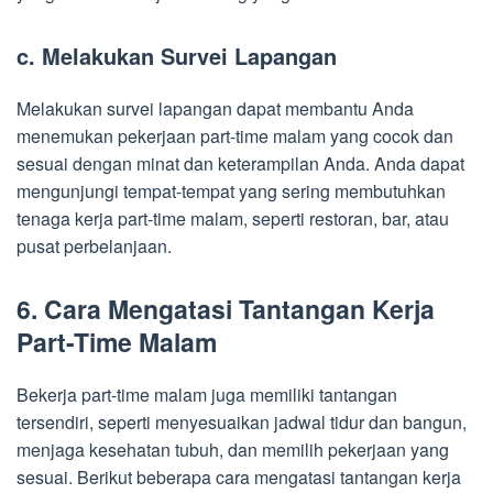
c. Melakukan Survei Lapangan
Melakukan survei lapangan dapat membantu Anda
menemukan pekerjaan part-time malam yang cocok dan
sesuai dengan minat dan keterampilan Anda. Anda dapat
mengunjungi tempat-tempat yang sering membutuhkan
tenaga kerja part-time malam, seperti restoran, bar, atau
pusat perbelanjaan.
6. Cara Mengatasi Tantangan Kerja
Part-Time Malam
Bekerja part-time malam juga memiliki tantangan
tersendiri, seperti menyesuaikan jadwal tidur dan bangun,
menjaga kesehatan tubuh, dan memilih pekerjaan yang
sesuai. Berikut beberapa cara mengatasi tantangan kerja