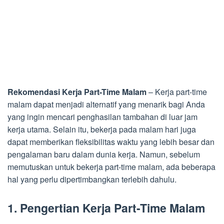
Rekomendasi Kerja Part-Time Malam
– Kerja part-time
malam dapat menjadi alternatif yang menarik bagi Anda
yang ingin mencari penghasilan tambahan di luar jam
kerja utama. Selain itu, bekerja pada malam hari juga
dapat memberikan fleksibilitas waktu yang lebih besar dan
pengalaman baru dalam dunia kerja. Namun, sebelum
memutuskan untuk bekerja part-time malam, ada beberapa
hal yang perlu dipertimbangkan terlebih dahulu.
1. Pengertian Kerja Part-Time Malam