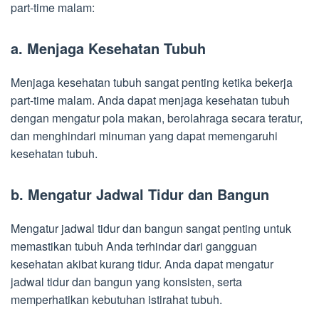
part-time malam:
a. Menjaga Kesehatan Tubuh
Menjaga kesehatan tubuh sangat penting ketika bekerja
part-time malam. Anda dapat menjaga kesehatan tubuh
dengan mengatur pola makan, berolahraga secara teratur,
dan menghindari minuman yang dapat memengaruhi
kesehatan tubuh.
b. Mengatur Jadwal Tidur dan Bangun
Mengatur jadwal tidur dan bangun sangat penting untuk
memastikan tubuh Anda terhindar dari gangguan
kesehatan akibat kurang tidur. Anda dapat mengatur
jadwal tidur dan bangun yang konsisten, serta
memperhatikan kebutuhan istirahat tubuh.