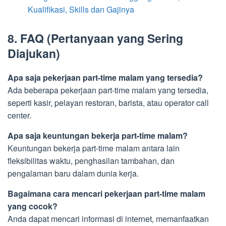
Kualifikasi, Skills dan Gajinya
8. FAQ (Pertanyaan yang Sering
Diajukan)
Apa saja pekerjaan part-time malam yang tersedia?
Ada beberapa pekerjaan part-time malam yang tersedia,
seperti kasir, pelayan restoran, barista, atau operator call
center.
Apa saja keuntungan bekerja part-time malam?
Keuntungan bekerja part-time malam antara lain
fleksibilitas waktu, penghasilan tambahan, dan
pengalaman baru dalam dunia kerja.
Bagaimana cara mencari pekerjaan part-time malam
yang cocok?
Anda dapat mencari informasi di internet, memanfaatkan