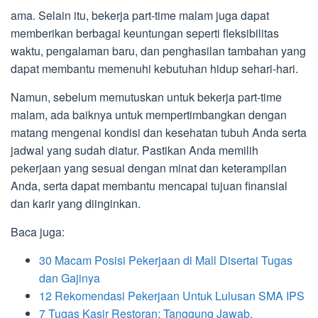
ama. Selain itu, bekerja part-time malam juga dapat
memberikan berbagai keuntungan seperti fleksibilitas
waktu, pengalaman baru, dan penghasilan tambahan yang
dapat membantu memenuhi kebutuhan hidup sehari-hari.
Namun, sebelum memutuskan untuk bekerja part-time
malam, ada baiknya untuk mempertimbangkan dengan
matang mengenai kondisi dan kesehatan tubuh Anda serta
jadwal yang sudah diatur. Pastikan Anda memilih
pekerjaan yang sesuai dengan minat dan keterampilan
Anda, serta dapat membantu mencapai tujuan finansial
dan karir yang diinginkan.
Baca juga:
30 Macam Posisi Pekerjaan di Mall Disertai Tugas
dan Gajinya
12 Rekomendasi Pekerjaan Untuk Lulusan SMA IPS
7 Tugas Kasir Restoran: Tanggung Jawab,