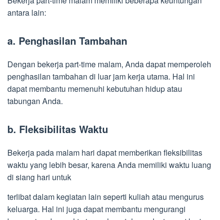
Bekerja part-time malam memiliki beberapa keuntungan
antara lain:
a. Penghasilan Tambahan
Dengan bekerja part-time malam, Anda dapat memperoleh
penghasilan tambahan di luar jam kerja utama. Hal ini
dapat membantu memenuhi kebutuhan hidup atau
tabungan Anda.
b. Fleksibilitas Waktu
Bekerja pada malam hari dapat memberikan fleksibilitas
waktu yang lebih besar, karena Anda memiliki waktu luang
di siang hari untuk
terlibat dalam kegiatan lain seperti kuliah atau mengurus
keluarga. Hal ini juga dapat membantu mengurangi