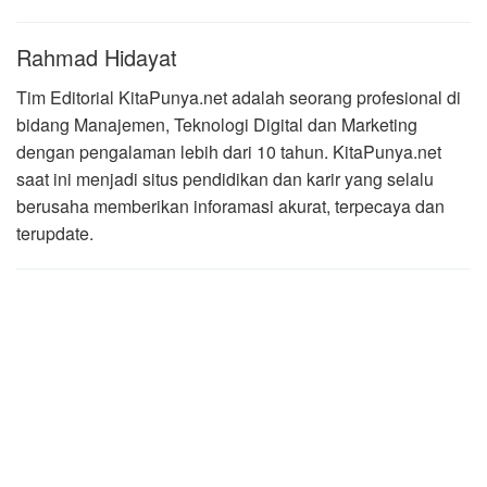
Rahmad Hidayat
Tim Editorial KitaPunya.net adalah seorang profesional di
bidang Manajemen, Teknologi Digital dan Marketing
dengan pengalaman lebih dari 10 tahun. KitaPunya.net
saat ini menjadi situs pendidikan dan karir yang selalu
berusaha memberikan inforamasi akurat, terpecaya dan
terupdate.