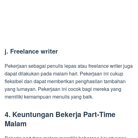
j. Freelance writer
Pekerjaan sebagai penulis lepas atau freelance writer juga
dapat dilakukan pada malam hari. Pekerjaan ini cukup
fleksibel dan dapat memberikan penghasilan tambahan
yang lumayan. Pekerjaan ini cocok bagi mereka yang
memiliki kemampuan menulis yang baik.
4. Keuntungan Bekerja Part-Time
Malam