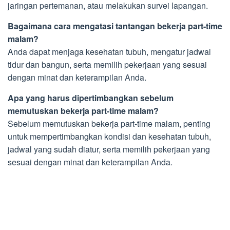
jaringan pertemanan, atau melakukan survei lapangan.
Bagaimana cara mengatasi tantangan bekerja part-time
malam?
Anda dapat menjaga kesehatan tubuh, mengatur jadwal
tidur dan bangun, serta memilih pekerjaan yang sesuai
dengan minat dan keterampilan Anda.
Apa yang harus dipertimbangkan sebelum
memutuskan bekerja part-time malam?
Sebelum memutuskan bekerja part-time malam, penting
untuk mempertimbangkan kondisi dan kesehatan tubuh,
jadwal yang sudah diatur, serta memilih pekerjaan yang
sesuai dengan minat dan keterampilan Anda.