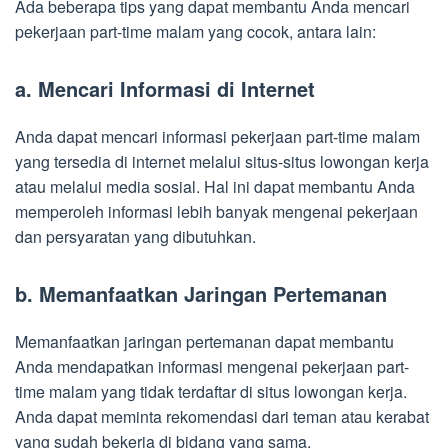
Ada beberapa tips yang dapat membantu Anda mencari
pekerjaan part-time malam yang cocok, antara lain:
a. Mencari Informasi di Internet
Anda dapat mencari informasi pekerjaan part-time malam
yang tersedia di internet melalui situs-situs lowongan kerja
atau melalui media sosial. Hal ini dapat membantu Anda
memperoleh informasi lebih banyak mengenai pekerjaan
dan persyaratan yang dibutuhkan.
b. Memanfaatkan Jaringan Pertemanan
Memanfaatkan jaringan pertemanan dapat membantu
Anda mendapatkan informasi mengenai pekerjaan part-
time malam yang tidak terdaftar di situs lowongan kerja.
Anda dapat meminta rekomendasi dari teman atau kerabat
yang sudah bekerja di bidang yang sama.