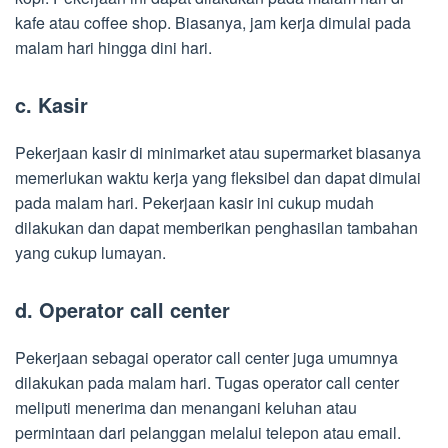
kafe atau coffee shop. Biasanya, jam kerja dimulai pada
malam hari hingga dini hari.
c. Kasir
Pekerjaan kasir di minimarket atau supermarket biasanya
memerlukan waktu kerja yang fleksibel dan dapat dimulai
pada malam hari. Pekerjaan kasir ini cukup mudah
dilakukan dan dapat memberikan penghasilan tambahan
yang cukup lumayan.
d. Operator call center
Pekerjaan sebagai operator call center juga umumnya
dilakukan pada malam hari. Tugas operator call center
meliputi menerima dan menangani keluhan atau
permintaan dari pelanggan melalui telepon atau email.