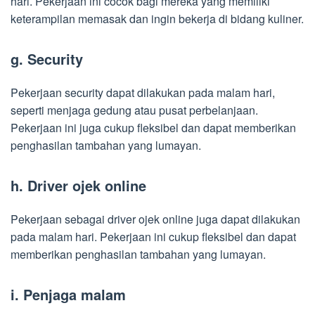
hari. Pekerjaan ini cocok bagi mereka yang memiliki
keterampilan memasak dan ingin bekerja di bidang kuliner.
g. Security
Pekerjaan security dapat dilakukan pada malam hari,
seperti menjaga gedung atau pusat perbelanjaan.
Pekerjaan ini juga cukup fleksibel dan dapat memberikan
penghasilan tambahan yang lumayan.
h. Driver ojek online
Pekerjaan sebagai driver ojek online juga dapat dilakukan
pada malam hari. Pekerjaan ini cukup fleksibel dan dapat
memberikan penghasilan tambahan yang lumayan.
i. Penjaga malam