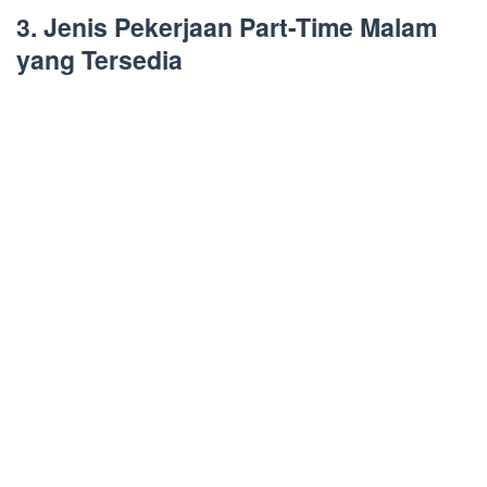
3. Jenis Pekerjaan Part-Time Malam
yang Tersedia