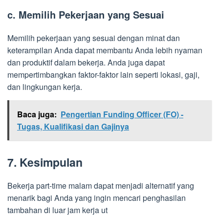
c. Memilih Pekerjaan yang Sesuai
Memilih pekerjaan yang sesuai dengan minat dan
keterampilan Anda dapat membantu Anda lebih nyaman
dan produktif dalam bekerja. Anda juga dapat
mempertimbangkan faktor-faktor lain seperti lokasi, gaji,
dan lingkungan kerja.
Baca juga:
Pengertian Funding Officer (FO) -
Tugas, Kualifikasi dan Gajinya
7. Kesimpulan
Bekerja part-time malam dapat menjadi alternatif yang
menarik bagi Anda yang ingin mencari penghasilan
tambahan di luar jam kerja ut