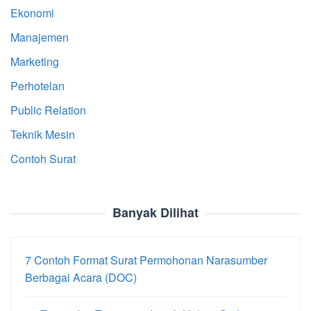
Ekonomi
Manajemen
Marketing
Perhotelan
Public Relation
Teknik Mesin
Contoh Surat
Banyak Dilihat
7 Contoh Format Surat Permohonan Narasumber
Berbagai Acara (DOC)