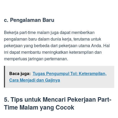
c. Pengalaman Baru
Bekerja part-time malam juga dapat memberikan
pengalaman baru dalam dunia kerja, terutama untuk
pekerjaan yang berbeda dari pekerjaan utama Anda. Hal
ini dapat membantu meningkatkan keterampilan dan
memperluas jaringan pertemanan.
Baca juga:
Tugas Pengumpul Tol: Keterampilan,
Cara Menjadi dan Gajinya
5. Tips untuk Mencari Pekerjaan Part-
Time Malam yang Cocok