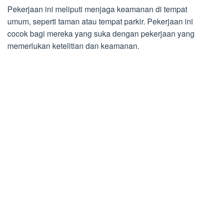
Pekerjaan ini meliputi menjaga keamanan di tempat
umum, seperti taman atau tempat parkir. Pekerjaan ini
cocok bagi mereka yang suka dengan pekerjaan yang
memerlukan ketelitian dan keamanan.