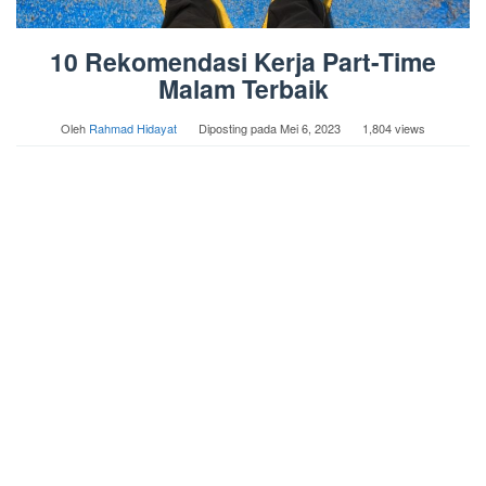
10 Rekomendasi Kerja Part-Time
Malam Terbaik
Oleh
Rahmad Hidayat
Diposting pada
Mei 6, 2023
1,804 views