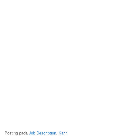
Posting pada
Job Description
,
Karir