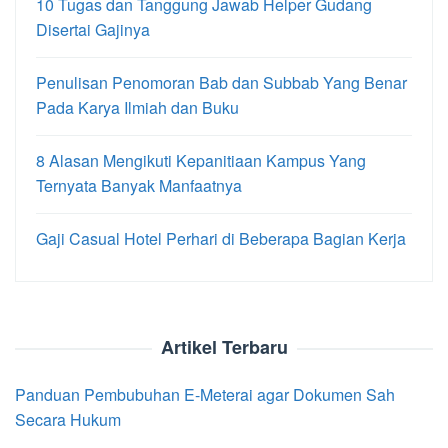
10 Tugas dan Tanggung Jawab Helper Gudang
Disertai Gajinya
Penulisan Penomoran Bab dan Subbab Yang Benar
Pada Karya Ilmiah dan Buku
8 Alasan Mengikuti Kepanitiaan Kampus Yang
Ternyata Banyak Manfaatnya
Gaji Casual Hotel Perhari di Beberapa Bagian Kerja
Artikel Terbaru
Panduan Pembubuhan E-Meterai agar Dokumen Sah
Secara Hukum