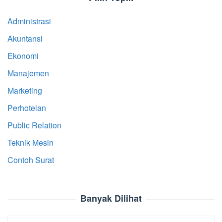
Administrasi
Akuntansi
Ekonomi
Manajemen
Marketing
Perhotelan
Public Relation
Teknik Mesin
Contoh Surat
Banyak Dilihat