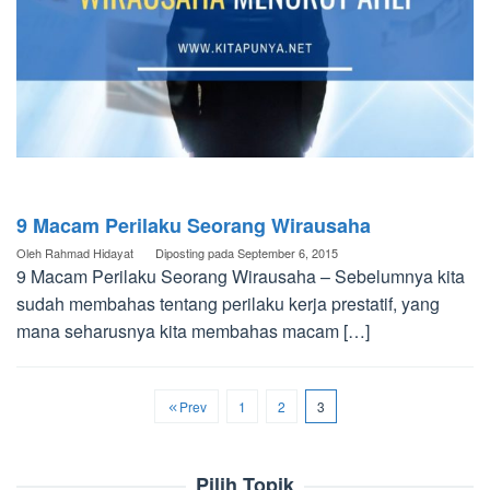
9 Macam Perilaku Seorang Wirausaha
Oleh
Rahmad Hidayat
Diposting pada
September 6, 2015
9 Macam Perilaku Seorang Wirausaha – Sebelumnya kita
sudah membahas tentang perilaku kerja prestatif, yang
mana seharusnya kita membahas macam […]
Prev
1
2
3
Pilih Topik