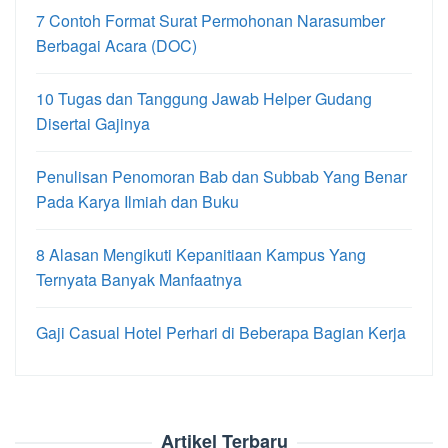
7 Contoh Format Surat Permohonan Narasumber
Berbagai Acara (DOC)
10 Tugas dan Tanggung Jawab Helper Gudang
Disertai Gajinya
Penulisan Penomoran Bab dan Subbab Yang Benar
Pada Karya Ilmiah dan Buku
8 Alasan Mengikuti Kepanitiaan Kampus Yang
Ternyata Banyak Manfaatnya
Gaji Casual Hotel Perhari di Beberapa Bagian Kerja
Artikel Terbaru