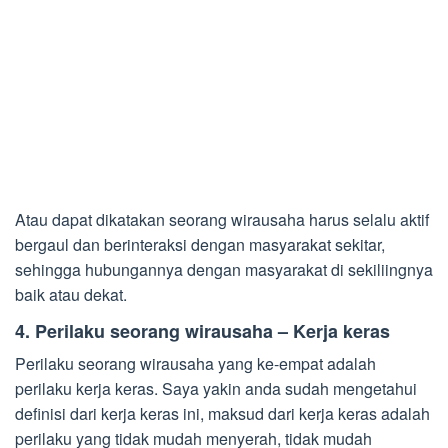
Atau dapat dikatakan seorang wirausaha harus selalu aktif
bergaul dan berinteraksi dengan masyarakat sekitar,
sehingga hubungannya dengan masyarakat di sekiliingnya
baik atau dekat.
4. Perilaku seorang wirausaha – Kerja keras
Perilaku seorang wirausaha yang ke-empat adalah
perilaku kerja keras. Saya yakin anda sudah mengetahui
definisi dari kerja keras ini, maksud dari kerja keras adalah
perilaku yang tidak mudah menyerah, tidak mudah