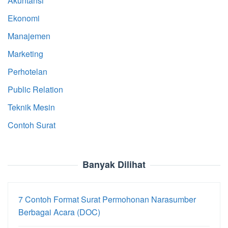
Akuntansi
Ekonomi
Manajemen
Marketing
Perhotelan
Public Relation
Teknik Mesin
Contoh Surat
Banyak Dilihat
7 Contoh Format Surat Permohonan Narasumber
Berbagai Acara (DOC)