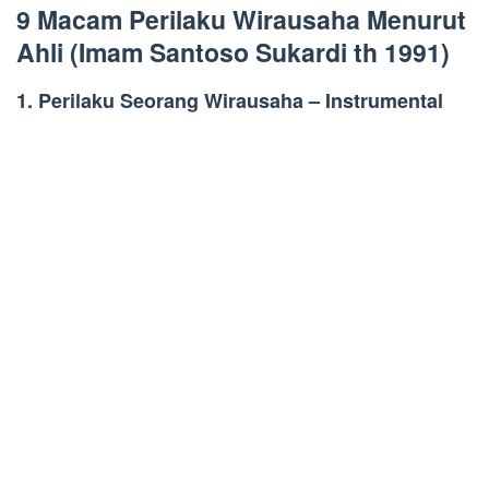
9 Macam Perilaku Wirausaha Menurut
Ahli (Imam Santoso Sukardi th 1991)
1. Perilaku Seorang Wirausaha – Instrumental