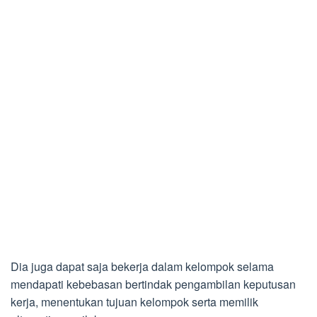
Dia juga dapat saja bekerja dalam kelompok selama
mendapati kebebasan bertindak pengambilan keputusan
kerja, menentukan tujuan kelompok serta memilik