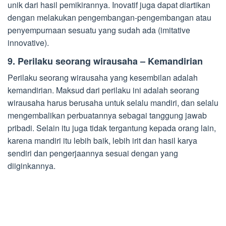
unik dari hasil pemikirannya. Inovatif juga dapat diartikan
dengan melakukan pengembangan-pengembangan atau
penyempurnaan sesuatu yang sudah ada (imitative
innovative).
9. Perilaku seorang wirausaha – Kemandirian
Perilaku seorang wirausaha yang kesembilan adalah
kemandirian. Maksud dari perilaku ini adalah seorang
wirausaha harus berusaha untuk selalu mandiri, dan selalu
mengembalikan perbuatannya sebagai tanggung jawab
pribadi. Selain itu juga tidak tergantung kepada orang lain,
karena mandiri itu lebih baik, lebih irit dan hasil karya
sendiri dan pengerjaannya sesuai dengan yang
diiginkannya.