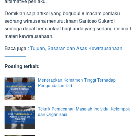
alternative perilaku.
Demikian saja artikel yang berjudul 9 macam perilaku
seorang wirausaha menurut Imam Santoso Sukardi
semoga dapat bermanfaat bagi anda yang sedang mencari
materi kewirausahaan.
Baca juga :
Tujuan, Sasaran dan Asas Kewirausahaan
Posting terkait:
Menerapkan Komitmen Tinggi Terhadap
Pengendalian Diri
Teknik Pemecahan Masalah Individu, Kelompok
dan Organisasi