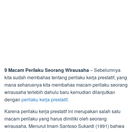
9 Macam Perilaku Seorang Wirausaha
– Sebelumnya
kita sudah membahas tentang perilaku kerja prestatif, yang
mana seharusnya kita membahas macam perilaku seorang
wirausaha terlebih dahulu baru kemudian dilanjutkan
dengan
perilaku kerja prestatif
.
Karena perilaku kerja prestatif ini merupakan salah satu
macam perilaku yang harus dimiliki oleh seorang
wirausaha. Menurut Imam Santoso Sukardi (1991) bahwa