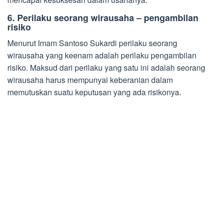
6. Perilaku seorang wirausaha – pengambilan
risiko
Menurut Imam Santoso Sukardi perilaku seorang
wirausaha yang keenam adalah perilaku pengambilan
risiko. Maksud dari perilaku yang satu ini adalah seorang
wirausaha harus mempunyai keberanian dalam
memutuskan suatu keputusan yang ada risikonya.