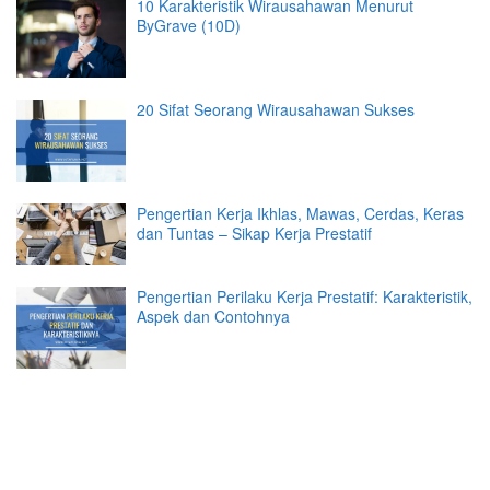
10 Karakteristik Wirausahawan Menurut
ByGrave (10D)
20 Sifat Seorang Wirausahawan Sukses
Pengertian Kerja Ikhlas, Mawas, Cerdas, Keras
dan Tuntas – Sikap Kerja Prestatif
Pengertian Perilaku Kerja Prestatif: Karakteristik,
Aspek dan Contohnya