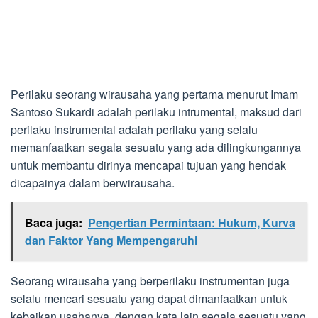
Perilaku seorang wirausaha yang pertama menurut Imam
Santoso Sukardi adalah perilaku intrumental, maksud dari
perilaku instrumental adalah perilaku yang selalu
memanfaatkan segala sesuatu yang ada dilingkungannya
untuk membantu dirinya mencapai tujuan yang hendak
dicapainya dalam berwirausaha.
Baca juga:
Pengertian Permintaan: Hukum, Kurva
dan Faktor Yang Mempengaruhi
Seorang wirausaha yang berperilaku instrumentan juga
selalu mencari sesuatu yang dapat dimanfaatkan untuk
kebaikan usahanya, dengan kata lain segala sesuatu yang