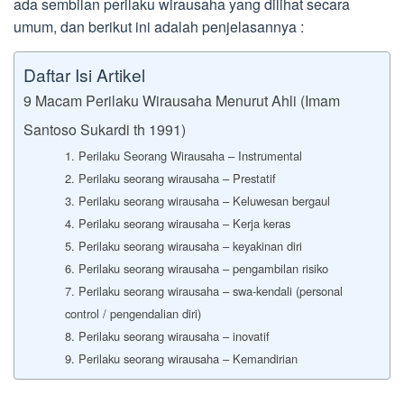
ada sembilan perilaku wirausaha yang dilihat secara
umum, dan berikut ini adalah penjelasannya :
Daftar Isi Artikel
9 Macam Perilaku Wirausaha Menurut Ahli (Imam
Santoso Sukardi th 1991)
1. Perilaku Seorang Wirausaha – Instrumental
2. Perilaku seorang wirausaha – Prestatif
3. Perilaku seorang wirausaha – Keluwesan bergaul
4. Perilaku seorang wirausaha – Kerja keras
5. Perilaku seorang wirausaha – keyakinan diri
6. Perilaku seorang wirausaha – pengambilan risiko
7. Perilaku seorang wirausaha – swa-kendali (personal
control / pengendalian diri)
8. Perilaku seorang wirausaha – inovatif
9. Perilaku seorang wirausaha – Kemandirian