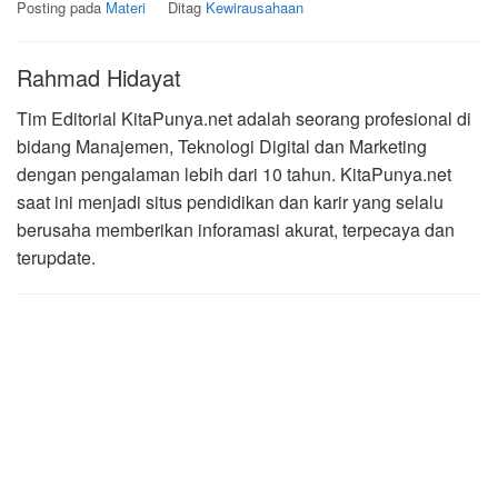
Posting pada
Materi
Ditag
Kewirausahaan
Rahmad Hidayat
Tim Editorial KitaPunya.net adalah seorang profesional di
bidang Manajemen, Teknologi Digital dan Marketing
dengan pengalaman lebih dari 10 tahun. KitaPunya.net
saat ini menjadi situs pendidikan dan karir yang selalu
berusaha memberikan inforamasi akurat, terpecaya dan
terupdate.