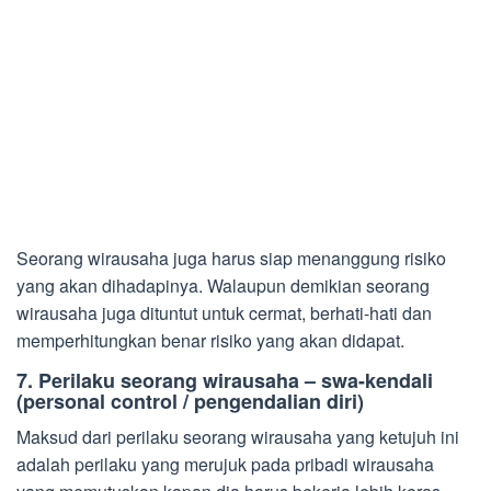
Seorang wirausaha juga harus siap menanggung risiko
yang akan dihadapinya. Walaupun demikian seorang
wirausaha juga dituntut untuk cermat, berhati-hati dan
memperhitungkan benar risiko yang akan didapat.
7. Perilaku seorang wirausaha – swa-kendali
(personal control / pengendalian diri)
Maksud dari perilaku seorang wirausaha yang ketujuh ini
adalah perilaku yang merujuk pada pribadi wirausaha