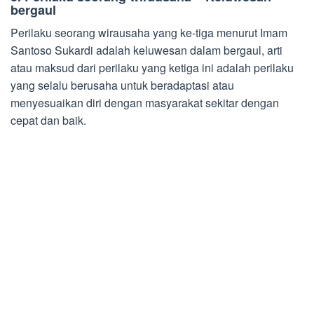
bergaul
Perilaku seorang wirausaha yang ke-tiga menurut Imam
Santoso Sukardi adalah keluwesan dalam bergaul, arti
atau maksud dari perilaku yang ketiga ini adalah perilaku
yang selalu berusaha untuk beradaptasi atau
menyesuaikan diri dengan masyarakat sekitar dengan
cepat dan baik.