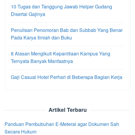
10 Tugas dan Tanggung Jawab Helper Gudang
Disertai Gajinya
Penulisan Penomoran Bab dan Subbab Yang Benar
Pada Karya Ilmiah dan Buku
8 Alasan Mengikuti Kepanitiaan Kampus Yang
Ternyata Banyak Manfaatnya
Gaji Casual Hotel Perhari di Beberapa Bagian Kerja
Artikel Terbaru
Panduan Pembubuhan E-Meterai agar Dokumen Sah
Secara Hukum