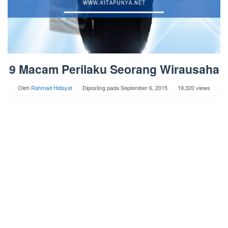
9 Macam Perilaku Seorang Wirausaha
Oleh
Rahmad Hidayat
Diposting pada
September 6, 2015
19,320 views