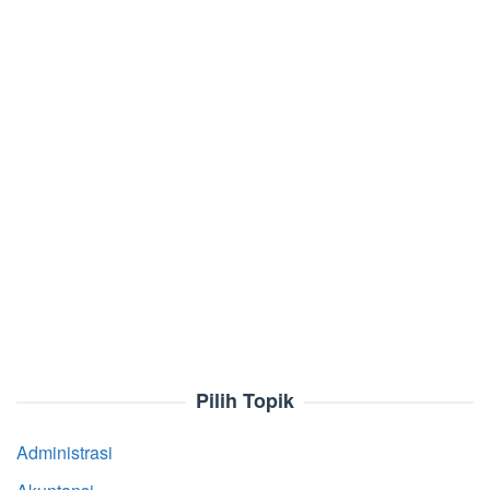
Pilih Topik
Administrasi