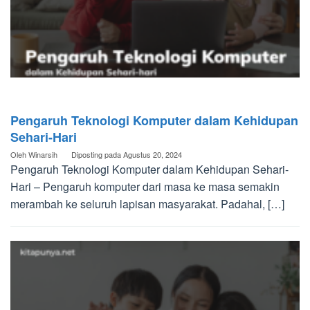
Pengaruh Teknologi Komputer dalam Kehidupan
Sehari-Hari​
Oleh
Winarsih
Diposting pada
Agustus 20, 2024
Pengaruh Teknologi Komputer dalam Kehidupan Sehari-
Hari​ – Pengaruh komputer dari masa ke masa semakin
merambah ke seluruh lapisan masyarakat. Padahal, […]