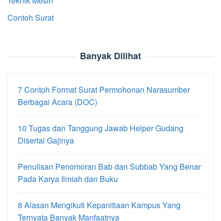
Teknik Mesin
Contoh Surat
Banyak Dilihat
7 Contoh Format Surat Permohonan Narasumber
Berbagai Acara (DOC)
10 Tugas dan Tanggung Jawab Helper Gudang
Disertai Gajinya
Penulisan Penomoran Bab dan Subbab Yang Benar
Pada Karya Ilmiah dan Buku
8 Alasan Mengikuti Kepanitiaan Kampus Yang
Ternyata Banyak Manfaatnya