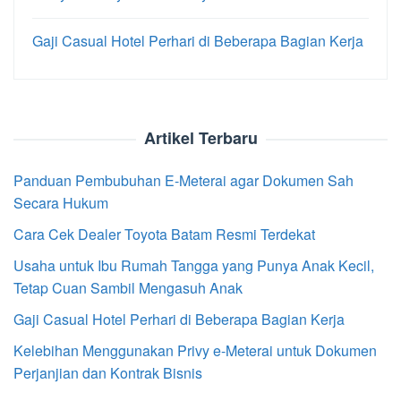
Gaji Casual Hotel Perhari di Beberapa Bagian Kerja
Artikel Terbaru
Panduan Pembubuhan E-Meterai agar Dokumen Sah
Secara Hukum
Cara Cek Dealer Toyota Batam Resmi Terdekat
Usaha untuk Ibu Rumah Tangga yang Punya Anak Kecil,
Tetap Cuan Sambil Mengasuh Anak
Gaji Casual Hotel Perhari di Beberapa Bagian Kerja
Kelebihan Menggunakan Privy e-Meterai untuk Dokumen
Perjanjian dan Kontrak Bisnis