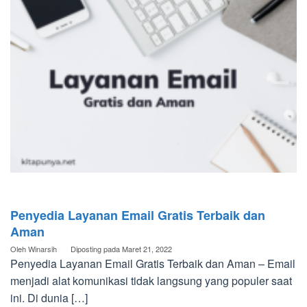
Penyedia Layanan Email Gratis Terbaik dan
Aman
Oleh
Winarsih
Diposting pada
Maret 21, 2022
Penyedia Layanan Email Gratis Terbaik dan Aman – Email
menjadi alat komunikasi tidak langsung yang populer saat
ini. Di dunia […]