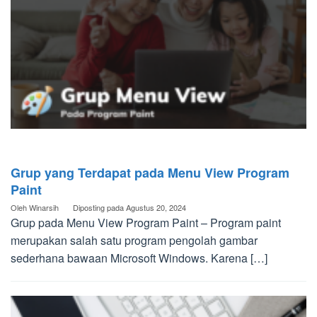
Grup yang Terdapat pada Menu View Program
Paint
Oleh
Winarsih
Diposting pada
Agustus 20, 2024
Grup pada Menu View Program Paint – Program paint
merupakan salah satu program pengolah gambar
sederhana bawaan Microsoft Windows. Karena […]