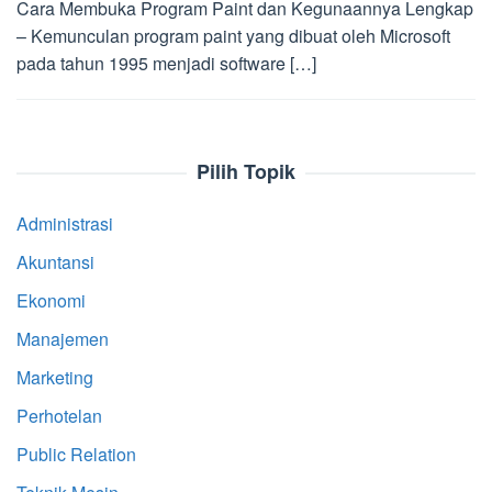
Cara Membuka Program Paint dan Kegunaannya Lengkap
– Kemunculan program paint yang dibuat oleh Microsoft
pada tahun 1995 menjadi software […]
Pilih Topik
Administrasi
Akuntansi
Ekonomi
Manajemen
Marketing
Perhotelan
Public Relation