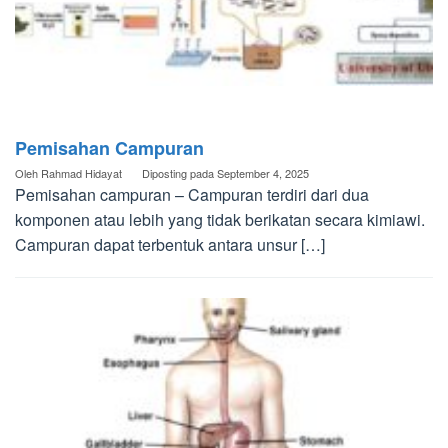
Pemisahan Campuran
Oleh
Rahmad Hidayat
Diposting pada
September 4, 2025
Pemisahan campuran – Campuran terdiri dari dua
komponen atau lebih yang tidak berikatan secara kimiawi.
Campuran dapat terbentuk antara unsur […]