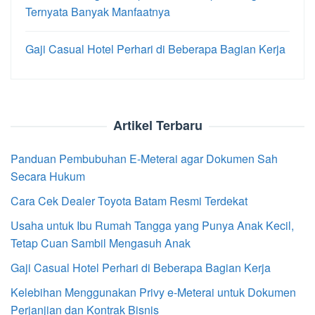
Ternyata Banyak Manfaatnya
Gaji Casual Hotel Perhari di Beberapa Bagian Kerja
Artikel Terbaru
Panduan Pembubuhan E-Meterai agar Dokumen Sah
Secara Hukum
Cara Cek Dealer Toyota Batam Resmi Terdekat
Usaha untuk Ibu Rumah Tangga yang Punya Anak Kecil,
Tetap Cuan Sambil Mengasuh Anak
Gaji Casual Hotel Perhari di Beberapa Bagian Kerja
Kelebihan Menggunakan Privy e-Meterai untuk Dokumen
Perjanjian dan Kontrak Bisnis