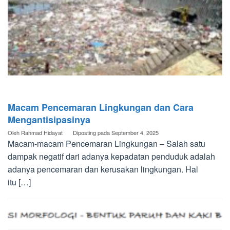
Macam Pencemaran Lingkungan dan Cara
Mengantisipasinya
Oleh
Rahmad Hidayat
Diposting pada
September 4, 2025
Macam-macam Pencemaran Lingkungan – Salah satu
dampak negatif dari adanya kepadatan penduduk adalah
adanya pencemaran dan kerusakan lingkungan. Hal
itu […]