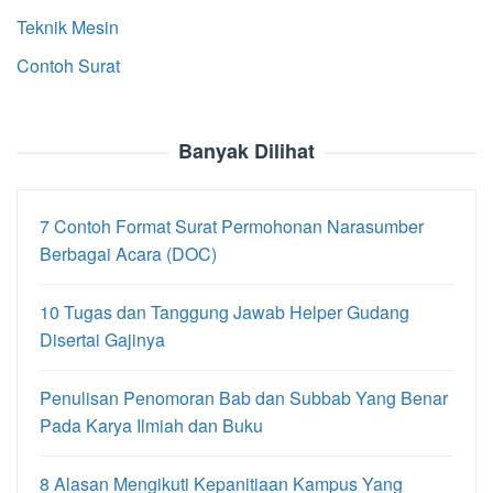
Teknik Mesin
Contoh Surat
Banyak Dilihat
7 Contoh Format Surat Permohonan Narasumber
Berbagai Acara (DOC)
10 Tugas dan Tanggung Jawab Helper Gudang
Disertai Gajinya
Penulisan Penomoran Bab dan Subbab Yang Benar
Pada Karya Ilmiah dan Buku
8 Alasan Mengikuti Kepanitiaan Kampus Yang