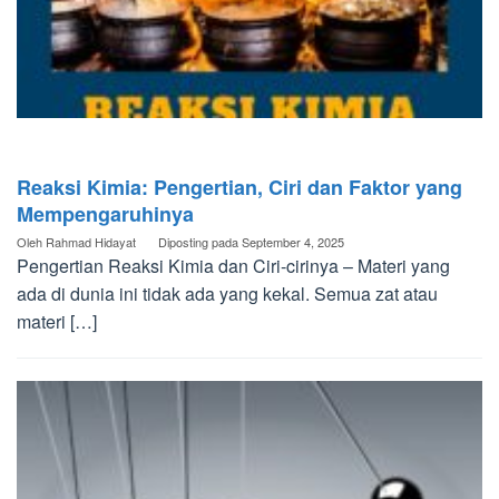
Reaksi Kimia: Pengertian, Ciri dan Faktor yang
Mempengaruhinya
Oleh
Rahmad Hidayat
Diposting pada
September 4, 2025
Pengertian Reaksi Kimia dan Ciri-cirinya – Materi yang
ada di dunia ini tidak ada yang kekal. Semua zat atau
materi […]