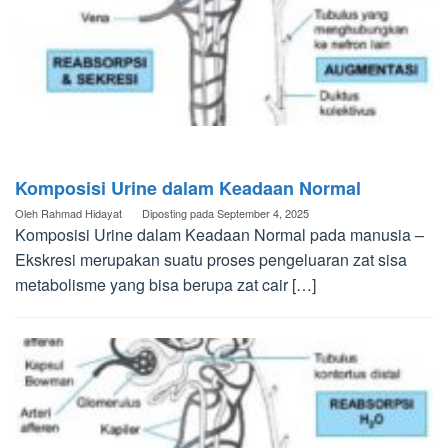
Komposisi Urine dalam Keadaan Normal
Oleh
Rahmad Hidayat
Diposting pada
September 4, 2025
Komposisi Urine dalam Keadaan Normal pada manusia –
Ekskresi merupakan suatu proses pengeluaran zat sisa
metabolisme yang bisa berupa zat cair […]