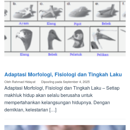
Adaptasi Morfologi, Fisiologi dan Tingkah Laku
Oleh
Rahmad Hidayat
Diposting pada
September 4, 2025
Adaptasi Morfologi, Fisiologi dan Tingkah Laku – Setiap
makhluk hidup akan selalu berusaha untuk
mempertahankan kelangsungan hidupnya. Dengan
demikian, kelestarian […]