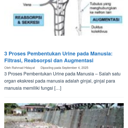
3 Proses Pembentukan Urine pada Manusia:
Filtrasi, Reabsorpsi dan Augmentasi
Oleh
Rahmad Hidayat
Diposting pada
September 4, 2025
3 Proses Pembentukan Urine pada Manusia – Salah satu
organ ekskresi pada manusia adalah ginjal, ginjal para
manusia memiliki fungsi […]