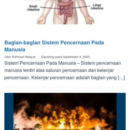
Bagian-bagian Sistem Pencernaan Pada
Manusia
Oleh
Rahmad Hidayat
Diposting pada
September 4, 2025
Sistem Pencernaan Pada Manusia – Sistem pencernaan
manusia terdiri atas saluran pencernaan dan kelenjar
pencernaan. Kelenjar pencernaan adalah bagian yang […]