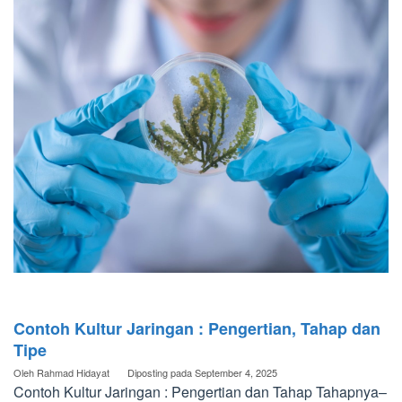
Contoh Kultur Jaringan : Pengertian, Tahap dan
Tipe
Oleh
Rahmad Hidayat
Diposting pada
September 4, 2025
Contoh Kultur Jaringan : Pengertian dan Tahap Tahapnya–