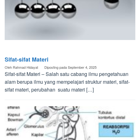
Sifat-sifat Materi
Oleh
Rahmad Hidayat
Diposting pada
September 4, 2025
Sifat-sifat Materi – Salah satu cabang ilmu pengetahuan
alam berupa ilmu yang mempelajari struktur materi, sifat-
sifat materi, perubahan suatu materi […]