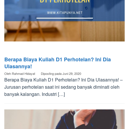
Berapa Biaya Kuliah D1 Perhotelan? Ini Dia
Ulasannya!
Oleh
Rahmad Hidayat
Diposting pada
Juni 29, 2020
Berapa Biaya Kuliah D1 Perhotelan? Ini Dia Ulasannya! –
Jurusan perhotelan saat ini sedang banyak diminati oleh
banyak kalangan. Industri […]