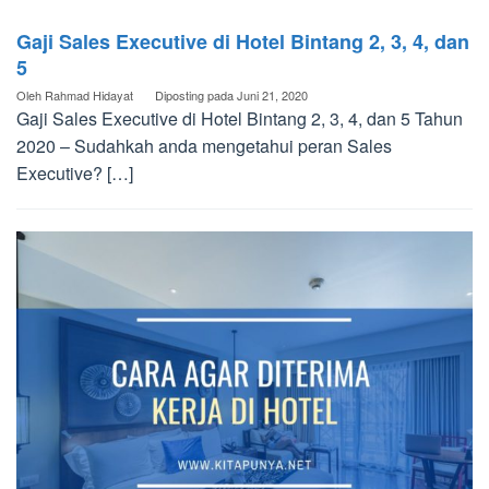
Gaji Sales Executive di Hotel Bintang 2, 3, 4, dan
5
Oleh
Rahmad Hidayat
Diposting pada
Juni 21, 2020
Gaji Sales Executive di Hotel Bintang 2, 3, 4, dan 5 Tahun
2020 – Sudahkah anda mengetahui peran Sales
Executive? […]