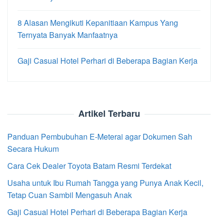
8 Alasan Mengikuti Kepanitiaan Kampus Yang
Ternyata Banyak Manfaatnya
Gaji Casual Hotel Perhari di Beberapa Bagian Kerja
Artikel Terbaru
Panduan Pembubuhan E-Meterai agar Dokumen Sah
Secara Hukum
Cara Cek Dealer Toyota Batam Resmi Terdekat
Usaha untuk Ibu Rumah Tangga yang Punya Anak Kecil,
Tetap Cuan Sambil Mengasuh Anak
Gaji Casual Hotel Perhari di Beberapa Bagian Kerja