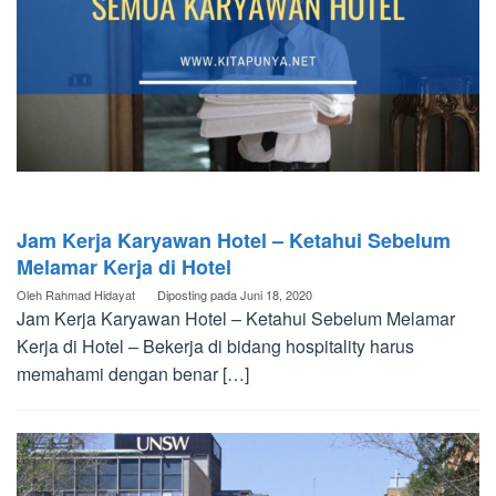
Jam Kerja Karyawan Hotel – Ketahui Sebelum
Melamar Kerja di Hotel
Oleh
Rahmad Hidayat
Diposting pada
Juni 18, 2020
Jam Kerja Karyawan Hotel – Ketahui Sebelum Melamar
Kerja di Hotel – Bekerja di bidang hospitality harus
memahami dengan benar […]