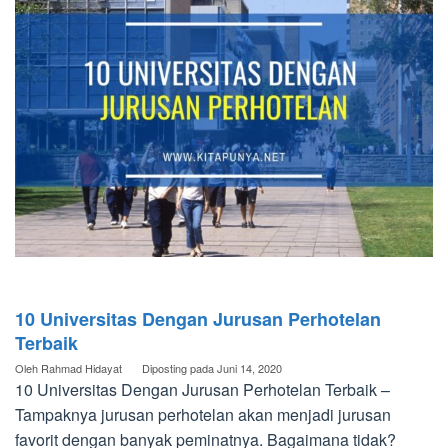
10 Universitas Dengan Jurusan Perhotelan
Terbaik
Oleh
Rahmad Hidayat
Diposting pada
Juni 14, 2020
10 Universitas Dengan Jurusan Perhotelan Terbaik –
Tampaknya jurusan perhotelan akan menjadi jurusan
favorit dengan banyak peminatnya. Bagaimana tidak?