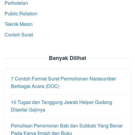
Perhotelan
Public Relation
Teknik Mesin
Contoh Surat
Banyak Dilihat
7 Contoh Format Surat Permohonan Narasumber
Berbagai Acara (DOC)
10 Tugas dan Tanggung Jawab Helper Gudang
Disertai Gajinya
Penulisan Penomoran Bab dan Subbab Yang Benar
Pada Karya Ilmiah dan Buku