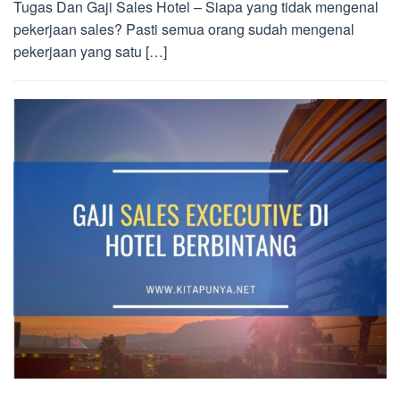
Tugas Dan Gaji Sales Hotel – Siapa yang tidak mengenal
pekerjaan sales? Pasti semua orang sudah mengenal
pekerjaan yang satu […]