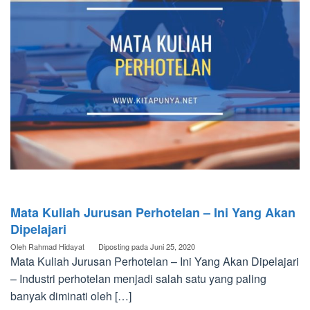
Mata Kuliah Jurusan Perhotelan – Ini Yang Akan
Dipelajari
Oleh
Rahmad Hidayat
Diposting pada
Juni 25, 2020
Mata Kuliah Jurusan Perhotelan – Ini Yang Akan Dipelajari
– Industri perhotelan menjadi salah satu yang paling
banyak diminati oleh […]