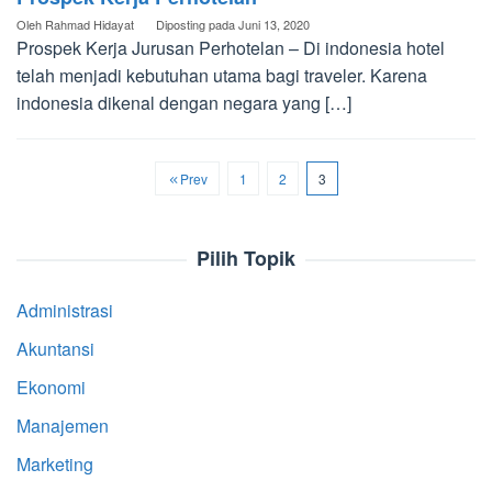
Oleh
Rahmad Hidayat
Diposting pada
Juni 13, 2020
Prospek Kerja Jurusan Perhotelan – Di indonesia hotel
telah menjadi kebutuhan utama bagi traveler. Karena
indonesia dikenal dengan negara yang […]
Prev
1
2
3
Pilih Topik
Administrasi
Akuntansi
Ekonomi
Manajemen
Marketing