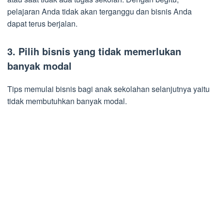
pelajaran Anda tidak akan terganggu dan bisnis Anda
dapat terus berjalan.
3. Pilih bisnis yang tidak memerlukan
banyak modal
Tips memulai bisnis bagi anak sekolahan selanjutnya yaitu
tidak membutuhkan banyak modal.