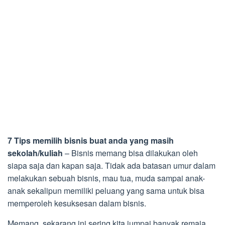
7 Tips memilih bisnis buat anda yang masih
sekolah/kuliah
– Bisnis memang bisa dilakukan oleh
siapa saja dan kapan saja. Tidak ada batasan umur dalam
melakukan sebuah bisnis, mau tua, muda sampai anak-
anak sekalipun memiliki peluang yang sama untuk bisa
memperoleh kesuksesan dalam bisnis.
Memang, sekarang ini sering kita jumpai banyak remaja