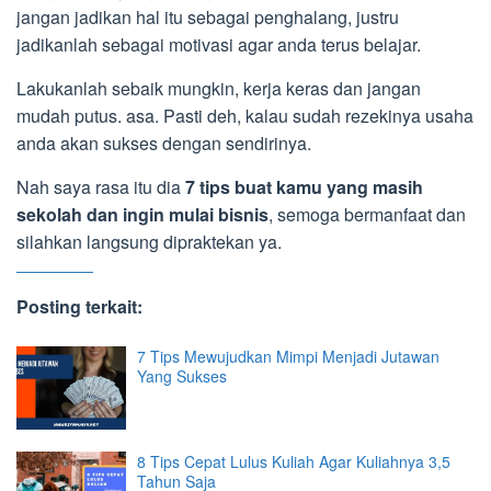
jangan jadikan hal itu sebagai penghalang, justru
jadikanlah sebagai motivasi agar anda terus belajar.
Lakukanlah sebaik mungkin, kerja keras dan jangan
mudah putus. asa. Pasti deh, kalau sudah rezekinya usaha
anda akan sukses dengan sendirinya.
Nah saya rasa itu dia
7 tips buat kamu yang masih
sekolah dan ingin mulai bisnis
, semoga bermanfaat dan
silahkan langsung dipraktekan ya.
Posting terkait:
7 Tips Mewujudkan Mimpi Menjadi Jutawan
Yang Sukses
8 Tips Cepat Lulus Kuliah Agar Kuliahnya 3,5
Tahun Saja