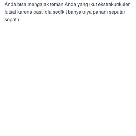
Anda bisa mengajak teman Anda yang ikut ekstrakurikuler
futsal karena pasti dia sedikit banyaknya paham seputar
sepatu.