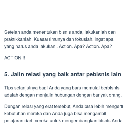
Setelah anda menentukan bisnis anda, lakukanlah dan
praktikkanlah. Kuasai ilmunya dan fokuslah. Ingat apa
yang harus anda lakukan.. Action. Apa? Action. Apa?
ACTION !!
5. Jalin relasi yang baik antar pebisnis lain
Tips selanjutnya bagi Anda yang baru memulai berbisnis
adalah dengan menjalin hubungan dengan banyak orang.
Dengan relasi yang erat tersebut, Anda bisa lebih mengerti
kebutuhan mereka dan Anda juga bisa mengambil
pelajaran dari mereka untuk mengembangkan bisnis Anda.