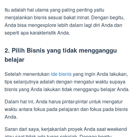
Itu adalah hal utama yang paling penting yaitu
menjalankan bisnis sesuai bakat minat. Dengan begitu,
Anda bisa mengexplore lebih dalam lagi diri Anda dan
seperti apa karakteristik Anda.
2. Pilih Bisnis yang tidak mengganggu
belajar
Setelah menentukan
ide bisnis
yang ingin Anda lakukan,
tips selanjutnya adalah dengan mengatur waktu supaya
bisnis yang Anda lakukan tidak menggangu belajar Anda.
Dalam hal ini, Anda harus pintar-pintar untuk mengatur
waktu antara fokus pada pelajaran dan fokus pada bisnis
Anda.
Saran dari saya, kerjakanlah proyek Anda saat weekend
atau saat tidak ada tugas sekolah. Dengan begitu,