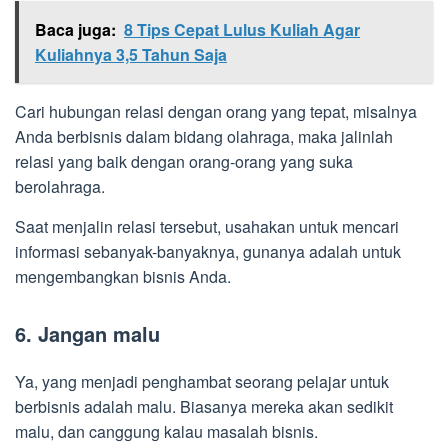
Baca juga:
8 Tips Cepat Lulus Kuliah Agar
Kuliahnya 3,5 Tahun Saja
Cari hubungan relasi dengan orang yang tepat, misalnya
Anda berbisnis dalam bidang olahraga, maka jalinlah
relasi yang baik dengan orang-orang yang suka
berolahraga.
Saat menjalin relasi tersebut, usahakan untuk mencari
informasi sebanyak-banyaknya, gunanya adalah untuk
mengembangkan bisnis Anda.
6. Jangan malu
Ya, yang menjadi penghambat seorang pelajar untuk
berbisnis adalah malu. Biasanya mereka akan sedikit
malu, dan canggung kalau masalah bisnis.