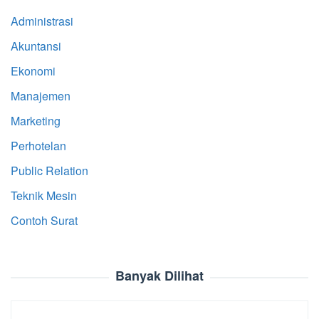
Administrasi
Akuntansi
Ekonomi
Manajemen
Marketing
Perhotelan
Public Relation
Teknik Mesin
Contoh Surat
Banyak Dilihat