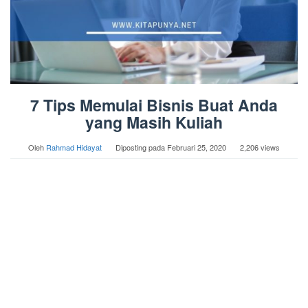
7 Tips Memulai Bisnis Buat Anda
yang Masih Kuliah
Oleh
Rahmad Hidayat
Diposting pada
Februari 25, 2020
2,206 views