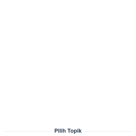
Pilih Topik