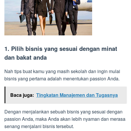
1. Pilih bisnis yang sesuai dengan minat
dan bakat anda
Nah tips buat kamu yang masih sekolah dan ingin mulai
bisnis yang pertama adalah menentukan passion Anda.
Baca juga:
Tingkatan Manajemen dan Tugasnya
Dengan menjalankan sebuah bisnis yang sesuai dengan
passion Anda, maka Anda akan lebih nyaman dan merasa
senang menjalani bisnis tersebut.