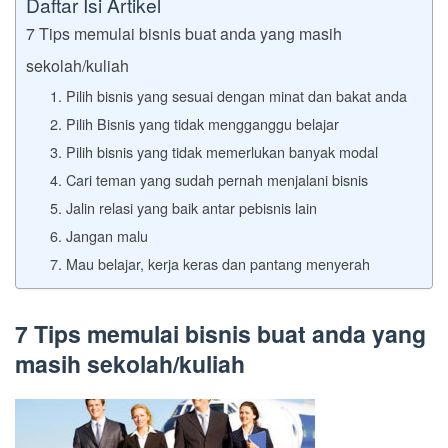
Daftar Isi Artikel
7 Tips memulai bisnis buat anda yang masih
sekolah/kuliah
1. Pilih bisnis yang sesuai dengan minat dan bakat anda
2. Pilih Bisnis yang tidak mengganggu belajar
3. Pilih bisnis yang tidak memerlukan banyak modal
4. Cari teman yang sudah pernah menjalani bisnis
5. Jalin relasi yang baik antar pebisnis lain
6. Jangan malu
7. Mau belajar, kerja keras dan pantang menyerah
7 Tips memulai bisnis buat anda yang
masih sekolah/kuliah