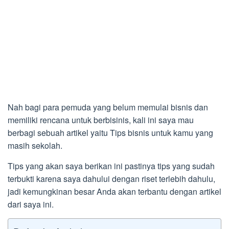
Nah bagi para pemuda yang belum memulai bisnis dan
memiliki rencana untuk berbisinis, kali ini saya mau
berbagi sebuah artikel yaitu Tips bisnis untuk kamu yang
masih sekolah.
Tips yang akan saya berikan ini pastinya tips yang sudah
terbukti karena saya dahului dengan riset terlebih dahulu,
jadi kemungkinan besar Anda akan terbantu dengan artikel
dari saya ini.