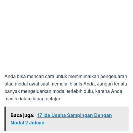
Anda bisa mencari cara untuk meminimalkan pengeluaran
atau modal awal saat memulai bisnis Anda. Jangan terlalu
banyak mengeluarkan modal terlebih dulu, karena Anda
masih dalam tahap belajar.
Baca juga:
17 Ide Usaha Sampingan Dengan
Modal 2 Jutaan