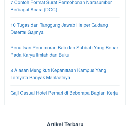
7 Contoh Format Surat Permohonan Narasumber
Berbagai Acara (DOC)
10 Tugas dan Tanggung Jawab Helper Gudang
Disertai Gajinya
Penulisan Penomoran Bab dan Subbab Yang Benar
Pada Karya Ilmiah dan Buku
8 Alasan Mengikuti Kepanitiaan Kampus Yang
Ternyata Banyak Manfaatnya
Gaji Casual Hotel Perhari di Beberapa Bagian Kerja
Artikel Terbaru