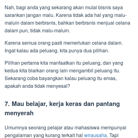
Nah, bagi anda yang sekarang akan mulai bisnis saya
sarankan jangan malu. Karena tidak ada hal yang malu-
maluin dalam berbisnis, bahkan berbisnis menjual celana
dalam pun, tidak malu-maluin.
Karena semua orang pasti memerlukan celana dalam.
Ingat kalau ada peluang, kita punya dua pilihan.
Pilihan pertama kita manfaatkan itu peluang, dan yang
kedua kita biarkan orang lain mengambil peluang itu.
Sekarang coba bayangkan kalau peluang itu emas,
apakah anda tidak menyesal?
7. Mau belajar, kerja keras dan pantang
menyerah
Umumnya seorang pelajar atau mahasiswa mempunyai
pengalaman yang kurang terkait hal
wirausaha
. Tapi