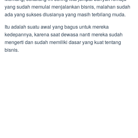
yang sudah memulai menjalankan bisnis, malahan sudah
ada yang sukses diusianya yang masih terbilang muda.
Itu adalah suatu awal yang bagus untuk mereka
kedepannya, karena saat dewasa nanti mereka sudah
mengerti dan sudah memiliki dasar yang kuat tentang
bisnis.