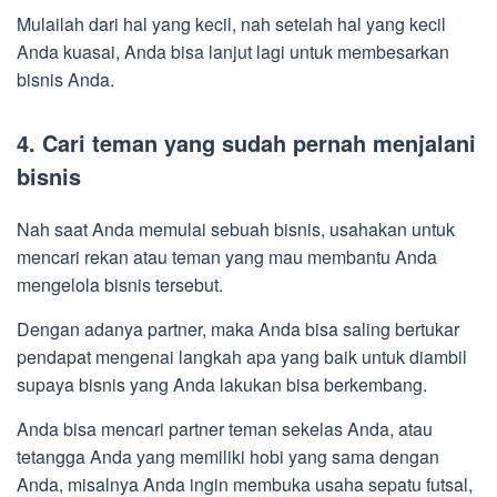
Mulailah dari hal yang kecil, nah setelah hal yang kecil
Anda kuasai, Anda bisa lanjut lagi untuk membesarkan
bisnis Anda.
4. Cari teman yang sudah pernah menjalani
bisnis
Nah saat Anda memulai sebuah bisnis, usahakan untuk
mencari rekan atau teman yang mau membantu Anda
mengelola bisnis tersebut.
Dengan adanya partner, maka Anda bisa saling bertukar
pendapat mengenai langkah apa yang baik untuk diambil
supaya bisnis yang Anda lakukan bisa berkembang.
Anda bisa mencari partner teman sekelas Anda, atau
tetangga Anda yang memiliki hobi yang sama dengan
Anda, misalnya Anda ingin membuka usaha sepatu futsal,