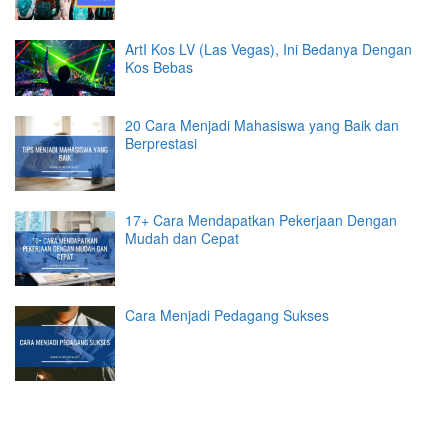
ArtI Kos LV (Las Vegas), Ini Bedanya Dengan
Kos Bebas
20 Cara Menjadi Mahasiswa yang Baik dan
Berprestasi
17+ Cara Mendapatkan Pekerjaan Dengan
Mudah dan Cepat
Cara Menjadi Pedagang Sukses