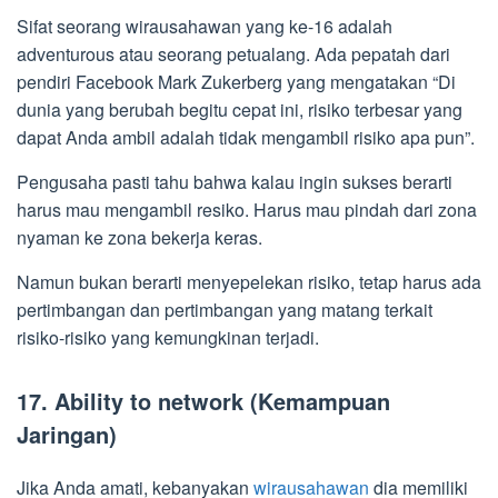
Sifat seorang wirausahawan yang ke-16 adalah
adventurous atau seorang petualang. Ada pepatah dari
pendiri Facebook Mark Zukerberg yang mengatakan “Di
dunia yang berubah begitu cepat ini, risiko terbesar yang
dapat Anda ambil adalah tidak mengambil risiko apa pun”.
Pengusaha pasti tahu bahwa kalau ingin sukses berarti
harus mau mengambil resiko. Harus mau pindah dari zona
nyaman ke zona bekerja keras.
Namun bukan berarti menyepelekan risiko, tetap harus ada
pertimbangan dan pertimbangan yang matang terkait
risiko-risiko yang kemungkinan terjadi.
17. Ability to network (Kemampuan
Jaringan)
Jika Anda amati, kebanyakan
wirausahawan
dia memiliki