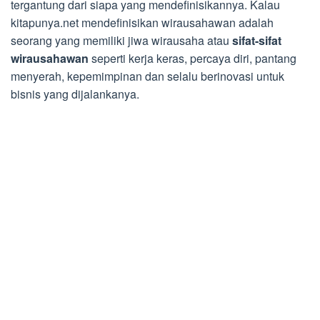
tergantung dari siapa yang mendefinisikannya. Kalau
kitapunya.net mendefinisikan wirausahawan adalah
seorang yang memiliki jiwa wirausaha atau
sifat-sifat
wirausahawan
seperti kerja keras, percaya diri, pantang
menyerah, kepemimpinan dan selalu berinovasi untuk
bisnis yang dijalankanya.