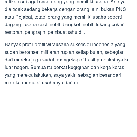
artikan sebagai seseorang yang memiliki usaha. Artinya
dia tidak sedang bekerja dengan orang lain, bukan PNS
atau Pejabat, tetapi orang yang memiliki usaha seperti
dagang, usaha cuci mobil, bengkel mobil, tukang cukur,
restoran, pengrajin, pembuat tahu dll.
Banyak profil-profil wirausaha sukses di Indonesia yang
sudah beromset milliaran rupiah setiap bulan, sebagian
dari mereka juga sudah mengekspor hasil produksinya ke
luar negeri. Semua itu berkat kegigihan dan kerja keras
yang mereka lakukan, saya yakin sebagian besar dari
mereka memulai usahanya dari nol.