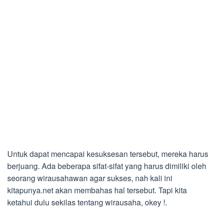
Untuk dapat mencapai kesuksesan tersebut, mereka harus
berjuang. Ada beberapa sifat-sifat yang harus dimiliki oleh
seorang wirausahawan agar sukses, nah kali ini
kitapunya.net akan membahas hal tersebut. Tapi kita
ketahui dulu sekilas tentang wirausaha, okey !.