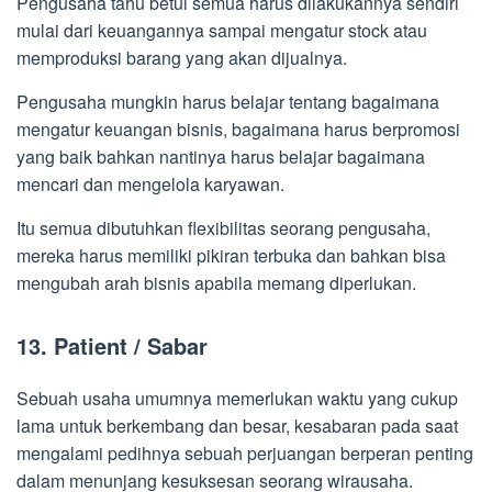
Pengusaha tahu betul semua harus dilakukannya sendiri
mulai dari keuangannya sampai mengatur stock atau
memproduksi barang yang akan dijualnya.
Pengusaha mungkin harus belajar tentang bagaimana
mengatur keuangan bisnis, bagaimana harus berpromosi
yang baik bahkan nantinya harus belajar bagaimana
mencari dan mengelola karyawan.
Itu semua dibutuhkan flexibilitas seorang pengusaha,
mereka harus memiliki pikiran terbuka dan bahkan bisa
mengubah arah bisnis apabila memang diperlukan.
13. Patient / Sabar
Sebuah usaha umumnya memerlukan waktu yang cukup
lama untuk berkembang dan besar, kesabaran pada saat
mengalami pedihnya sebuah perjuangan berperan penting
dalam menunjang kesuksesan seorang wirausaha.