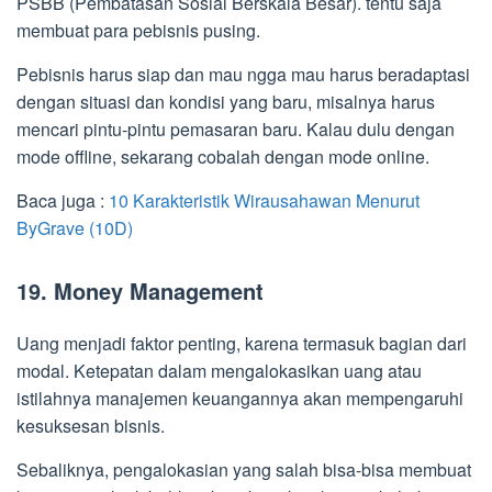
PSBB (Pembatasan Sosial Berskala Besar). tentu saja
membuat para pebisnis pusing.
Pebisnis harus siap dan mau ngga mau harus beradaptasi
dengan situasi dan kondisi yang baru, misalnya harus
mencari pintu-pintu pemasaran baru. Kalau dulu dengan
mode offline, sekarang cobalah dengan mode online.
Baca juga :
10 Karakteristik Wirausahawan Menurut
ByGrave (10D)
19. Money Management
Uang menjadi faktor penting, karena termasuk bagian dari
modal. Ketepatan dalam mengalokasikan uang atau
istilahnya manajemen keuangannya akan mempengaruhi
kesuksesan bisnis.
Sebaliknya, pengalokasian yang salah bisa-bisa membuat