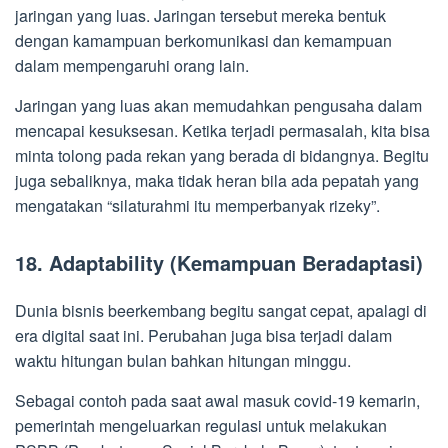
jaringan yang luas. Jaringan tersebut mereka bentuk
dengan kamampuan berkomunikasi dan kemampuan
dalam mempengaruhi orang lain.
Jaringan yang luas akan memudahkan pengusaha dalam
mencapai kesuksesan. Ketika terjadi permasalah, kita bisa
minta tolong pada rekan yang berada di bidangnya. Begitu
juga sebaliknya, maka tidak heran bila ada pepatah yang
mengatakan “silaturahmi itu memperbanyak rizeky”.
18. Adaptability (Kemampuan Beradaptasi)
Dunia bisnis beerkembang begitu sangat cepat, apalagi di
era digital saat ini. Perubahan juga bisa terjadi dalam
waktu hitungan bulan bahkan hitungan minggu.
Sebagai contoh pada saat awal masuk covid-19 kemarin,
pemerintah mengeluarkan regulasi untuk melakukan