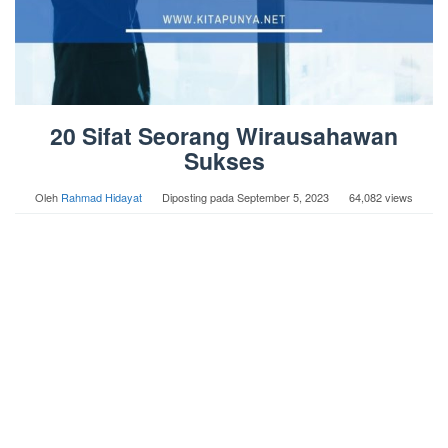
20 Sifat Seorang Wirausahawan
Sukses
Oleh
Rahmad Hidayat
Diposting pada
September 5, 2023
64,082 views