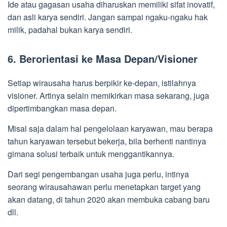
Ide atau gagasan usaha diharuskan memiliki sifat inovatif,
dan asli karya sendiri. Jangan sampai ngaku-ngaku hak
milik, padahal bukan karya sendiri.
6. Berorientasi ke Masa Depan/Visioner
Setiap wirausaha harus berpikir ke-depan, istilahnya
visioner. Artinya selain memikirkan masa sekarang, juga
dipertimbangkan masa depan.
Misal saja dalam hal pengelolaan karyawan, mau berapa
tahun karyawan tersebut bekerja, bila berhenti nantinya
gimana solusi terbaik untuk menggantikannya.
Dari segi pengembangan usaha juga perlu, intinya
seorang wirausahawan perlu menetapkan target yang
akan datang, di tahun 2020 akan membuka cabang baru
dll.