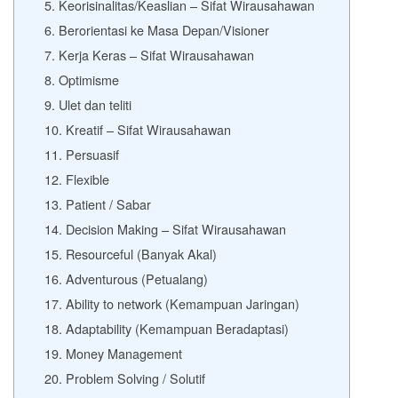
5. Keorisinalitas/Keaslian – Sifat Wirausahawan
6. Berorientasi ke Masa Depan/Visioner
7. Kerja Keras – Sifat Wirausahawan
8. Optimisme
9. Ulet dan teliti
10. Kreatif – Sifat Wirausahawan
11. Persuasif
12. Flexible
13. Patient / Sabar
14. Decision Making – Sifat Wirausahawan
15. Resourceful (Banyak Akal)
16. Adventurous (Petualang)
17. Ability to network (Kemampuan Jaringan)
18. Adaptability (Kemampuan Beradaptasi)
19. Money Management
20. Problem Solving / Solutif