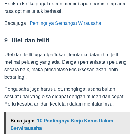
Bahkan ketika gagal dalam mencobapun harus tetap ada
rasa optimis untuk berhasil.
Baca juga :
Pentingnya Semangat Wirausaha
9. Ulet dan teliti
Ulet dan teliti juga diperlukan, terutama dalam hal jelih
melihat peluang yang ada. Dengan pemanfaatan peluang
secara baik, maka presentase kesuksesan akan lebih
besar lagi.
Pengusaha juga harus ulet, mengingat usaha bukan
sesuatu hal yang bisa didapat dengan mudah dan cepat.
Perlu kesabaran dan keuletan dalam menjalaninya.
Baca juga:
10 Pentingnya Kerja Keras Dalam
Berwirausaha