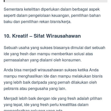
Sementara ketelitian diperlukan dalam berbagai aspek
seperti dalam pengelolaan keuangan, pemilihan bahan
baku dan pemilihan rekan bisnis/kerja.
10. Kreatif – Sifat Wirausahawan
Sebuah usaha yang sukses biasanya dimulai dari sebuah
ide yang fresh dan mampu memberikan solusi atas
permasalahan yang dialami oleh konsumen.
Anda bisa menjadi wirausahawan sukses ketika Anda
mampu menghasilkan ide dan mampu melakukan bisnis
yang lebih baik daripada yang pernah dilakukan oleh
pebisnis atau pengusaha yang lain.
Menjadi lebih baik dengan ide yang fresh adalah pilihan
yang tepat, ide yang fresh perlu kreatifitas dalam
memanfaatkan peluang yang ada.