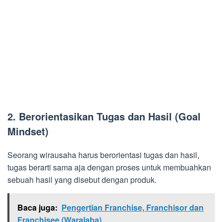
2. Berorientasikan Tugas dan Hasil (Goal
Mindset)
Seorang wirausaha harus berorientasi tugas dan hasil,
tugas berarti sama aja dengan proses untuk membuahkan
sebuah hasil yang disebut dengan produk.
Baca juga:
Pengertian Franchise, Franchisor dan
Franchisee (Waralaba)