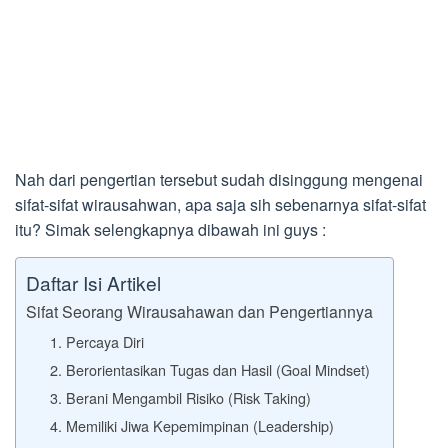
Nah dari pengertian tersebut sudah disinggung mengenai
sifat-sifat wirausahwan, apa saja sih sebenarnya sifat-sifat
itu? Simak selengkapnya dibawah ini guys :
Daftar Isi Artikel
Sifat Seorang Wirausahawan dan Pengertiannya
1. Percaya Diri
2. Berorientasikan Tugas dan Hasil (Goal Mindset)
3. Berani Mengambil Risiko (Risk Taking)
4. Memiliki Jiwa Kepemimpinan (Leadership)