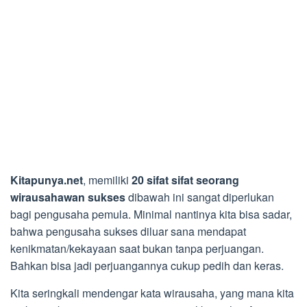
Kitapunya.net
, memiliki
20 sifat sifat seorang
wirausahawan sukses
dibawah ini sangat diperlukan
bagi pengusaha pemula. Minimal nantinya kita bisa sadar,
bahwa pengusaha sukses diluar sana mendapat
kenikmatan/kekayaan saat bukan tanpa perjuangan.
Bahkan bisa jadi perjuangannya cukup pedih dan keras.
Kita seringkali mendengar kata wirausaha, yang mana kita