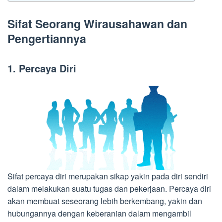
Sifat Seorang Wirausahawan dan
Pengertiannya
1. Percaya Diri
Sifat percaya diri merupakan sikap yakin pada diri sendiri
dalam melakukan suatu tugas dan pekerjaan. Percaya diri
akan membuat seseorang lebih berkembang, yakin dan
hubungannya dengan keberanian dalam mengambil