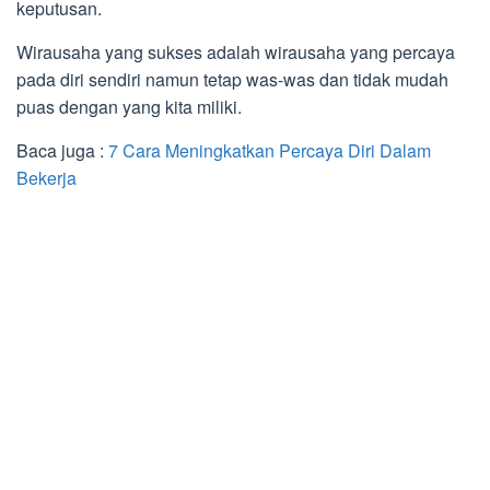
keputusan.
Wirausaha yang sukses adalah wirausaha yang percaya
pada diri sendiri namun tetap was-was dan tidak mudah
puas dengan yang kita miliki.
Baca juga :
7 Cara Meningkatkan Percaya Diri Dalam
Bekerja