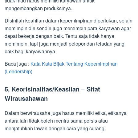
tidak mau harus memiliki karyawan untuk
mengembangkan produksinya.
Disinilah keahlian dalam kepemimpinan diperlukan, selain
memimpin diri sendiri juga memimpin para karyawan agar
dapat bekerja dengan baik. Tentu saja tidak hanya
memimpin, tapi juga menjadi pelopor dan teladan yang
baik bagi karyawannya.
Baca juga :
Kata Kata Bijak Tentang Kepemimpinan
(Leadership)
5. Keorisinalitas/Keaslian – Sifat
Wirausahawan
Dalam berwirausaha juga harus memiliki etika, etikanya
antara lain tidak boleh meniru sama persis atau
menjatuhkan lawan dengan cara yang curang.