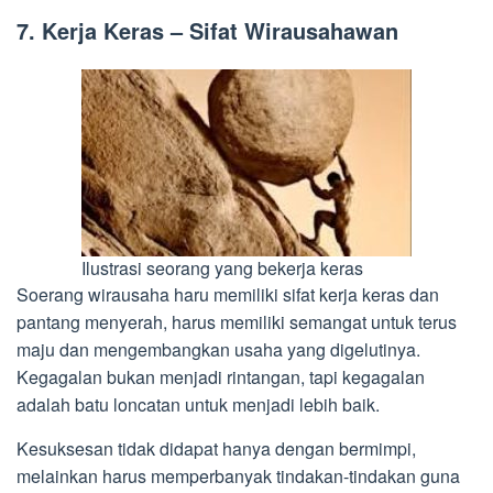
7. Kerja Keras
– Sifat Wirausahawan
Ilustrasi seorang yang bekerja keras
Soerang wirausaha haru memiliki sifat kerja keras dan
pantang menyerah, harus memiliki semangat untuk terus
maju dan mengembangkan usaha yang digelutinya.
Kegagalan bukan menjadi rintangan, tapi kegagalan
adalah batu loncatan untuk menjadi lebih baik.
Kesuksesan tidak didapat hanya dengan bermimpi,
melainkan harus memperbanyak tindakan-tindakan guna