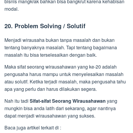
bisnis mangkrak bahkan bisa bangkrut karena kehabisan
modal.
20. Problem Solving / Solutif
Menjadi wirausaha bukan tanpa masalah dan bukan
tentang banyaknya masalah. Tapi tentang bagaimana
masalah itu bisa terselesaikan dengan baik.
Maka sifat seorang wirausahawan yang ke-20 adalah
pengusaha harus mampu untuk menyelesaikan masalah
atau solutif. Ketika terjadi masalah, maka pengusaha tahu
apa yang perlu dan harus dilakukan segera.
Nah itu tadi
Sifat-sifat Seorang Wirausahawan
yang
mungkin bisa anda latih dari sekarang, agar nantinya
dapat menjadi wirausahawan yang sukses.
Baca juga artikel terkait di :