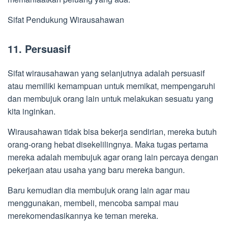
Sifat Pendukung Wirausahawan
11. Persuasif
Sifat wirausahawan yang selanjutnya adalah persuasif
atau memiliki kemampuan untuk memikat, mempengaruhi
dan membujuk orang lain untuk melakukan sesuatu yang
kita inginkan.
Wirausahawan tidak bisa bekerja sendirian, mereka butuh
orang-orang hebat disekelilingnya. Maka tugas pertama
mereka adalah membujuk agar orang lain percaya dengan
pekerjaan atau usaha yang baru mereka bangun.
Baru kemudian dia membujuk orang lain agar mau
menggunakan, membeli, mencoba sampai mau
merekomendasikannya ke teman mereka.