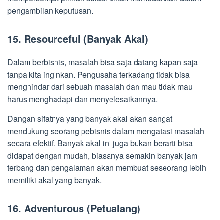
pengambilan keputusan.
15. Resourceful (Banyak Akal)
Dalam berbisnis, masalah bisa saja datang kapan saja
tanpa kita inginkan. Pengusaha terkadang tidak bisa
menghindar dari sebuah masalah dan mau tidak mau
harus menghadapi dan menyelesaikannya.
Dangan sifatnya yang banyak akal akan sangat
mendukung seorang pebisnis dalam mengatasi masalah
secara efektif. Banyak akal ini juga bukan berarti bisa
didapat dengan mudah, biasanya semakin banyak jam
terbang dan pengalaman akan membuat seseorang lebih
memiliki akal yang banyak.
16. Adventurous (Petualang)