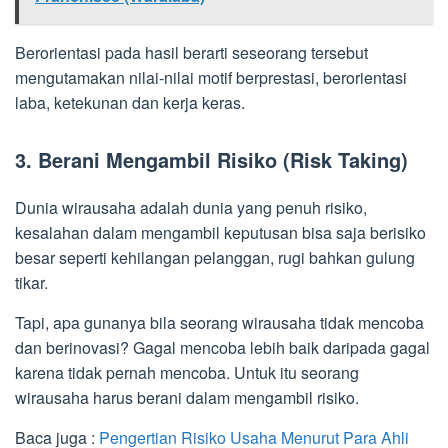
Berorientasi pada hasil berarti seseorang tersebut
mengutamakan nilai-nilai motif berprestasi, berorientasi
laba, ketekunan dan kerja keras.
3. Berani Mengambil Risiko (Risk Taking)
Dunia wirausaha adalah dunia yang penuh risiko,
kesalahan dalam mengambil keputusan bisa saja berisiko
besar seperti kehilangan pelanggan, rugi bahkan gulung
tikar.
Tapi, apa gunanya bila seorang wirausaha tidak mencoba
dan berinovasi? Gagal mencoba lebih baik daripada gagal
karena tidak pernah mencoba. Untuk itu seorang
wirausaha harus berani dalam mengambil risiko.
Baca juga :
Pengertian Risiko Usaha Menurut Para Ahli