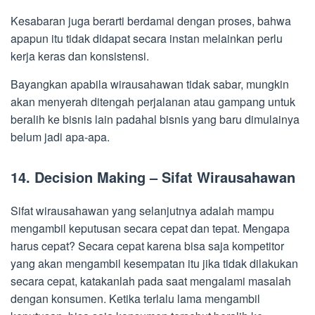
Kesabaran juga berarti berdamai dengan proses, bahwa
apapun itu tidak didapat secara instan melainkan perlu
kerja keras dan konsistensi.
Bayangkan apabila wirausahawan tidak sabar, mungkin
akan menyerah ditengah perjalanan atau gampang untuk
beralih ke bisnis lain padahal bisnis yang baru dimulainya
belum jadi apa-apa.
14. Decision Making – Sifat Wirausahawan
Sifat wirausahawan yang selanjutnya adalah mampu
mengambil keputusan secara cepat dan tepat. Mengapa
harus cepat? Secara cepat karena bisa saja kompetitor
yang akan mengambil kesempatan itu jika tidak dilakukan
secara cepat, katakanlah pada saat mengalami masalah
dengan konsumen. Ketika terlalu lama mengambil