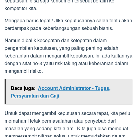
keputusan, bisa saja konsumen tersebut beralih ke
kompetitor kita.
Mengapa harus tepat? Jika keputusannya salah tentu akan
berdampak pada keberlangsungan sebuah bisnis.
Namun dibalik kecepatan dan ketepatan dalam
pengambilan keputusan, yang paling penting adalah
keberanian dalam mengambil keputusan. Ini ada kaitannya
dengan sifat no-3 yaitu risk taking atau keberanian dalam
mengambil risiko.
Baca juga:
Account Administrator - Tugas,
Persyaratan dan Gaji
Untuk dapat mengambil keputusan secara tepat, kita perlu
memahami letak permasalahan atau penyebab dari
masalah yang sedang kita alami. Kita juga bisa membuat
mempersempit pilihan solusi untuk memudahkan dalam