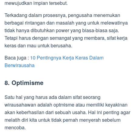
mewujudkan impian tersebut.
Terkadang dalam prosesnya, pengusaha menemukan
berbagai rintangan dan masalah yang untuk melewatinya
tidak hanya dibutuhkan power yang biasa-biasa saja.
Tetapi harus dengan semangat yang membara, sifat kerja
keras dan mau untuk berusaha.
Baca juga :
10 Pentingnya Kerja Keras Dalam
Berwirausaha
8. Optimisme
Satu hal yang harus ada dalam sifat seorang
wirausahawan adalah optmisme atau memiliki keyakinan
akan keberhasilan dari sebuah usaha. Hal ini penting agar
melatih diri kita untuk tidak pernah menyerah sebelum
mencoba.