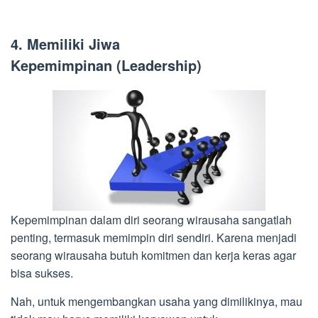
4. Memiliki Jiwa
Kepemimpinan (Leadership)
Kepemimpinan dalam diri seorang wirausaha sangatlah
penting, termasuk memimpin diri sendiri. Karena menjadi
seorang wirausaha butuh komitmen dan kerja keras agar
bisa sukses.
Nah, untuk mengembangkan usaha yang dimilikinya, mau