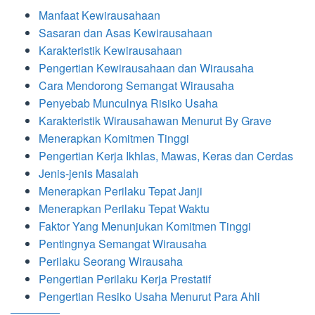
Manfaat Kewirausahaan
Sasaran dan Asas Kewirausahaan
Karakteristik Kewirausahaan
Pengertian Kewirausahaan dan Wirausaha
Cara Mendorong Semangat Wirausaha
Penyebab Munculnya Risiko Usaha
Karakteristik Wirausahawan Menurut By Grave
Menerapkan Komitmen Tinggi
Pengertian Kerja Ikhlas, Mawas, Keras dan Cerdas
Jenis-jenis Masalah
Menerapkan Perilaku Tepat Janji
Menerapkan Perilaku Tepat Waktu
Faktor Yang Menunjukan Komitmen Tinggi
Pentingnya Semangat Wirausaha
Perilaku Seorang Wirausaha
Pengertian Perilaku Kerja Prestatif
Pengertian Resiko Usaha Menurut Para Ahli