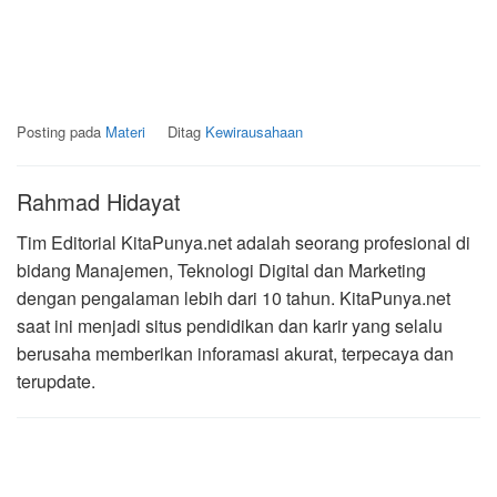
Posting pada
Materi
Ditag
Kewirausahaan
Rahmad Hidayat
Tim Editorial KitaPunya.net adalah seorang profesional di
bidang Manajemen, Teknologi Digital dan Marketing
dengan pengalaman lebih dari 10 tahun. KitaPunya.net
saat ini menjadi situs pendidikan dan karir yang selalu
berusaha memberikan inforamasi akurat, terpecaya dan
terupdate.