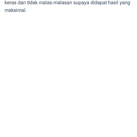
keras dan tidak malas-malasan supaya didapat hasil yang
maksimal.