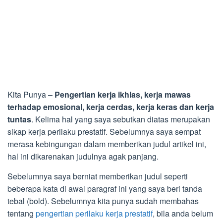
Kita Punya –
Pengertian kerja ikhlas, kerja mawas
terhadap emosional, kerja cerdas, kerja keras dan kerja
tuntas
. Kelima hal yang saya sebutkan diatas merupakan
sikap kerja perilaku prestatif. Sebelumnya saya sempat
merasa kebingungan dalam memberikan judul artikel ini,
hal ini dikarenakan judulnya agak panjang.
Sebelumnya saya berniat memberikan judul seperti
beberapa kata di awal paragraf ini yang saya beri tanda
tebal (bold). Sebelumnya kita punya sudah membahas
tentang
pengertian perilaku kerja prestatif
, bila anda belum