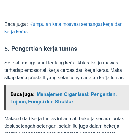
Baca juga :
Kumpulan kata motivasi semangat kerja dan
kerja keras
5. Pengertian kerja tuntas
Setelah mengetahui tentang kerja ikhlas, kerja mawas
terhadap emosional, kerja cerdas dan kerja keras. Maka
sikap kerja prestatif yang selanjutnya adalah kerja tuntas.
Baca juga:
Manajemen Organisasi: Pengertian,
Tujuan, Fungsi dan Struktur
Maksud dari kerja tuntas ini adalah bekerja secara tuntas,
tidak setengah-setengan, selain itu juga dalam bekerja