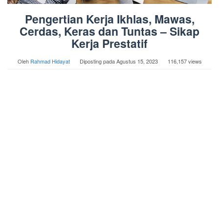
Pengertian Kerja Ikhlas, Mawas,
Cerdas, Keras dan Tuntas – Sikap
Kerja Prestatif
Oleh
Rahmad Hidayat
Diposting pada
Agustus 15, 2023
116,157 views