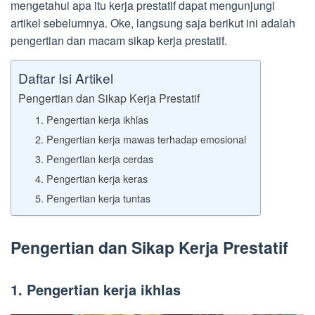
mengetahui apa itu kerja prestatif dapat mengunjungi
artikel sebelumnya. Oke, langsung saja berikut ini adalah
pengertian dan macam sikap kerja prestatif.
Daftar Isi Artikel
Pengertian dan Sikap Kerja Prestatif
1. Pengertian kerja ikhlas
2. Pengertian kerja mawas terhadap emosional
3. Pengertian kerja cerdas
4. Pengertian kerja keras
5. Pengertian kerja tuntas
Pengertian dan Sikap Kerja Prestatif
1. Pengertian kerja ikhlas