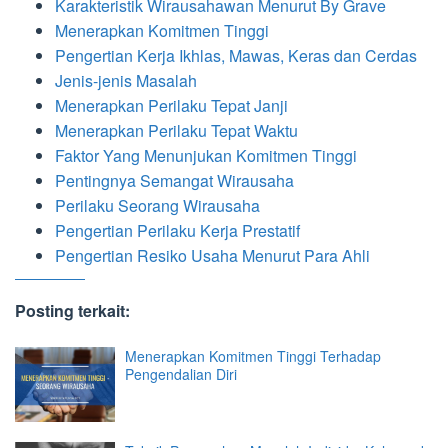
Karakteristik Wirausahawan Menurut By Grave
Menerapkan Komitmen Tinggi
Pengertian Kerja Ikhlas, Mawas, Keras dan Cerdas
Jenis-jenis Masalah
Menerapkan Perilaku Tepat Janji
Menerapkan Perilaku Tepat Waktu
Faktor Yang Menunjukan Komitmen Tinggi
Pentingnya Semangat Wirausaha
Perilaku Seorang Wirausaha
Pengertian Perilaku Kerja Prestatif
Pengertian Resiko Usaha Menurut Para Ahli
Posting terkait:
Menerapkan Komitmen Tinggi Terhadap
Pengendalian Diri