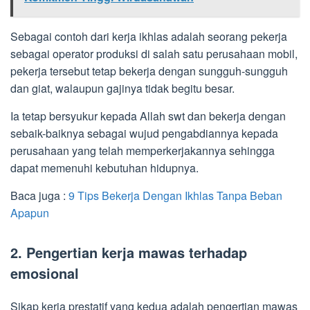
Sebagai contoh dari kerja ikhlas adalah seorang pekerja
sebagai operator produksi di salah satu perusahaan mobil,
pekerja tersebut tetap bekerja dengan sungguh-sungguh
dan giat, walaupun gajinya tidak begitu besar.
Ia tetap bersyukur kepada Allah swt dan bekerja dengan
sebaik-baiknya sebagai wujud pengabdiannya kepada
perusahaan yang telah memperkerjakannya sehingga
dapat memenuhi kebutuhan hidupnya.
Baca juga :
9 Tips Bekerja Dengan Ikhlas Tanpa Beban
Apapun
2. Pengertian kerja mawas terhadap
emosional
Sikap kerja prestatif yang kedua adalah pengertian mawas