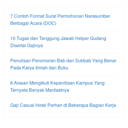
7 Contoh Format Surat Permohonan Narasumber
Berbagai Acara (DOC)
10 Tugas dan Tanggung Jawab Helper Gudang
Disertai Gajinya
Penulisan Penomoran Bab dan Subbab Yang Benar
Pada Karya Ilmiah dan Buku
8 Alasan Mengikuti Kepanitiaan Kampus Yang
Ternyata Banyak Manfaatnya
Gaji Casual Hotel Perhari di Beberapa Bagian Kerja