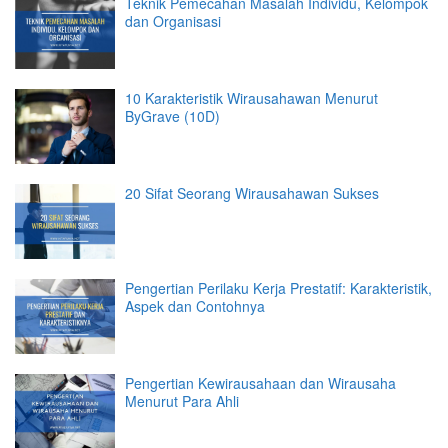
Teknik Pemecahan Masalah Individu, Kelompok
dan Organisasi
10 Karakteristik Wirausahawan Menurut
ByGrave (10D)
20 Sifat Seorang Wirausahawan Sukses
Pengertian Perilaku Kerja Prestatif: Karakteristik,
Aspek dan Contohnya
Pengertian Kewirausahaan dan Wirausaha
Menurut Para Ahli