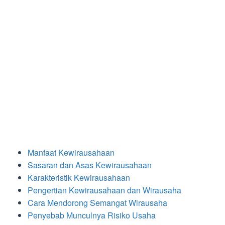
Manfaat Kewirausahaan
Sasaran dan Asas Kewirausahaan
Karakteristik Kewirausahaan
Pengertian Kewirausahaan dan Wirausaha
Cara Mendorong Semangat Wirausaha
Penyebab Munculnya Risiko Usaha