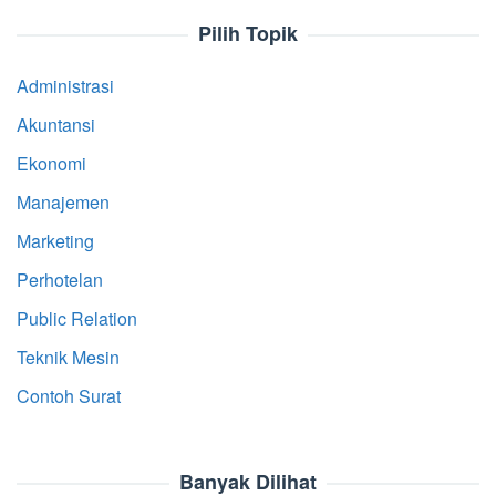
Pilih Topik
Administrasi
Akuntansi
Ekonomi
Manajemen
Marketing
Perhotelan
Public Relation
Teknik Mesin
Contoh Surat
Banyak Dilihat