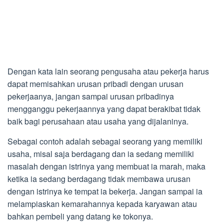
Dengan kata lain seorang pengusaha atau pekerja harus
dapat memisahkan urusan pribadi dengan urusan
pekerjaanya, jangan sampai urusan pribadinya
mengganggu pekerjaannya yang dapat berakibat tidak
baik bagi perusahaan atau usaha yang dijalaninya.
Sebagai contoh adalah sebagai seorang yang memiliki
usaha, misal saja berdagang dan ia sedang memiliki
masalah dengan istrinya yang membuat ia marah, maka
ketika ia sedang berdagang tidak membawa urusan
dengan istrinya ke tempat ia bekerja. Jangan sampai ia
melampiaskan kemarahannya kepada karyawan atau
bahkan pembeli yang datang ke tokonya.