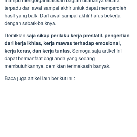
mampu mengorganisasikan bagian usahanya secara
terpadu dari awal sampai akhir untuk dapat memperoleh
hasil yang baik. Dari awal sampai akhir harus bekerja
dengan sebaik-baiknya.
Demikian s
aja sikap perilaku kerja prestatif, pengertian
dari kerja ikhlas, kerja mawas terhadap emosional,
kerja keras, dan kerja tuntas
. Semoga saja artikel ini
dapat bermanfaat bagi anda yang sedang
membutuhkannya, demikian terimakasih banyak.
Baca juga artikel lain berikut ini :