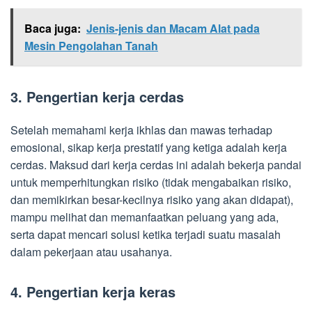
Baca juga:
Jenis-jenis dan Macam Alat pada
Mesin Pengolahan Tanah
3. Pengertian kerja cerdas
Setelah memahami kerja ikhlas dan mawas terhadap
emosional, sikap kerja prestatif yang ketiga adalah kerja
cerdas. Maksud dari kerja cerdas ini adalah bekerja pandai
untuk memperhitungkan risiko (tidak mengabaikan risiko,
dan memikirkan besar-kecilnya risiko yang akan didapat),
mampu melihat dan memanfaatkan peluang yang ada,
serta dapat mencari solusi ketika terjadi suatu masalah
dalam pekerjaan atau usahanya.
4. Pengertian kerja keras