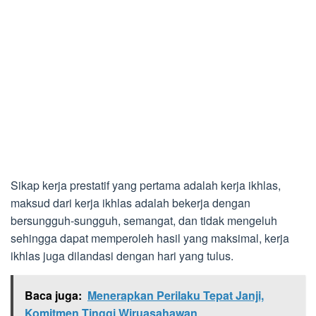
Sikap kerja prestatif yang pertama adalah kerja ikhlas,
maksud dari kerja ikhlas adalah bekerja dengan
bersungguh-sungguh, semangat, dan tidak mengeluh
sehingga dapat memperoleh hasil yang maksimal, kerja
ikhlas juga dilandasi dengan hari yang tulus.
Baca juga:
Menerapkan Perilaku Tepat Janji,
Komitmen Tinggi Wiruasahawan