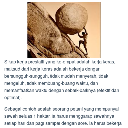
Sikap kerja prestatif yang ke-empat adalah kerja keras,
maksud dari kerja keras adalah bekerja dengan
bersungguh-sungguh, tidak mudah menyerah, tidak
mengeluh, tidak membuang-buang waktu, dan
memanfaatkan waktu dengan sebaik-baiknya (efektif dan
optimal).
Sebagai contoh adalah seorang petani yang mempunyai
sawah seluas 1 hektar, ia harus menggarap sawahnya
setiap hari dari pagi sampai dengan sore. Ia harus bekerja