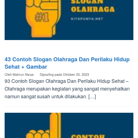
43 Contoh Slogan Olahraga Dan Perilaku Hidup
Sehat + Gambar
Oleh
Mahrun Nisaa
Diposting pada
Oktober 20, 2023
93 Contoh Slogan Olahraga Dan Perilaku Hidup Sehat –
Olahraga merupakan kegiatan yang sangat menyehatkan
namun sangat susah untuk dilakukan. […]