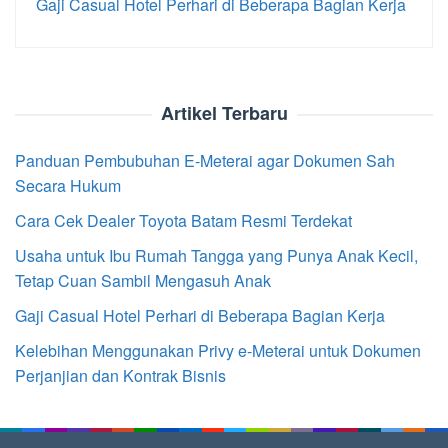
Gaji Casual Hotel Perhari di Beberapa Bagian Kerja
Artikel Terbaru
Panduan Pembubuhan E-Meterai agar Dokumen Sah
Secara Hukum
Cara Cek Dealer Toyota Batam Resmi Terdekat
Usaha untuk Ibu Rumah Tangga yang Punya Anak Kecil,
Tetap Cuan Sambil Mengasuh Anak
Gaji Casual Hotel Perhari di Beberapa Bagian Kerja
Kelebihan Menggunakan Privy e-Meterai untuk Dokumen
Perjanjian dan Kontrak Bisnis