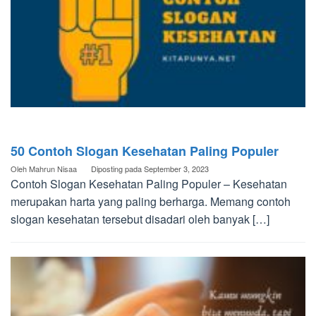
50 Contoh Slogan Kesehatan Paling Populer
Oleh
Mahrun Nisaa
Diposting pada
September 3, 2023
Contoh Slogan Kesehatan Paling Populer – Kesehatan
merupakan harta yang paling berharga. Memang contoh
slogan kesehatan tersebut disadari oleh banyak […]