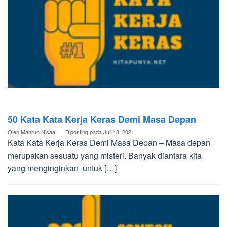
50 Kata Kata Kerja Keras Demi Masa Depan
Oleh
Mahrun Nisaa
Diposting pada
Juli 18, 2021
Kata Kata Kerja Keras Demi Masa Depan – Masa depan
merupakan sesuatu yang misteri. Banyak diantara kita
yang menginginkan untuk […]