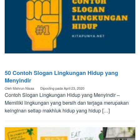
50 Contoh Slogan Lingkungan Hidup yang
Menyindir
Oleh
Mahrun Nisaa
Diposting pada
April 23, 2020
Contoh Slogan Lingkungan Hidup yang Menyindir –
Memiliki lingkungan yang bersih dan terjaga merupakan
keinginan setiap makhluk hidup yang hidup […]