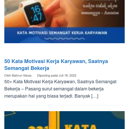
50 Kata Motivasi Kerja Karyawan, Saatnya
Semangat Bekerja
Oleh
Mahrun Nisaa
Diposting pada
Juli 18, 2022
50+ Kata Motivasi Kerja Karyawan, Saatnya Semangat
Bekerja – Pasang surut semangat dalam bekerja
merupakan hal yang biasa terjadi. Banyak […]