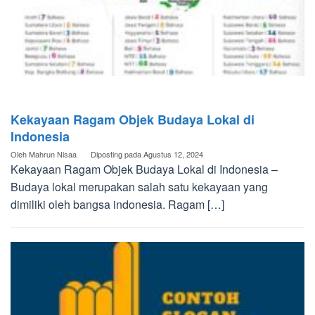
Kekayaan Ragam Objek Budaya Lokal di
Indonesia
Oleh
Mahrun Nisaa
Diposting pada
Agustus 12, 2024
Kekayaan Ragam Objek Budaya Lokal di Indonesia –
Budaya lokal merupakan salah satu kekayaan yang
dimiliki oleh bangsa indonesia. Ragam […]