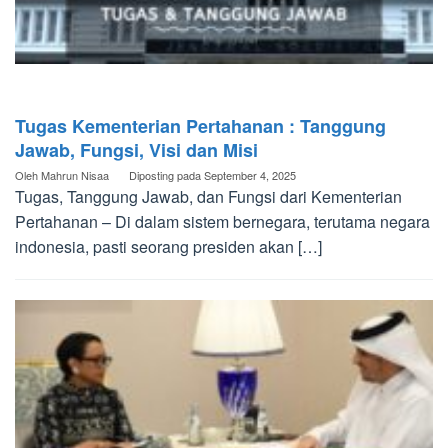
Tugas Kementerian Pertahanan : Tanggung
Jawab, Fungsi, Visi dan Misi
Oleh
Mahrun Nisaa
Diposting pada
September 4, 2025
Tugas, Tanggung Jawab, dan Fungsi dari Kementerian
Pertahanan – Di dalam sistem bernegara, terutama negara
indonesia, pasti seorang presiden akan […]