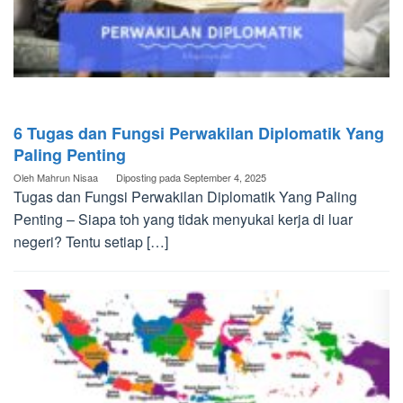
6 Tugas dan Fungsi Perwakilan Diplomatik Yang
Paling Penting
Oleh
Mahrun Nisaa
Diposting pada
September 4, 2025
Tugas dan Fungsi Perwakilan Diplomatik Yang Paling
Penting – Siapa toh yang tidak menyukai kerja di luar
negeri? Tentu setiap […]