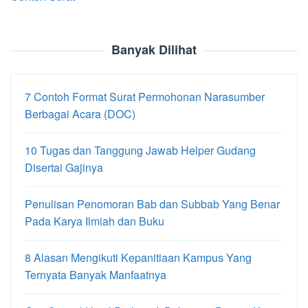
Banyak Dilihat
7 Contoh Format Surat Permohonan Narasumber
Berbagai Acara (DOC)
10 Tugas dan Tanggung Jawab Helper Gudang
Disertai Gajinya
Penulisan Penomoran Bab dan Subbab Yang Benar
Pada Karya Ilmiah dan Buku
8 Alasan Mengikuti Kepanitiaan Kampus Yang
Ternyata Banyak Manfaatnya