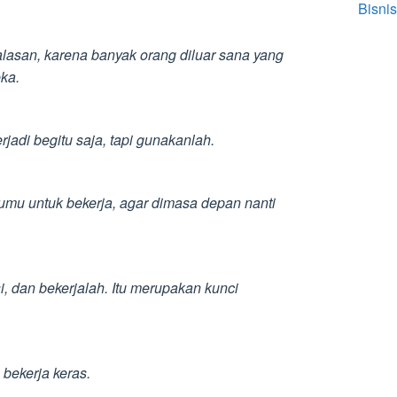
Bisnis
lasan, karena banyak orang diluar sana yang
ka.
rjadi begitu saja, tapi gunakanlah.
mu untuk bekerja, agar dimasa depan nanti
i, dan bekerjalah. Itu merupakan kunci
bekerja keras.