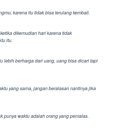
ngmu, karena itu tidak bisa terulang kembali.
etika dikemudian hari karena tidak
u itu.
 lebih berharga dari uang, uang bisa dicari tapi
ktu yang sama, jangan beralasan nantinya jika
ak punya waktu adalah orang yang pemalas.