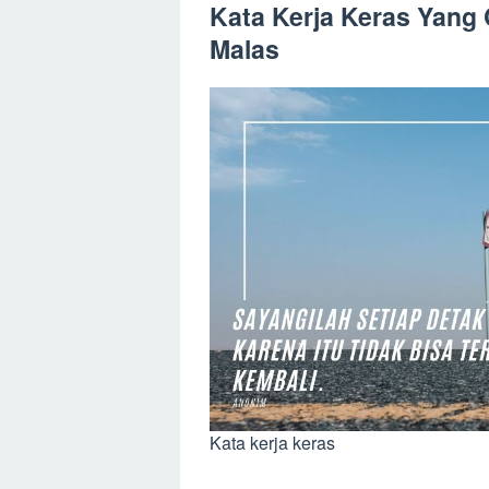
Kata Kerja Keras Yang
Malas
Kata kerja keras