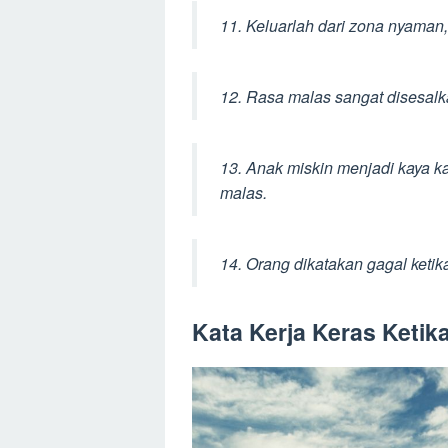
11. Keluarlah dari zona nyaman
12. Rasa malas sangat disesalkan
13. Anak miskin menjadi kaya ka
malas.
14. Orang dikatakan gagal ketik
Kata Kerja Keras Ketik