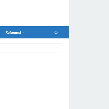
Referensi