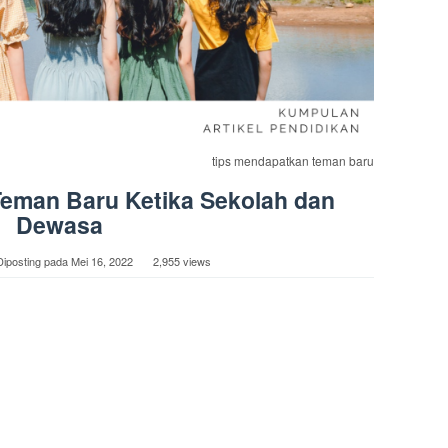
tips mendapatkan teman baru
eman Baru Ketika Sekolah dan
Dewasa
Diposting pada
Mei 16, 2022
2,955 views