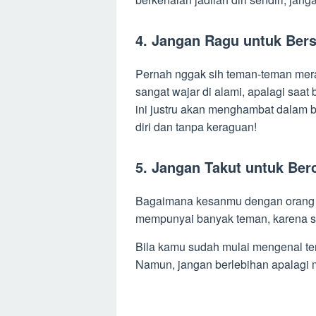
4. Jangan Ragu untuk Bers
Pernah nggak sih teman-teman meras
sangat wajar di alami, apalagi saat
ini justru akan menghambat dalam b
diri dan tanpa keraguan!
5. Jangan Takut untuk Ber
Bagaimana kesanmu dengan orang 
mempunyai banyak teman, karena s
Bila kamu sudah mulai mengenal te
Namun, jangan berlebihan apalagi