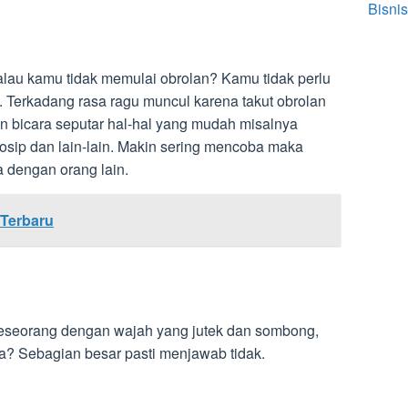
Bisnis
au kamu tidak memulai obrolan? Kamu tidak perlu
 Terkadang rasa ragu muncul karena takut obrolan
n bicara seputar hal-hal yang mudah misalnya
 gosip dan lain-lain. Makin sering mencoba maka
 dengan orang lain.
 Terbaru
seorang dengan wajah yang jutek dan sombong,
? Sebagian besar pasti menjawab tidak.