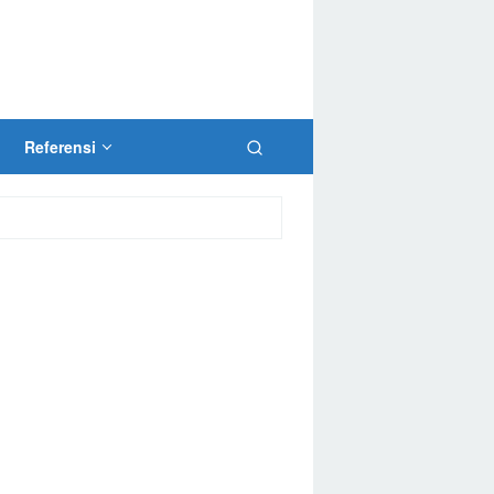
Referensi