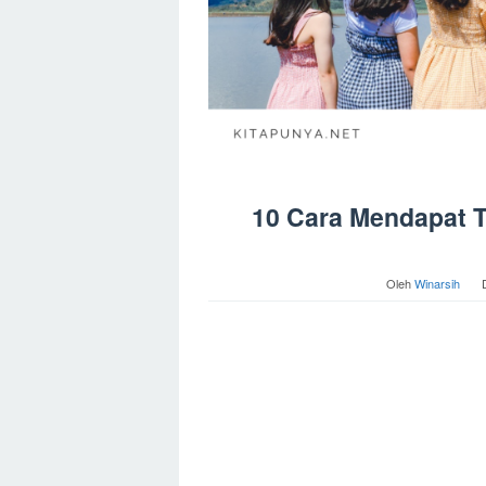
10 Cara Mendapat T
Oleh
Winarsih