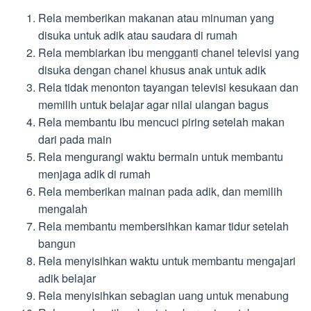
Rela memberikan makanan atau minuman yang
disuka untuk adik atau saudara di rumah
Rela membiarkan ibu mengganti chanel televisi yang
disuka dengan chanel khusus anak untuk adik
Rela tidak menonton tayangan televisi kesukaan dan
memilih untuk belajar agar nilai ulangan bagus
Rela membantu ibu mencuci piring setelah makan
dari pada main
Rela mengurangi waktu bermain untuk membantu
menjaga adik di rumah
Rela memberikan mainan pada adik, dan memilih
mengalah
Rela membantu membersihkan kamar tidur setelah
bangun
Rela menyisihkan waktu untuk membantu mengajari
adik belajar
Rela menyisihkan sebagian uang untuk menabung