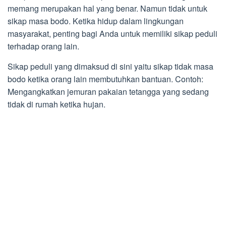
memang merupakan hal yang benar. Namun tidak untuk
sikap masa bodo. Ketika hidup dalam lingkungan
masyarakat, penting bagi Anda untuk memiliki sikap peduli
terhadap orang lain.
Sikap peduli yang dimaksud di sini yaitu sikap tidak masa
bodo ketika orang lain membutuhkan bantuan. Contoh:
Mengangkatkan jemuran pakaian tetangga yang sedang
tidak di rumah ketika hujan.