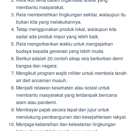
membantu masyarakat.
Rela membersihkan lingkungan sekitar, walaupun itu
bukan kita yang melakukannya.
Tetap menggunakan produk lokal, walaupun kita
sadar ada produk impor yang lebih baik.
Rela mengorbankan waktu untuk mengajarkan
budaya kepada generasi yang lebih muda.
Berikut adalah 20 contoh sikap rela berkorban demi
bangsa dan negara:
Mengikuti program wajib militer untuk membela tanah
air dari ancaman musuh.
Menjadi relawan kesehatan atau sosial untuk
membantu masyarakat yang terdampak bencana
alam atau pandemi.
Membayar pajak secara tepat dan jujur untuk
mendukung pembangunan dan kesejahteraan rakyat.
Menjaga kebersihan dan kelestarian lingkungan