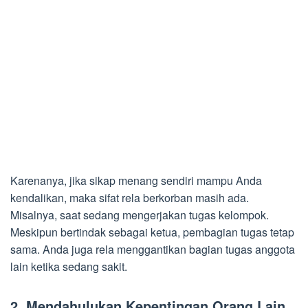
Karenanya, jika sikap menang sendiri mampu Anda
kendalikan, maka sifat rela berkorban masih ada.
Misalnya, saat sedang mengerjakan tugas kelompok.
Meskipun bertindak sebagai ketua, pembagian tugas tetap
sama. Anda juga rela menggantikan bagian tugas anggota
lain ketika sedang sakit.
2.
Mendahulukan Kepentingan Orang Lain