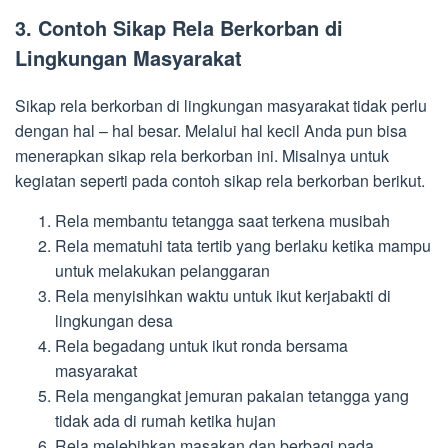
3. Contoh Sikap Rela Berkorban di
Lingkungan Masyarakat
Sikap rela berkorban di lingkungan masyarakat tidak perlu
dengan hal – hal besar. Melalui hal kecil Anda pun bisa
menerapkan sikap rela berkorban ini. Misalnya untuk
kegiatan seperti pada contoh sikap rela berkorban berikut.
Rela membantu tetangga saat terkena musibah
Rela mematuhi tata tertib yang berlaku ketika mampu
untuk melakukan pelanggaran
Rela menyisihkan waktu untuk ikut kerjabakti di
lingkungan desa
Rela begadang untuk ikut ronda bersama
masyarakat
Rela mengangkat jemuran pakaian tetangga yang
tidak ada di rumah ketika hujan
Rela melebihkan masakan dan berbagi pada