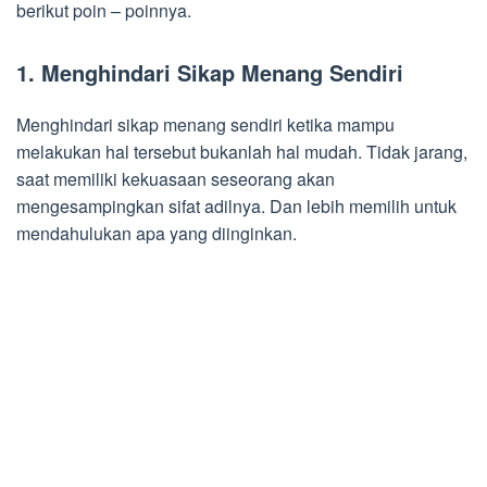
berikut poin – poinnya.
1.
Menghindari Sikap Menang Sendiri
Menghindari sikap menang sendiri ketika mampu
melakukan hal tersebut bukanlah hal mudah. Tidak jarang,
saat memiliki kekuasaan seseorang akan
mengesampingkan sifat adilnya. Dan lebih memilih untuk
mendahulukan apa yang diinginkan.