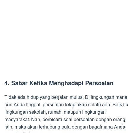
4.
Sabar Ketika Menghadapi Persoalan
Tidak ada hidup yang berjalan mulus. Di lingkungan mana
pun Anda tinggal, persoalan tetap akan selalu ada. Baik itu
lingkungan sekolah, rumah, maupun lingkungan
masyarakat. Nah, berbicara soal persoalan dengan orang
lain, maka akan terhubung pula dengan bagaimana Anda