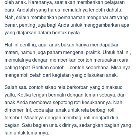
oleh anak. Karenanya, saat akan memberikan pelajaran
baru, Andalah yang harus memulainya terlebih dahulu.
Nah, selain memberikan pemahaman mengenai arti yang
benar, penting juga bagi Anda untuk menggambarkan apa
yang diajarkan dalam bentuk nyata.
Hal ini penting, agar anak bukan hanya mendapatkan
materi, namun juga paham mengenai praktik. Untuk hal ini,
memulainya dengan memberikan contoh merupakan cara
paling tepat. Berikan contoh – contoh sederhana. Misalnya
mengambil celah dari kegiatan yang dilakukan anak.
Salah satu contoh sikap rela berkorban yang dimaksud
yaitu, Ketika tengah bermain dengan teman sebaya, dan
anak Anda membawa sepotong roti kesukaannya. Nah,
dimomen ini, coba ajari anak untuk rela berbagi roti
tersebut. Misalnya dengan membagi roti menjadi dua
bagian. Satu bagian untuk dirinya, sedangkan bagian yang
lain untuk temannya.