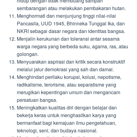
hidup dengan tidak membuang sampah
sembarangan atau melakukan pembakaran hutan.
Menghormati dan menjunjung tinggi nilai-nilai
Pancasila, UUD 1945, Bhinneka Tunggal Ika, dan
NKRI sebagai dasar negara dan identitas bangsa.
Menjalin kerukunan dan toleransi antar sesama
warga negara yang berbeda suku, agama, ras, atau
golongan.
Menyuarakan aspirasi dan kritik secara konstruktif
melalui jalur demokrasi yang sah dan damai.
Menghindari perilaku korupsi, kolusi, nepotisme,
radikalisme, terorisme, atau separatisme yang
merugikan kepentingan umum dan mengancam
persatuan bangsa.
Meningkatkan kualitas diri dengan belajar dan
bekerja keras untuk menghasilkan karya yang
bermanfaat bagi kemajuan ilmu pengetahuan,
teknologi, seni, dan budaya nasional.