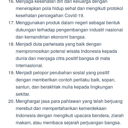
Menjaga kesehatan diri dan keluarga dengan
menerapkan pola hidup sehat dan mengikuti protokol
kesehatan pencegahan Covid-19.
Menggunakan produk dalam negeri sebagai bentuk
dukungan terhadap pengembangan industri nasional
dan kemandirian ekonomi bangsa.
Menjadi duta pariwisata yang baik dengan
mempromosikan potensi wisata Indonesia kepada
dunia dan menjaga citra positif bangsa di mata
internasional.
Menjadi pelopor perubahan sosial yang positif
dengan memberikan contoh perilaku baik, sopan,
santun, dan berakhlak mulia kepada lingkungan
sekitar.
Menghargai jasa para pahlawan yang telah berjuang
merebut dan mempertahankan kemerdekaan
Indonesia dengan mengikuti upacara bendera, ziarah
makam, atau membaca sejarah perjuangan bangsa.