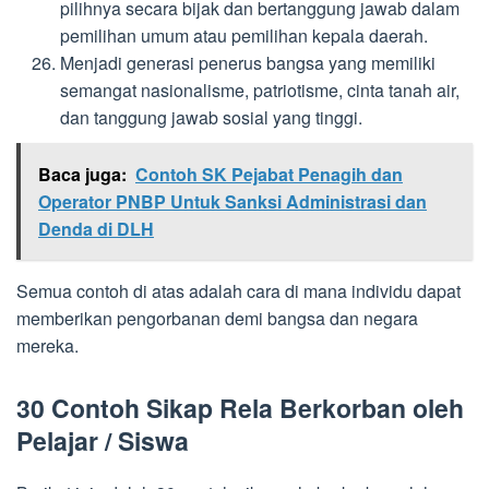
pilihnya secara bijak dan bertanggung jawab dalam
pemilihan umum atau pemilihan kepala daerah.
Menjadi generasi penerus bangsa yang memiliki
semangat nasionalisme, patriotisme, cinta tanah air,
dan tanggung jawab sosial yang tinggi.
Baca juga:
Contoh SK Pejabat Penagih dan
Operator PNBP Untuk Sanksi Administrasi dan
Denda di DLH
Semua contoh di atas adalah cara di mana individu dapat
memberikan pengorbanan demi bangsa dan negara
mereka.
30 Contoh Sikap Rela Berkorban oleh
Pelajar / Siswa