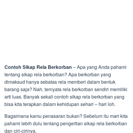
Contoh Sikap Rela Berkorban
– Apa yang Anda pahami
tentang sikap rela berkorban? Apa berkorban yang
dimaksud hanya sebatas rela memberi dalam bentuk
barang saja? Nah, ternyata rela berkorban sendiri memiliki
arti luas. Banyak sekali contoh sikap rela berkorban yang
bisa kita terapkan dalam kehidupan sehari – hari loh.
Bagaimana kamu penasaran bukan? Sebelum itu mari kita
pahami lebih dulu tentang pengertian sikap rela berkorban
dan ciri-cirinya.