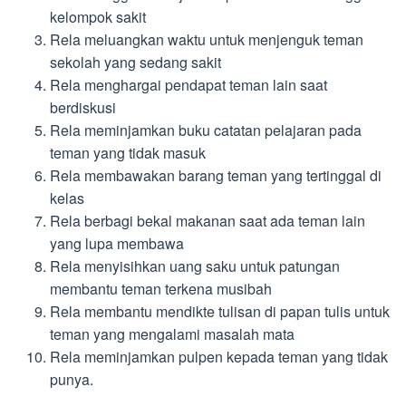
kelompok sakit
Rela meluangkan waktu untuk menjenguk teman
sekolah yang sedang sakit
Rela menghargai pendapat teman lain saat
berdiskusi
Rela meminjamkan buku catatan pelajaran pada
teman yang tidak masuk
Rela membawakan barang teman yang tertinggal di
kelas
Rela berbagi bekal makanan saat ada teman lain
yang lupa membawa
Rela menyisihkan uang saku untuk patungan
membantu teman terkena musibah
Rela membantu mendikte tulisan di papan tulis untuk
teman yang mengalami masalah mata
Rela meminjamkan pulpen kepada teman yang tidak
punya.