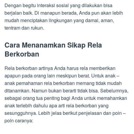
Dengan begitu interaksi sosial yang dilakukan bisa
berjalan baik. Di manapun berada, Anda pun akan lebih
mudah menciptakan lingkungan yang damai, aman,
tentram dan rukun.
Cara Menanamkan Sikap Rela
Berkorban
Rela berkorban artinya Anda harus rela memberikan
apapun pada orang lain meskipun berat. Untuk anak –
anak pemahaman rela berkorban memang tidak mudah
ditanamkan. Namun bukan berarti tidak bisa. Sebelumnya,
sebagai orang tua penting bagi Anda untuk memahamkan
anak terlebih dahulu apa arti rela berkorban yang
sesungguhnya. Lebih jelas berikut penjelasan dan poin –
poin caranya: