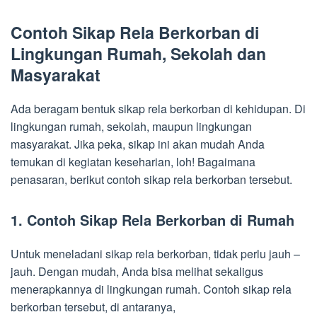
Contoh Sikap Rela Berkorban di
Lingkungan Rumah, Sekolah dan
Masyarakat
Ada beragam bentuk sikap rela berkorban di kehidupan. Di
lingkungan rumah, sekolah, maupun lingkungan
masyarakat. Jika peka, sikap ini akan mudah Anda
temukan di kegiatan keseharian, loh! Bagaimana
penasaran, berikut contoh sikap rela berkorban tersebut.
1. Contoh Sikap Rela Berkorban di Rumah
Untuk meneladani sikap rela berkorban, tidak perlu jauh –
jauh. Dengan mudah, Anda bisa melihat sekaligus
menerapkannya di lingkungan rumah. Contoh sikap rela
berkorban tersebut, di antaranya,