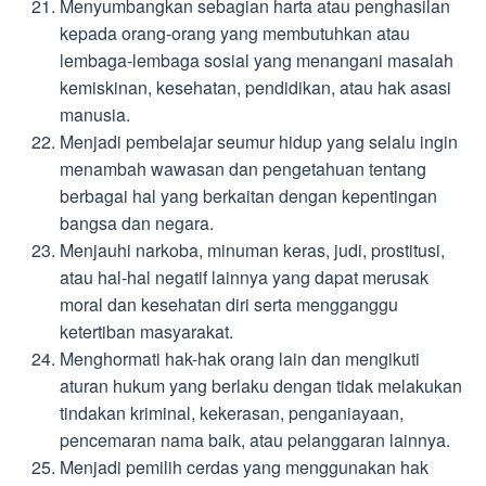
Menyumbangkan sebagian harta atau penghasilan
kepada orang-orang yang membutuhkan atau
lembaga-lembaga sosial yang menangani masalah
kemiskinan, kesehatan, pendidikan, atau hak asasi
manusia.
Menjadi pembelajar seumur hidup yang selalu ingin
menambah wawasan dan pengetahuan tentang
berbagai hal yang berkaitan dengan kepentingan
bangsa dan negara.
Menjauhi narkoba, minuman keras, judi, prostitusi,
atau hal-hal negatif lainnya yang dapat merusak
moral dan kesehatan diri serta mengganggu
ketertiban masyarakat.
Menghormati hak-hak orang lain dan mengikuti
aturan hukum yang berlaku dengan tidak melakukan
tindakan kriminal, kekerasan, penganiayaan,
pencemaran nama baik, atau pelanggaran lainnya.
Menjadi pemilih cerdas yang menggunakan hak