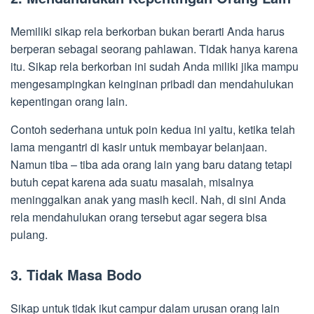
Memiliki sikap rela berkorban bukan berarti Anda harus
berperan sebagai seorang pahlawan. Tidak hanya karena
itu. Sikap rela berkorban ini sudah Anda miliki jika mampu
mengesampingkan keinginan pribadi dan mendahulukan
kepentingan orang lain.
Contoh sederhana untuk poin kedua ini yaitu, ketika telah
lama mengantri di kasir untuk membayar belanjaan.
Namun tiba – tiba ada orang lain yang baru datang tetapi
butuh cepat karena ada suatu masalah, misalnya
meninggalkan anak yang masih kecil. Nah, di sini Anda
rela mendahulukan orang tersebut agar segera bisa
pulang.
3.
Tidak Masa Bodo
Sikap untuk tidak ikut campur dalam urusan orang lain