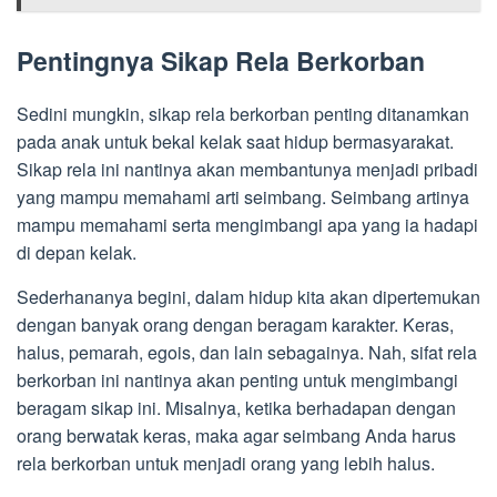
Pentingnya Sikap Rela Berkorban
Sedini mungkin, sikap rela berkorban penting ditanamkan
pada anak untuk bekal kelak saat hidup bermasyarakat.
Sikap rela ini nantinya akan membantunya menjadi pribadi
yang mampu memahami arti seimbang. Seimbang artinya
mampu memahami serta mengimbangi apa yang ia hadapi
di depan kelak.
Sederhananya begini, dalam hidup kita akan dipertemukan
dengan banyak orang dengan beragam karakter. Keras,
halus, pemarah, egois, dan lain sebagainya. Nah, sifat rela
berkorban ini nantinya akan penting untuk mengimbangi
beragam sikap ini. Misalnya, ketika berhadapan dengan
orang berwatak keras, maka agar seimbang Anda harus
rela berkorban untuk menjadi orang yang lebih halus.