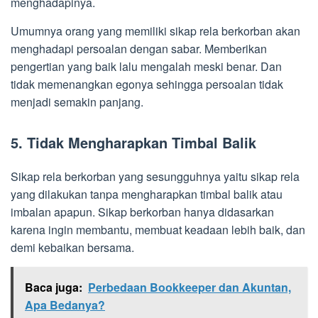
menghadapinya.
Umumnya orang yang memiliki sikap rela berkorban akan
menghadapi persoalan dengan sabar. Memberikan
pengertian yang baik lalu mengalah meski benar. Dan
tidak memenangkan egonya sehingga persoalan tidak
menjadi semakin panjang.
5.
Tidak Mengharapkan Timbal Balik
Sikap rela berkorban yang sesungguhnya yaitu sikap rela
yang dilakukan tanpa mengharapkan timbal balik atau
imbalan apapun. Sikap berkorban hanya didasarkan
karena ingin membantu, membuat keadaan lebih baik, dan
demi kebaikan bersama.
Baca juga:
Perbedaan Bookkeeper dan Akuntan,
Apa Bedanya?