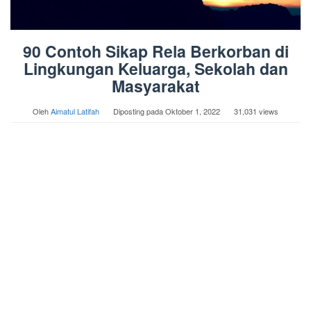
90 Contoh Sikap Rela Berkorban di
Lingkungan Keluarga, Sekolah dan
Masyarakat
Oleh
Aimatul Latifah
Diposting pada
Oktober 1, 2022
31,031 views