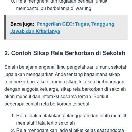
Rela menghentikan kegiatan bermain untuk
membantu ibu berbelanja di warung
Baca juga:
Pengertian CEO: Tugas, Tanggung
Jawab dan Kriterianya
2. Contoh Sikap Rela Berkorban di Sekolah
Selain belajar mengenai ilmu pengetahuan umum, sekolah
juga akan mengajarkan Anda tentang bagaimana sikap
rela berkorban. Jika di rumah sikap ini akan berhubungan
dengan anggota keluarga, sikap rela berkorban di sekolah
akan muncul dari interaksi sesama teman. Berikut
beberapa contoh rela berkorban tersebut,
Rela tidak melakukan pelanggaran dan lebih memilih
mematuhi tata tertib sekolah
Rela menggantikan jadwal piket kelas saat anggota