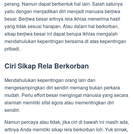
perang. Namun dapat berbentuk hal lain. Salah satunya
yaitu dengan menjadikan diri menjadi manusia berjiwa
besar. Berjiwa besar artinya rela ikhlas menerima hasil
yang tidak sesuai harapan. Atau dalam hal berkorban,
sikap berjiwa besar ini dapat berupa ikhlas mengalah
mendahulukan kepentingan bersama di atas kepentingan
pribadi.
Ciri Sikap Rela Berkorban
Mendahulukan kepentingan orang lain dan
mengesampingkan diri sendiri memang bukan perkara
mudah. Perlu effort besar mengingat manusia yang secara
alamiah memiliki sifat egois atau mementingkan diri
sendiri.
Namun percaya atau tidak, jika ciri di bawah ini masih ada,
artinya Anda memiliki sikap rela berkorban loh. Yuk simak,