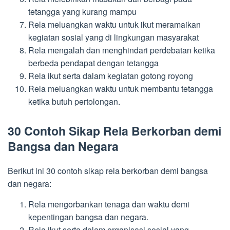
tetangga yang kurang mampu
Rela meluangkan waktu untuk ikut meramaikan
kegiatan sosial yang di lingkungan masyarakat
Rela mengalah dan menghindari perdebatan ketika
berbeda pendapat dengan tetangga
Rela ikut serta dalam kegiatan gotong royong
Rela meluangkan waktu untuk membantu tetangga
ketika butuh pertolongan.
30 Contoh Sikap Rela Berkorban demi
Bangsa dan Negara
Berikut ini 30 contoh sikap rela berkorban demi bangsa
dan negara:
Rela mengorbankan tenaga dan waktu demi
kepentingan bangsa dan negara.
Rela ikut serta dalam organisasi sosial yang