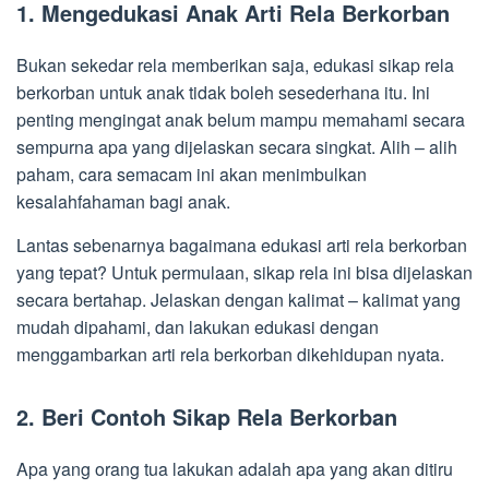
1. Mengedukasi Anak Arti Rela Berkorban
Bukan sekedar rela memberikan saja, edukasi sikap rela
berkorban untuk anak tidak boleh sesederhana itu. Ini
penting mengingat anak belum mampu memahami secara
sempurna apa yang dijelaskan secara singkat. Alih – alih
paham, cara semacam ini akan menimbulkan
kesalahfahaman bagi anak.
Lantas sebenarnya bagaimana edukasi arti rela berkorban
yang tepat? Untuk permulaan, sikap rela ini bisa dijelaskan
secara bertahap. Jelaskan dengan kalimat – kalimat yang
mudah dipahami, dan lakukan edukasi dengan
menggambarkan arti rela berkorban dikehidupan nyata.
2. Beri Contoh Sikap Rela Berkorban
Apa yang orang tua lakukan adalah apa yang akan ditiru