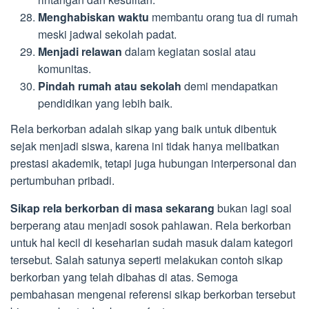
Menghabiskan waktu
membantu orang tua di rumah
meski jadwal sekolah padat.
Menjadi relawan
dalam kegiatan sosial atau
komunitas.
Pindah rumah atau sekolah
demi mendapatkan
pendidikan yang lebih baik.
Rela berkorban adalah sikap yang baik untuk dibentuk
sejak menjadi siswa, karena ini tidak hanya melibatkan
prestasi akademik, tetapi juga hubungan interpersonal dan
pertumbuhan pribadi.
Sikap rela berkorban di masa sekarang
bukan lagi soal
berperang atau menjadi sosok pahlawan. Rela berkorban
untuk hal kecil di keseharian sudah masuk dalam kategori
tersebut. Salah satunya seperti melakukan contoh sikap
berkorban yang telah dibahas di atas. Semoga
pembahasan mengenai referensi sikap berkorban tersebut