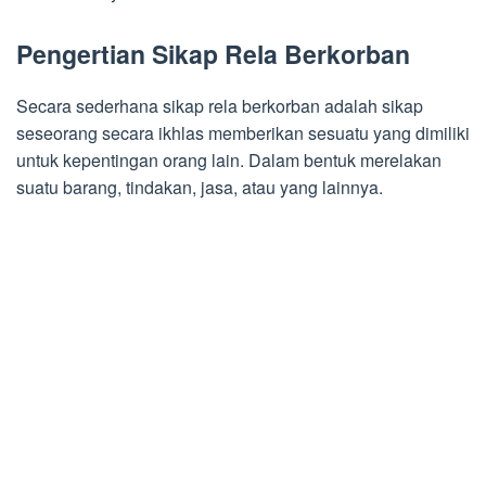
Pengertian Sikap Rela Berkorban
Secara sederhana sikap rela berkorban adalah sikap
seseorang secara ikhlas memberikan sesuatu yang dimiliki
untuk kepentingan orang lain. Dalam bentuk merelakan
suatu barang, tindakan, jasa, atau yang lainnya.