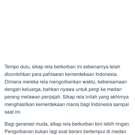
Tempo dulu, sikap rela berkorban ini sebenarnya telah
dicontohkan para pahlawan kemerdekaan Indonesia.
Dimana mereka rela mengorbankan waktu, kebersamaan
dengan keluarga, bahkan nyawa untuk pergi ke medan
perang melawan penjajah. Sikap rela inilah yang akhirnya
menghasilkan kemerdekaan manis bagi Indonesia sampai
saat ini.
Bagi generasi muda, sikap rela berkorban kini lebih ringan.
Pengorbanan bukan lagi soal berani bertempur di medan