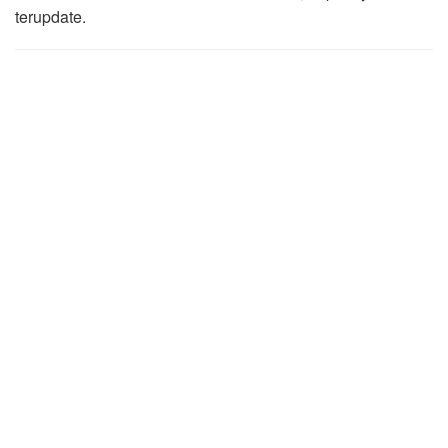
terupdate.