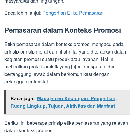
masyarakat dan lingkungan.
Baca lebih lanjut:
Pengertian Etika Pemasaran
Pemasaran dalam Konteks Promosi
Etika pemasaran dalam konteks promosi mengacu pada
prinsip-prinsip moral dan nilai-nilai yang diterapkan dalam
kegiatan promosi suatu produk atau layanan. Hal ini
melibatkan praktik-praktik yang jujur, transparan, dan
bertanggung jawab dalam berkomunikasi dengan
pelanggan potensial.
Baca juga:
Manajemen Keuangan: Pengertian,
Ruang Lingkup, Tujuan, Aktivitas dan Manfaat
Berikut ini beberapa prinsip etika pemasaran yang relevan
dalam konteks promosi: