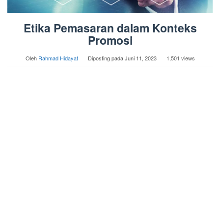
Etika Pemasaran dalam Konteks
Promosi
Oleh
Rahmad Hidayat
Diposting pada
Juni 11, 2023
1,501 views