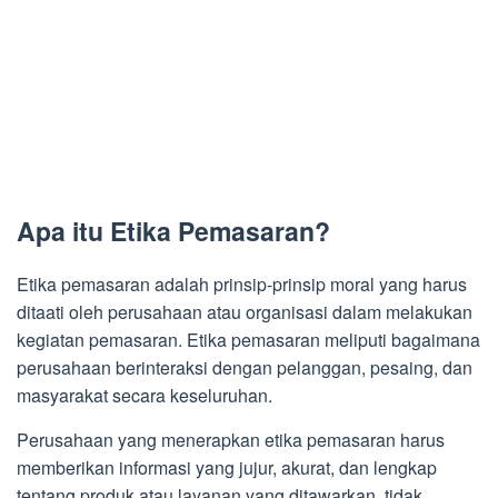
Apa itu Etika Pemasaran?
Etika pemasaran adalah prinsip-prinsip moral yang harus
ditaati oleh perusahaan atau organisasi dalam melakukan
kegiatan pemasaran. Etika pemasaran meliputi bagaimana
perusahaan berinteraksi dengan pelanggan, pesaing, dan
masyarakat secara keseluruhan.
Perusahaan yang menerapkan etika pemasaran harus
memberikan informasi yang jujur, akurat, dan lengkap
tentang produk atau layanan yang ditawarkan, tidak