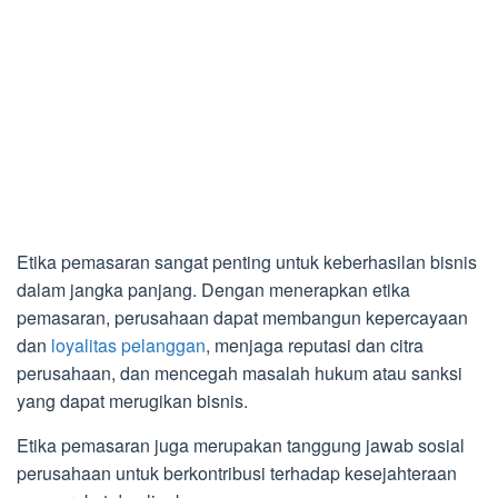
Etika pemasaran sangat penting untuk keberhasilan bisnis
dalam jangka panjang. Dengan menerapkan etika
pemasaran, perusahaan dapat membangun kepercayaan
dan
loyalitas pelanggan
, menjaga reputasi dan citra
perusahaan, dan mencegah masalah hukum atau sanksi
yang dapat merugikan bisnis.
Etika pemasaran juga merupakan tanggung jawab sosial
perusahaan untuk berkontribusi terhadap kesejahteraan