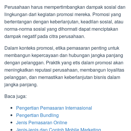
Perusahaan harus mempertimbangkan dampak sosial dan
lingkungan dari kegiatan promosi mereka. Promosi yang
bertentangan dengan keberlanjutan, keadilan sosial, atau
norma-norma sosial yang dihormati dapat menciptakan
dampak negatif pada citra perusahaan.
Dalam konteks promosi, etika pemasaran penting untuk
membangun kepercayaan dan hubungan jangka panjang
dengan pelanggan. Praktik yang etis dalam promosi akan
meningkatkan reputasi perusahaan, membangun loyalitas
pelanggan, dan memastikan keberlanjutan bisnis dalam
jangka panjang.
Baca juga:
Pengertian Pemasaran Internasional
Pengertian Bundling
Jenis Pemasaran Online
Jenis-jenis dan Contoh Mobile Marketing