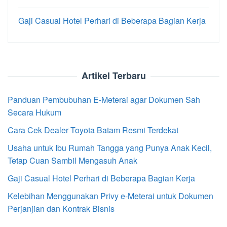
Gaji Casual Hotel Perhari di Beberapa Bagian Kerja
Artikel Terbaru
Panduan Pembubuhan E-Meterai agar Dokumen Sah
Secara Hukum
Cara Cek Dealer Toyota Batam Resmi Terdekat
Usaha untuk Ibu Rumah Tangga yang Punya Anak Kecil,
Tetap Cuan Sambil Mengasuh Anak
Gaji Casual Hotel Perhari di Beberapa Bagian Kerja
Kelebihan Menggunakan Privy e-Meterai untuk Dokumen
Perjanjian dan Kontrak Bisnis