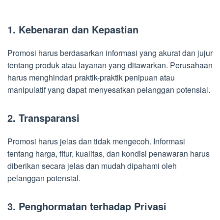
1. Kebenaran dan Kepastian
Promosi harus berdasarkan informasi yang akurat dan jujur
tentang produk atau layanan yang ditawarkan. Perusahaan
harus menghindari praktik-praktik penipuan atau
manipulatif yang dapat menyesatkan pelanggan potensial.
2. Transparansi
Promosi harus jelas dan tidak mengecoh. Informasi
tentang harga, fitur, kualitas, dan kondisi penawaran harus
diberikan secara jelas dan mudah dipahami oleh
pelanggan potensial.
3. Penghormatan terhadap Privasi