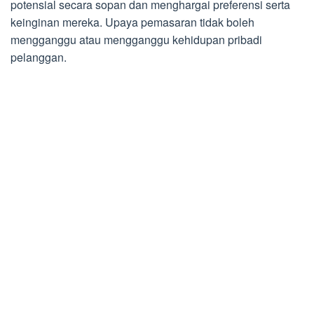
potensial secara sopan dan menghargai preferensi serta
keinginan mereka. Upaya pemasaran tidak boleh
mengganggu atau mengganggu kehidupan pribadi
pelanggan.