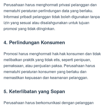
Perusahaan harus menghormati privasi pelanggan dan
mematuhi peraturan perlindungan data yang berlaku.
Informasi pribadi pelanggan tidak boleh digunakan tanpa
izin yang sesuai atau disalahgunakan untuk tujuan
promosi yang tidak diinginkan.
4. Perlindungan Konsumen
Promosi harus menghormati hak-hak konsumen dan tidak
melibatkan praktik yang tidak etis, seperti penipuan,
pemaksaan, atau penjualan paksa. Perusahaan harus
mematuhi peraturan konsumen yang berlaku dan
memastikan kepuasan dan keamanan pelanggan.
5. Keterlibatan yang Sopan
Perusahaan harus berkomunikasi dengan pelanggan