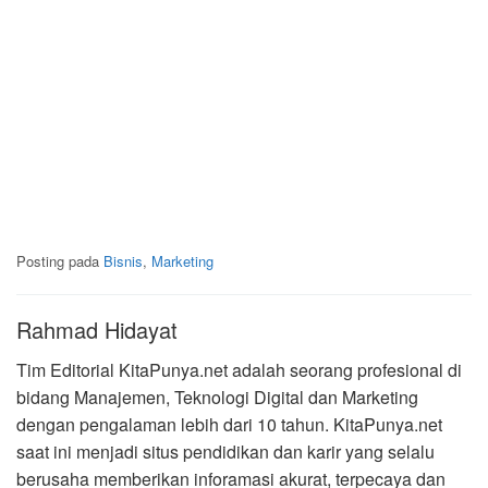
Posting pada
Bisnis
,
Marketing
Rahmad Hidayat
Tim Editorial KitaPunya.net adalah seorang profesional di
bidang Manajemen, Teknologi Digital dan Marketing
dengan pengalaman lebih dari 10 tahun. KitaPunya.net
saat ini menjadi situs pendidikan dan karir yang selalu
berusaha memberikan inforamasi akurat, terpecaya dan