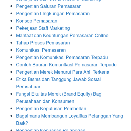
Pengertian Saluran Pemasaran
Pengertian Lingkungan Pemasaran
Konsep Pemasaran
Pekerjaan Staff Marketing
Manfaat dan Keuntungan Pemasaran Online
Tahap Proses Pemasaran
Komunikasi Pemasaran
Pengertian Komunikasi Pemasaran Terpadu
Contoh Bauran Komunikasi Pemasaran Terpadu
Pengertian Merek Menurut Para Ahli Terkenal
Etika Bisnis dan Tanggung Jawab Sosial
Perusahaan
Fungsi Ekuitas Merek (Brand Equity) Bagi
Perusahaan dan Konsumen
Pengertian Keputusan Pembelian
Bagaimana Membangun Loyalitas Pelanggan Yang
Baik?
Pengertian Kepuasan Pelanggan