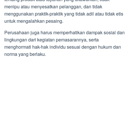
menipu atau menyesatkan pelanggan, dan tidak
menggunakan praktik-praktik yang tidak adil atau tidak etis
untuk mengalahkan pesaing.
Perusahaan juga harus memperhatikan dampak sosial dan
lingkungan dari kegiatan pemasarannya, serta
menghormati hak-hak individu sesuai dengan hukum dan
norma yang berlaku.