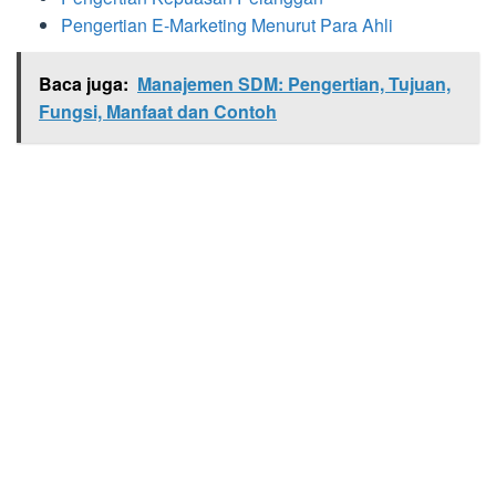
Pengertian E-Marketing Menurut Para Ahli
Baca juga:
Manajemen SDM: Pengertian, Tujuan,
Fungsi, Manfaat dan Contoh