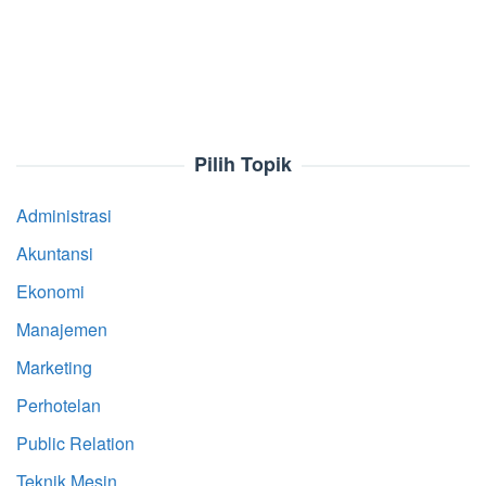
Pilih Topik
Administrasi
Akuntansi
Ekonomi
Manajemen
Marketing
Perhotelan
Public Relation
Teknik Mesin