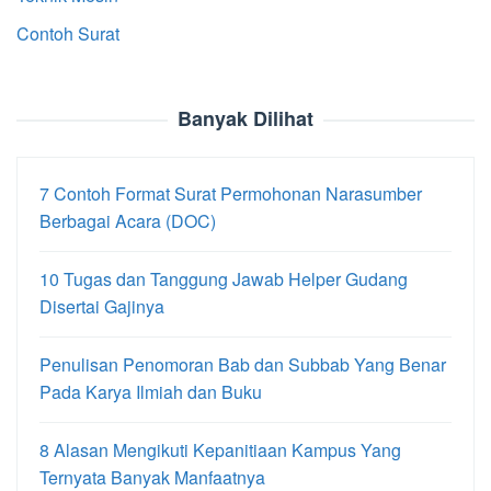
Contoh Surat
Banyak Dilihat
7 Contoh Format Surat Permohonan Narasumber
Berbagai Acara (DOC)
10 Tugas dan Tanggung Jawab Helper Gudang
Disertai Gajinya
Penulisan Penomoran Bab dan Subbab Yang Benar
Pada Karya Ilmiah dan Buku
8 Alasan Mengikuti Kepanitiaan Kampus Yang
Ternyata Banyak Manfaatnya