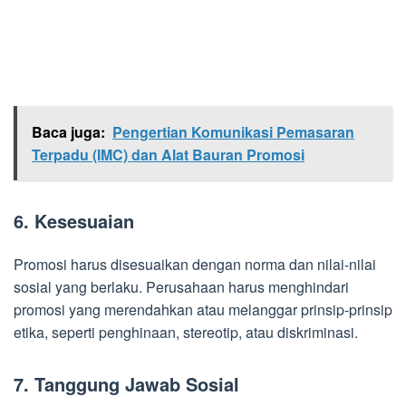
Baca juga:
Pengertian Komunikasi Pemasaran
Terpadu (IMC) dan Alat Bauran Promosi
6. Kesesuaian
Promosi harus disesuaikan dengan norma dan nilai-nilai
sosial yang berlaku. Perusahaan harus menghindari
promosi yang merendahkan atau melanggar prinsip-prinsip
etika, seperti penghinaan, stereotip, atau diskriminasi.
7. Tanggung Jawab Sosial