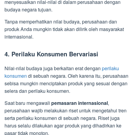
menyesuaikan nilai-nilai di dalam perusahaan dengan
budaya negara tujuan.
Tanpa memperhatikan nilai budaya, perusahaan dan
produk Anda mungkin tidak akan dilirik oleh masyarakat
internasional.
4. Perilaku Konsumen Bervariasi
Nilai-nilai budaya juga berkaitan erat dengan
perilaku
konsumen
di sebuah negara. Oleh karena itu, perusahaan
sebisa mungkin menciptakan produk yang sesuai dengan
selera dan perilaku konsumen.
Saat baru mengawali
pemasaran internasional
,
perusahaan wajib melakukan riset untuk mengetahui tren
serta perilaku konsumen di sebuah negara. Riset juga
harus selalu dilakukan agar produk yang dihadirkan ke
pasar tidak monoton.