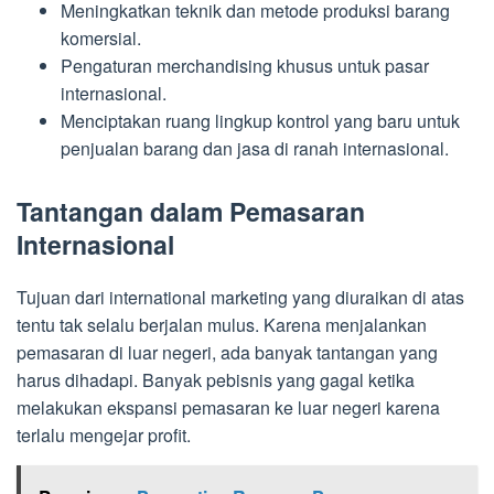
Meningkatkan teknik dan metode produksi barang
komersial.
Pengaturan merchandising khusus untuk pasar
internasional.
Menciptakan ruang lingkup kontrol yang baru untuk
penjualan barang dan jasa di ranah internasional.
Tantangan dalam Pemasaran
Internasional
Tujuan dari international marketing yang diuraikan di atas
tentu tak selalu berjalan mulus. Karena menjalankan
pemasaran di luar negeri, ada banyak tantangan yang
harus dihadapi. Banyak pebisnis yang gagal ketika
melakukan ekspansi pemasaran ke luar negeri karena
terlalu mengejar profit.