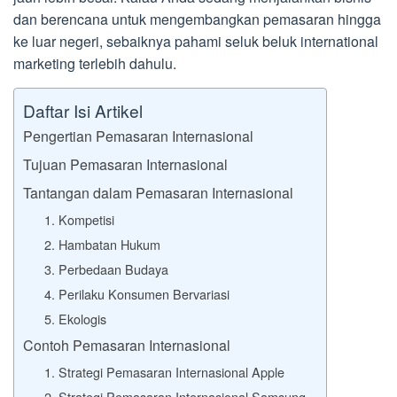
dan berencana untuk mengembangkan pemasaran hingga
ke luar negeri, sebaiknya pahami seluk beluk international
marketing terlebih dahulu.
Daftar Isi Artikel
Pengertian Pemasaran Internasional
Tujuan Pemasaran Internasional
Tantangan dalam Pemasaran Internasional
1. Kompetisi
2. Hambatan Hukum
3. Perbedaan Budaya
4. Perilaku Konsumen Bervariasi
5. Ekologis
Contoh Pemasaran Internasional
1. Strategi Pemasaran Internasional Apple
2. Strategi Pemasaran Internasional Samsung