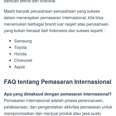
bantuan teknis dan finansial.
Masih banyak perusahaan-perusahaan yang sukses
dalam menerapkan pemasaran internasional, kita bisa
menemukan berbagai brand luar negeri atau perusahaan
yang bukan berasal dari Indonesia dan sukses seperti :
Samsung
Toyota
Honda
Chrevolet
Apple
FAQ tentang Pemasaran Internasional
Apa yang dimaksud dengan pemasaran internasional?
Pemasaran internasional adalah proses perencanaan,
pelaksanaan, dan pengendalian aktivitas pemasaran untuk
mempromosikan dan menjual produk atau jasa suatu