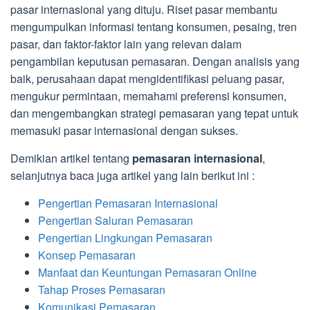
pasar internasional yang dituju. Riset pasar membantu
mengumpulkan informasi tentang konsumen, pesaing, tren
pasar, dan faktor-faktor lain yang relevan dalam
pengambilan keputusan pemasaran. Dengan analisis yang
baik, perusahaan dapat mengidentifikasi peluang pasar,
mengukur permintaan, memahami preferensi konsumen,
dan mengembangkan strategi pemasaran yang tepat untuk
memasuki pasar internasional dengan sukses.
Demikian artikel tentang
pemasaran internasional
,
selanjutnya baca juga artikel yang lain berikut ini :
Pengertian Pemasaran Internasional
Pengertian Saluran Pemasaran
Pengertian Lingkungan Pemasaran
Konsep Pemasaran
Manfaat dan Keuntungan Pemasaran Online
Tahap Proses Pemasaran
Komunikasi Pemasaran