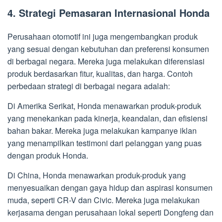
4. Strategi Pemasaran Internasional Honda
Perusahaan otomotif ini juga mengembangkan produk
yang sesuai dengan kebutuhan dan preferensi konsumen
di berbagai negara. Mereka juga melakukan diferensiasi
produk berdasarkan fitur, kualitas, dan harga. Contoh
perbedaan strategi di berbagai negara adalah:
Di Amerika Serikat, Honda menawarkan produk-produk
yang menekankan pada kinerja, keandalan, dan efisiensi
bahan bakar. Mereka juga melakukan kampanye iklan
yang menampilkan testimoni dari pelanggan yang puas
dengan produk Honda.
Di China, Honda menawarkan produk-produk yang
menyesuaikan dengan gaya hidup dan aspirasi konsumen
muda, seperti CR-V dan Civic. Mereka juga melakukan
kerjasama dengan perusahaan lokal seperti Dongfeng dan