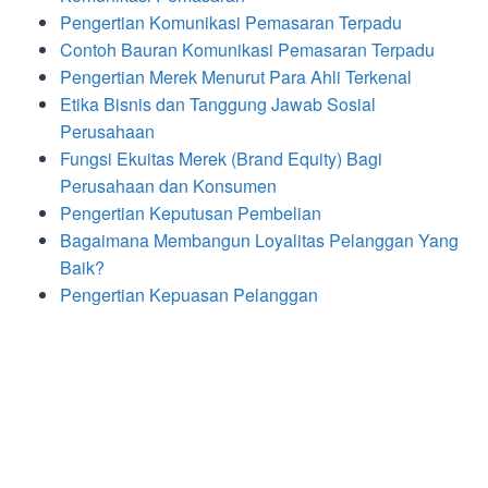
Pengertian Komunikasi Pemasaran Terpadu
Contoh Bauran Komunikasi Pemasaran Terpadu
Pengertian Merek Menurut Para Ahli Terkenal
Etika Bisnis dan Tanggung Jawab Sosial
Perusahaan
Fungsi Ekuitas Merek (Brand Equity) Bagi
Perusahaan dan Konsumen
Pengertian Keputusan Pembelian
Bagaimana Membangun Loyalitas Pelanggan Yang
Baik?
Pengertian Kepuasan Pelanggan