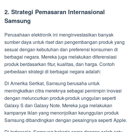
2. Strategi Pemasaran Internasional
Samsung
Perusahaan elektronik ini menginvestasikan banyak
sumber daya untuk riset dan pengembangan produk yang
sesuai dengan kebutuhan dan preferensi konsumen di
berbagai negara. Mereka juga melakukan diferensiasi
produk berdasarkan fitur, kualitas, dan harga. Contoh
perbedaan strategi di berbagai negara adalah:
Di Amerika Serikat, Samsung berusaha untuk
meningkatkan citra mereknya sebagai pemimpin inovasi
dengan meluncurkan produk-produk unggulan seperti
Galaxy S dan Galaxy Note. Mereka juga melakukan
kampanye iklan yang menonjolkan keunggulan produk
Samsung dibandingkan dengan pesaingnya seperti Apple.
Di Indonesia, Samsung bekerja sama dengan salah satu