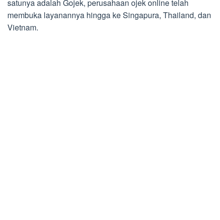
satunya adalah Gojek, perusahaan ojek online telah
membuka layanannya hingga ke Singapura, Thailand, dan
Vietnam.