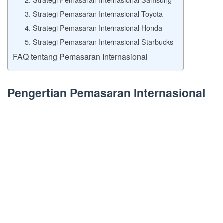
3. Strategi Pemasaran Internasional Toyota
4. Strategi Pemasaran Internasional Honda
5. Strategi Pemasaran Internasional Starbucks
FAQ tentang Pemasaran Internasional
Pengertian Pemasaran Internasional