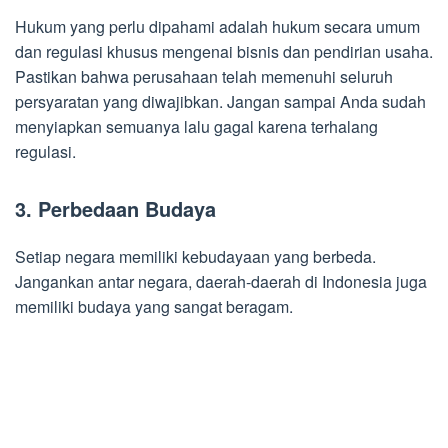
Hukum yang perlu dipahami adalah hukum secara umum
dan regulasi khusus mengenai bisnis dan pendirian usaha.
Pastikan bahwa perusahaan telah memenuhi seluruh
persyaratan yang diwajibkan. Jangan sampai Anda sudah
menyiapkan semuanya lalu gagal karena terhalang
regulasi.
3. Perbedaan Budaya
Setiap negara memiliki kebudayaan yang berbeda.
Jangankan antar negara, daerah-daerah di Indonesia juga
memiliki budaya yang sangat beragam.