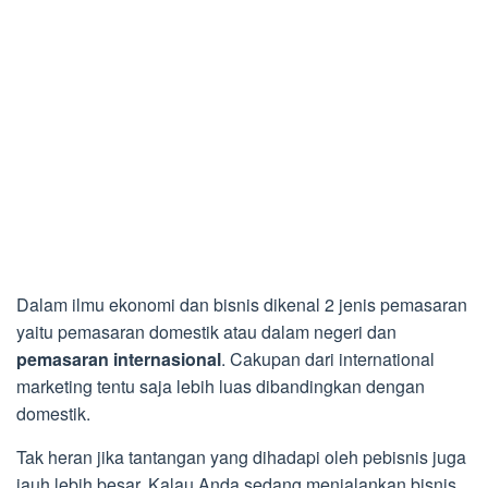
Dalam ilmu ekonomi dan bisnis dikenal 2 jenis pemasaran
yaitu pemasaran domestik atau dalam negeri dan
pemasaran internasional
. Cakupan dari international
marketing tentu saja lebih luas dibandingkan dengan
domestik.
Tak heran jika tantangan yang dihadapi oleh pebisnis juga
jauh lebih besar. Kalau Anda sedang menjalankan bisnis