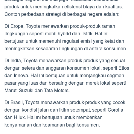
produk untuk meningkatkan efisiensi biaya dan kualitas.
Contoh perbedaan strategi di berbagai negara adalah:
Di Eropa, Toyota menawarkan produk-produk ramah
lingkungan seperti mobil hybrid dan listrik. Hal ini
bertujuan untuk memenuhi regulasi emisi yang ketat dan
meningkatkan kesadaran lingkungan di antara konsumen.
Di India, Toyota menawarkan produk-produk yang sesuai
dengan selera dan anggaran konsumen lokal, seperti Etios
dan Innova. Hal ini bertujuan untuk menjangkau segmen
pasar yang luas dan bersaing dengan merek lokal seperti
Maruti Suzuki dan Tata Motors.
Di Brasil, Toyota menawarkan produk-produk yang cocok
dengan kondisi jalan dan iklim setempat, seperti Corolla
dan Hilux. Hal ini bertujuan untuk memberikan
kenyamanan dan keamanan bagi konsumen.