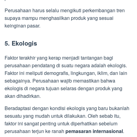
Perusahaan harus selalu mengikuti perkembangan tren
supaya mampu menghasilkan produk yang sesuai
keinginan pasar.
5. Ekologis
Faktor terakhir yang kerap menjadi tantangan bagi
perusahaan pendatang di suatu negara adalah ekologis.
Faktor ini meliputi demografis, lingkungan, iklim, dan lain
sebagainya. Perusahaan wajib memastikan bahwa
ekologis di negara tujuan selaras dengan produk yang
akan dihadirkan.
Beradaptasi dengan kondisi ekologis yang baru bukanlah
sesuatu yang mudah untuk dilakukan. Oleh sebab itu,
faktor ini sangat penting untuk diperhatikan sebelum
perusahaan terjun ke ranah
pemasaran internasional
.