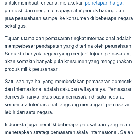
untuk membuat rencana, melakukan
penetapan harga
,
promosi, dan mengatur supaya alur produk barang dan
jasa perusahaan sampai ke konsumen di beberapa negara
sekaligus.
Tujuan utama dari pemasaran tingkat internasional adalah
memperbesar pendapatan yang diterima oleh perusahaan.
Semakin banyak negara yang menjadi tujuan pemasaran,
akan semakin banyak pula konsumen yang menggunakan
produk milik perusahaan.
Satu-satunya hal yang membedakan pemasaran domestik
dan internasional adalah cakupan wilayahnya. Pemasaran
domestik hanya fokus pada pemasaran di satu negara,
sementara internasional langsung menangani pemasaran
lebih dari satu negara.
Indonesia juga memiliki beberapa perusahaan yang telah
menerapkan strategi pemasaran skala internasional. Salah