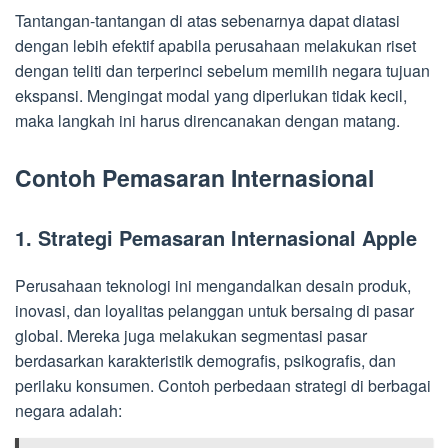
Tantangan-tantangan di atas sebenarnya dapat diatasi
dengan lebih efektif apabila perusahaan melakukan riset
dengan teliti dan terperinci sebelum memilih negara tujuan
ekspansi. Mengingat modal yang diperlukan tidak kecil,
maka langkah ini harus direncanakan dengan matang.
Contoh Pemasaran Internasional
1. Strategi Pemasaran Internasional Apple
Perusahaan teknologi ini mengandalkan desain produk,
inovasi, dan loyalitas pelanggan untuk bersaing di pasar
global. Mereka juga melakukan segmentasi pasar
berdasarkan karakteristik demografis, psikografis, dan
perilaku konsumen. Contoh perbedaan strategi di berbagai
negara adalah: