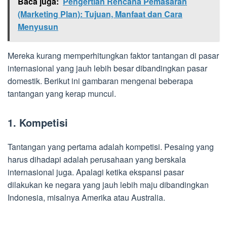
Baca juga:
Pengertian Rencana Pemasaran
(Marketing Plan): Tujuan, Manfaat dan Cara
Menyusun
Mereka kurang memperhitungkan faktor tantangan di pasar
internasional yang jauh lebih besar dibandingkan pasar
domestik. Berikut ini gambaran mengenai beberapa
tantangan yang kerap muncul.
1. Kompetisi
Tantangan yang pertama adalah kompetisi. Pesaing yang
harus dihadapi adalah perusahaan yang berskala
internasional juga. Apalagi ketika ekspansi pasar
dilakukan ke negara yang jauh lebih maju dibandingkan
Indonesia, misalnya Amerika atau Australia.