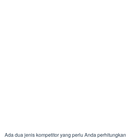
Ada dua jenis kompetitor yang perlu Anda perhitungkan