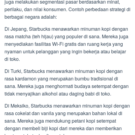
juga melakukan segmentasi pasar berdasarkan minat,
perilaku, dan nilai konsumen. Contoh perbedaan strategi di
berbagai negara adalah:
Di Jepang, Starbucks menawarkan minuman kopi dengan
rasa matcha (teh hijau) yang populer di sana. Mereka juga
menyediakan fasilitas Wi-Fi gratis dan ruang kerja yang
nyaman untuk pelanggan yang ingin bekerja atau belajar
di toko.
Di Turki, Starbucks menawarkan minuman kopi dengan
rasa kardamon yang merupakan bumbu tradisional di
sana. Mereka juga menghormati budaya setempat dengan
tidak menyajikan alkohol atau daging babi di toko.
Di Meksiko, Starbucks menawarkan minuman kopi dengan
rasa cokelat dan vanila yang merupakan bahan lokal di
sana. Mereka juga mendukung petani kopi setempat
dengan membeli biji kopi dari mereka dan memberikan