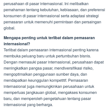
perusahaan di pasar internasional. Ini melibatkan
pemahaman tentang kebutuhan, kebiasaan, dan preferensi
konsumen di pasar internasional serta adaptasi strategi
pemasaran untuk memenuhi permintaan dan persaingan
global.
Mengapa penting untuk terlibat dalam pemasaran
internasional?
Terlibat dalam pemasaran internasional penting karena
membuka peluang baru untuk pertumbuhan bisnis.
Dengan memasuki pasar internasional, perusahaan dapat
meningkatkan pangsa pasar, mendiversifikasi risiko,
mengoptimalkan penggunaan sumber daya, dan
mendapatkan keunggulan kompetitif. Pemasaran
internasional juga memungkinkan perusahaan untuk
memperluas jangkauan global, mengakses konsumen
baru, dan memperoleh pengetahuan tentang pasar
internasional yang berharga.