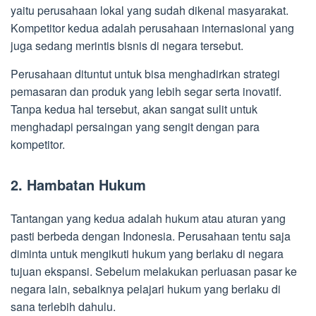
yaitu perusahaan lokal yang sudah dikenal masyarakat.
Kompetitor kedua adalah perusahaan internasional yang
juga sedang merintis bisnis di negara tersebut.
Perusahaan dituntut untuk bisa menghadirkan strategi
pemasaran dan produk yang lebih segar serta inovatif.
Tanpa kedua hal tersebut, akan sangat sulit untuk
menghadapi persaingan yang sengit dengan para
kompetitor.
2. Hambatan Hukum
Tantangan yang kedua adalah hukum atau aturan yang
pasti berbeda dengan Indonesia. Perusahaan tentu saja
diminta untuk mengikuti hukum yang berlaku di negara
tujuan ekspansi. Sebelum melakukan perluasan pasar ke
negara lain, sebaiknya pelajari hukum yang berlaku di
sana terlebih dahulu.