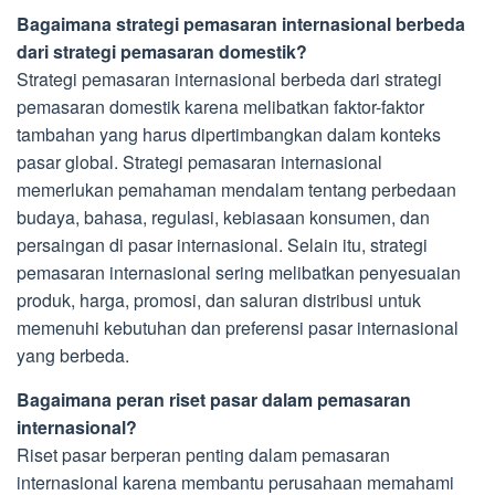
Bagaimana strategi pemasaran internasional berbeda
dari strategi pemasaran domestik?
Strategi pemasaran internasional berbeda dari strategi
pemasaran domestik karena melibatkan faktor-faktor
tambahan yang harus dipertimbangkan dalam konteks
pasar global. Strategi pemasaran internasional
memerlukan pemahaman mendalam tentang perbedaan
budaya, bahasa, regulasi, kebiasaan konsumen, dan
persaingan di pasar internasional. Selain itu, strategi
pemasaran internasional sering melibatkan penyesuaian
produk, harga, promosi, dan saluran distribusi untuk
memenuhi kebutuhan dan preferensi pasar internasional
yang berbeda.
Bagaimana peran riset pasar dalam pemasaran
internasional?
Riset pasar berperan penting dalam pemasaran
internasional karena membantu perusahaan memahami