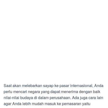
Saat akan melebarkan sayap ke pasar internasional, Anda
perlu mencari negara yang dapat menerima dengan baik
nilai-nilai budaya di dalam perusahaan. Ada juga cara lain
agar Anda lebih mudah masuk ke pemasaran yaitu