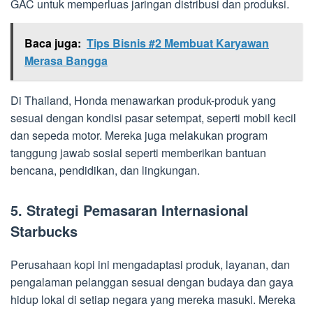
GAC untuk memperluas jaringan distribusi dan produksi.
Baca juga:
Tips Bisnis #2 Membuat Karyawan
Merasa Bangga
Di Thailand, Honda menawarkan produk-produk yang
sesuai dengan kondisi pasar setempat, seperti mobil kecil
dan sepeda motor. Mereka juga melakukan program
tanggung jawab sosial seperti memberikan bantuan
bencana, pendidikan, dan lingkungan.
5. Strategi Pemasaran Internasional
Starbucks
Perusahaan kopi ini mengadaptasi produk, layanan, dan
pengalaman pelanggan sesuai dengan budaya dan gaya
hidup lokal di setiap negara yang mereka masuki. Mereka