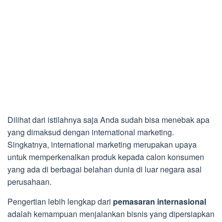
Dilihat dari istilahnya saja Anda sudah bisa menebak apa
yang dimaksud dengan international marketing.
Singkatnya, international marketing merupakan upaya
untuk memperkenalkan produk kepada calon konsumen
yang ada di berbagai belahan dunia di luar negara asal
perusahaan.
Pengertian lebih lengkap dari
pemasaran internasional
adalah kemampuan menjalankan bisnis yang dipersiapkan