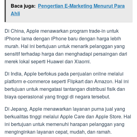
Baca juga:
Pengertian E-Marketing Menurut Para
Ahli
Di China, Apple menawarkan program trade-in untuk
iPhone lama dengan iPhone baru dengan harga lebih
murah. Hal ini bertujuan untuk menarik pelanggan yang
sensitif terhadap harga dan menghadapi persaingan dari
merek lokal seperti Huawei dan Xiaomi.
Di India, Apple berfokus pada penjualan online melalui
platform e-commerce seperti Flipkart dan Amazon. Hal ini
bertujuan untuk mengatasi tantangan distribusi fisik dan
biaya operasional yang tinggi di negara tersebut.
Di Jepang, Apple menawarkan layanan purna jual yang
berkualitas tinggi melalui Apple Care dan Apple Store. Hal
ini bertujuan untuk memenuhi harapan pelanggan yang
menginginkan layanan cepat, mudah, dan ramah.