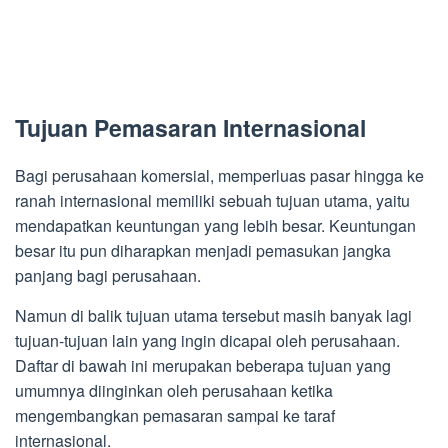
Tujuan Pemasaran Internasional
Bagi perusahaan komersial, memperluas pasar hingga ke
ranah internasional memiliki sebuah tujuan utama, yaitu
mendapatkan keuntungan yang lebih besar. Keuntungan
besar itu pun diharapkan menjadi pemasukan jangka
panjang bagi perusahaan.
Namun di balik tujuan utama tersebut masih banyak lagi
tujuan-tujuan lain yang ingin dicapai oleh perusahaan.
Daftar di bawah ini merupakan beberapa tujuan yang
umumnya diinginkan oleh perusahaan ketika
mengembangkan pemasaran sampai ke taraf
internasional.