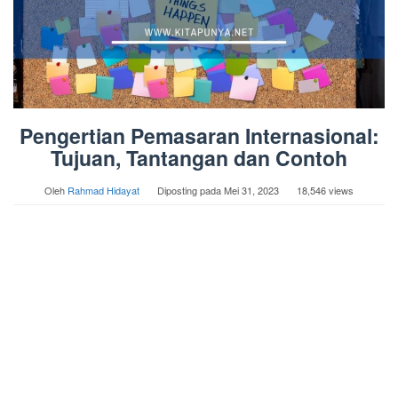
Pengertian Pemasaran Internasional:
Tujuan, Tantangan dan Contoh
Oleh
Rahmad Hidayat
Diposting pada
Mei 31, 2023
18,546 views