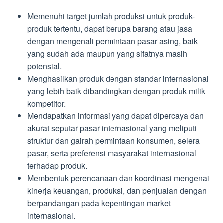
Memenuhi target jumlah produksi untuk produk-
produk tertentu, dapat berupa barang atau jasa
dengan mengenali permintaan pasar asing, baik
yang sudah ada maupun yang sifatnya masih
potensial.
Menghasilkan produk dengan standar internasional
yang lebih baik dibandingkan dengan produk milik
kompetitor.
Mendapatkan informasi yang dapat dipercaya dan
akurat seputar pasar internasional yang meliputi
struktur dan gairah permintaan konsumen, selera
pasar, serta preferensi masyarakat internasional
terhadap produk.
Membentuk perencanaan dan koordinasi mengenai
kinerja keuangan, produksi, dan penjualan dengan
berpandangan pada kepentingan market
internasional.