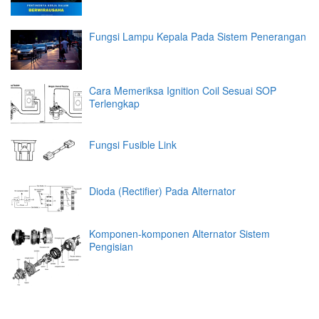
Fungsi Lampu Kepala Pada Sistem Penerangan
Cara Memeriksa Ignition Coil Sesuai SOP
Terlengkap
Fungsi Fusible Link
Dioda (Rectifier) Pada Alternator
Komponen-komponen Alternator Sistem
Pengisian