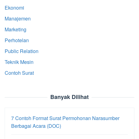
Ekonomi
Manajemen
Marketing
Perhotelan
Public Relation
Teknik Mesin
Contoh Surat
Banyak Dilihat
7 Contoh Format Surat Permohonan Narasumber
Berbagai Acara (DOC)