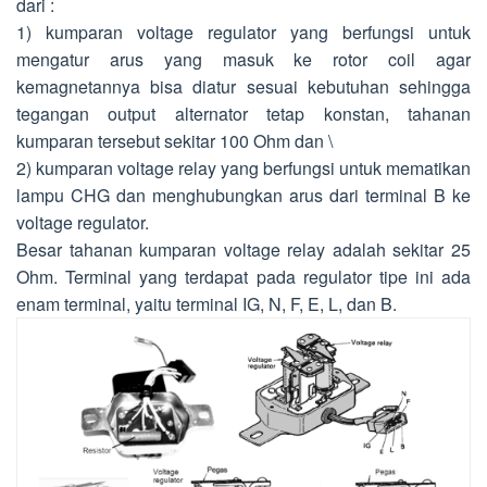
dari :
1) kumparan voltage regulator yang berfungsi untuk
mengatur arus yang masuk ke rotor coil agar
kemagnetannya bisa diatur sesuai kebutuhan sehingga
tegangan output alternator tetap konstan, tahanan
kumparan tersebut sekitar 100 Ohm dan \
2) kumparan voltage relay yang berfungsi untuk mematikan
lampu CHG dan menghubungkan arus dari terminal B ke
voltage regulator.
Besar tahanan kumparan voltage relay adalah sekitar 25
Ohm. Terminal yang terdapat pada regulator tipe ini ada
enam terminal, yaitu terminal IG, N, F, E, L, dan B.