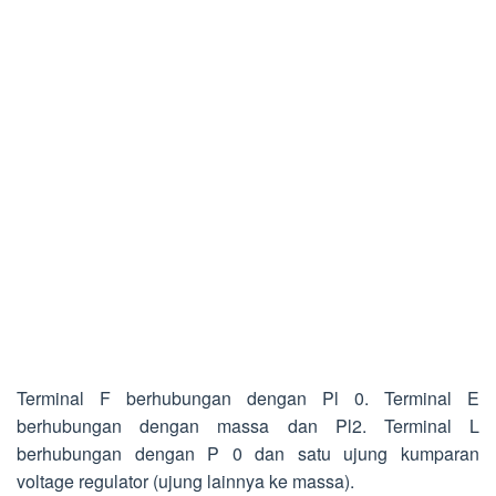
Terminal F berhubungan dengan Pl 0. Terminal E
berhubungan dengan massa dan Pl2. Terminal L
berhubungan dengan P 0 dan satu ujung kumparan
voltage regulator (ujung lainnya ke massa).