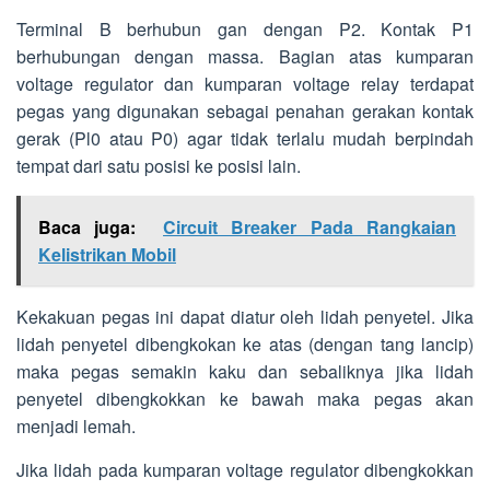
Terminal B berhubun gan dengan P2. Kontak P1
berhubungan dengan massa. Bagian atas kumparan
voltage regulator dan kumparan voltage relay terdapat
pegas yang digunakan sebagai penahan gerakan kontak
gerak (Pl0 atau P0) agar tidak terlalu mudah berpindah
tempat dari satu posisi ke posisi lain.
Baca juga:
Circuit Breaker Pada Rangkaian
Kelistrikan Mobil
Kekakuan pegas ini dapat diatur oleh lidah penyetel. Jika
lidah penyetel dibengkokan ke atas (dengan tang lancip)
maka pegas semakin kaku dan sebaliknya jika lidah
penyetel dibengkokkan ke bawah maka pegas akan
menjadi lemah.
Jika lidah pada kumparan voltage regulator dibengkokkan