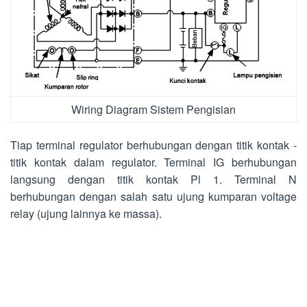
Wiring Diagram Sistem Pengisian
Tiap terminal regulator berhubungan dengan titik kontak -
titik kontak dalam regulator. Terminal IG berhubungan
langsung dengan titik kontak Pl 1. Terminal N
berhubungan dengan salah satu ujung kumparan voltage
relay (ujung lainnya ke massa).