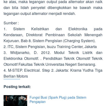
ke atas, maka tegangan output pada alternator akan naik
dan bila lidah penyetel dibengkokkan ke bawah maka
tegangan output alternator menjadi rendah.
Sumber :
1. Sistem Kelistrikan dan Elektronika pada
Kendaraan, Direktorat Pembinaan Sekolah Menengah
Kejuruan. Bab 8. Sistem Pengisian (Charging System).
2. ITC, Sistem Pengisian, Isuzu Training Center, Jakarta
3. Widjanarko, D. 2012. Modul Teknik Listrik dan
Elektronika Otomotif. . Pendidikan Teknik Otomotif Teknik
Otomotif Fakultas Teknik Universitas Negeri Semarang.
4. M-STEP. Electrical. Step 2. Jakarta: Krama Yudha Tiga
Berlian Motors
Posting terkait:
Fungsi Busi (Spark Plug) pada Sistem
Pengapian