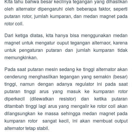
Kita tahu bahwa besar kecilnya tegangan yang dihasilkan
oleh alternator dipengaruhi oleh beberapa faktor, seperti
putaran rotor, jumlah kumparan, dan medan magnet pada
rotor coil.
Dari ketiga diatas, kita hanya bisa menggunakan medan
magnet untuk mengatur ouput tegangan alternaor, karena
untuk pengaturan putaran dan jumlah kumparan tidak
memungkinkan.
Pada saat putaran mesin sedang ke tinggi alternator akan
cenderung menghasilkan tegangan yang semakin (besar)
tinggi, namun dengan adanya regulator ini pada saat
putaran tinggi arus yang masuk ke kumparan rotor
diperkecil (dilewatkan resistor) dan ketika putaran
ditambah tinggi lagi arus yang mengalir ke rotor coil akan
dilangsungkan ke massa sehingga medan magnet pada
kumparan rotor sangat kecil, ini akan membuat output
alternator tetap stabil.