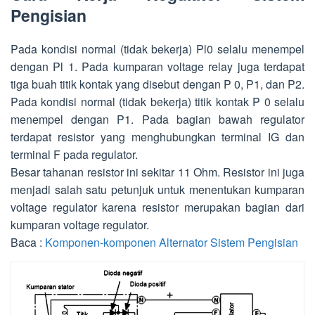
Pengisian
Pada kondisi normal (tidak bekerja) Pl0 selalu menempel
dengan Pl 1. Pada kumparan voltage relay juga terdapat
tiga buah titik kontak yang disebut dengan P 0, P1, dan P2.
Pada kondisi normal (tidak bekerja) titik kontak P 0 selalu
menempel dengan P1. Pada bagian bawah regulator
terdapat resistor yang menghubungkan terminal IG dan
terminal F pada regulator.
Besar tahanan resistor ini sekitar 11 Ohm. Resistor ini juga
menjadi salah satu petunjuk untuk menentukan kumparan
voltage regulator karena resistor merupakan bagian dari
kumparan voltage regulator.
Baca :
Komponen-komponen Alternator Sistem Pengisian