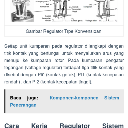
Gambar Regulator Tipe Konvensioanl
Setiap unit kumparan pada regulator dilengkapi dengan
titik kontak yang berfungsi untuk menyalurkan arus yang
menuju ke kumparan rotor. Pada kumparan pengatur
tegangan (voltage regulator) terdapat tiga titik kontak yang
disebut dengan Pl0 (kontak gerak), Pl1 (kontak kecepatan
rendah) , dan Pl2 (kontak kecepatan tinggi).
Baca juga:
Komponen-komponen Sistem
Penerangan
Cara Kerja Regulator Sistem