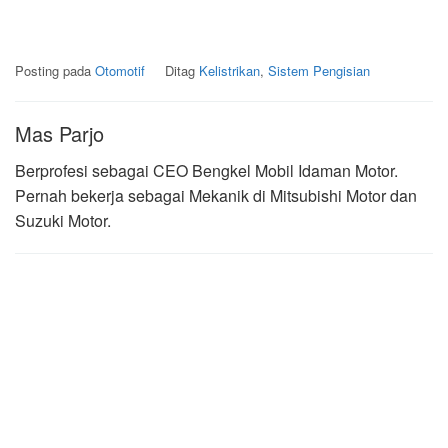
Posting pada
Otomotif
Ditag
Kelistrikan
,
Sistem Pengisian
Mas Parjo
Berprofesi sebagai CEO Bengkel Mobil Idaman Motor.
Pernah bekerja sebagai Mekanik di Mitsubishi Motor dan
Suzuki Motor.