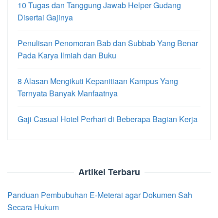
10 Tugas dan Tanggung Jawab Helper Gudang
Disertai Gajinya
Penulisan Penomoran Bab dan Subbab Yang Benar
Pada Karya Ilmiah dan Buku
8 Alasan Mengikuti Kepanitiaan Kampus Yang
Ternyata Banyak Manfaatnya
Gaji Casual Hotel Perhari di Beberapa Bagian Kerja
Artikel Terbaru
Panduan Pembubuhan E-Meterai agar Dokumen Sah
Secara Hukum