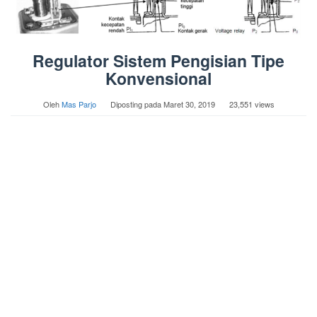
Regulator Sistem Pengisian Tipe
Konvensional
Oleh
Mas Parjo
Diposting pada
Maret 30, 2019
23,551 views