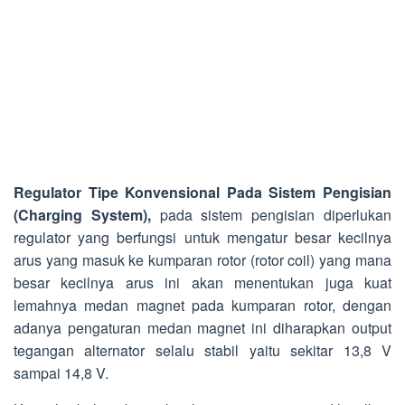
Regulator Tipe Konvensional Pada Sistem Pengisian
(Charging System),
pada sistem pengisian diperlukan
regulator yang berfungsi untuk mengatur besar kecilnya
arus yang masuk ke kumparan rotor (rotor coil) yang mana
besar kecilnya arus ini akan menentukan juga kuat
lemahnya medan magnet pada kumparan rotor, dengan
adanya pengaturan medan magnet ini diharapkan output
tegangan alternator selalu stabil yaitu sekitar 13,8 V
sampai 14,8 V.