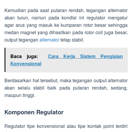
Kemudian pada saat putaran rendah, tegangan alternator
akan turun, namun pada kondisi ini regulator mengatur
agar arus yang masuk ke kumparan rotor besar sehingga
medan magnet yang dihasilkan pada rotor coil juga besar,
output tegangan
alternator
tetap stabil.
Baca juga:
Cara Kerja Sistem Pengisian
Konvensional
Berdasarkan hal tersebut, maka tegangan output alternator
akan selalu stabil baik pada putaran rendah, sedang,
maupun tinggi.
Komponen Regulator
Regulator tipe konvensional atau tipe kontak point terdiri