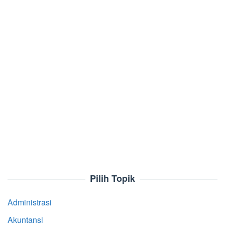
Pilih Topik
Administrasi
Akuntansi