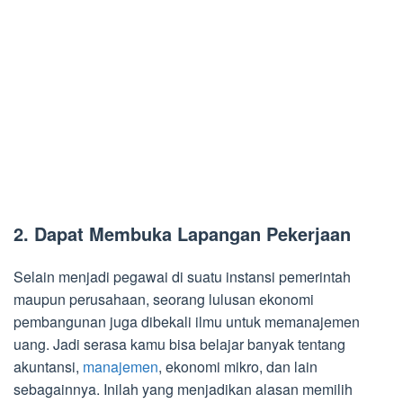
2. Dapat Membuka Lapangan Pekerjaan
Selain menjadi pegawai di suatu instansi pemerintah
maupun perusahaan, seorang lulusan ekonomi
pembangunan juga dibekali ilmu untuk memanajemen
uang. Jadi serasa kamu bisa belajar banyak tentang
akuntansi,
manajemen
, ekonomi mikro, dan lain
sebagainnya. Inilah yang menjadikan alasan memilih