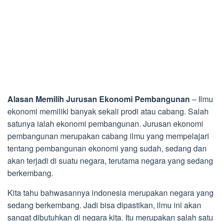
Alasan Memilih Jurusan Ekonomi Pembangunan
– Ilmu
ekonomi memiliki banyak sekali prodi atau cabang. Salah
satunya ialah ekonomi pembangunan. Jurusan ekonomi
pembangunan merupakan cabang ilmu yang mempelajari
tentang pembangunan ekonomi yang sudah, sedang dan
akan terjadi di suatu negara, terutama negara yang sedang
berkembang.
Kita tahu bahwasannya indonesia merupakan negara yang
sedang berkembang. Jadi bisa dipastikan, ilmu ini akan
sangat dibutuhkan di negara kita. Itu merupakan salah satu