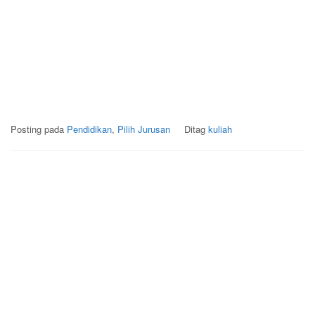
Posting pada
Pendidikan
,
Pilih Jurusan
Ditag
kuliah