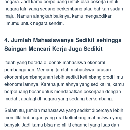
negara. Jadi kamu berpeluang untuk bisa bekerja untuk
negara lain yang sedang berkembang atau bahkan sudah
maju. Namun alangkah baiknya, kamu mengabdikan
ilmumu untuk negara sendiri.
4. Jumlah Mahasiswanya Sedikit sehingga
Saingan Mencari Kerja Juga Sedikit
Itulah yang berada di benak mahasiswa ekonomi
pembangunan. Memang jumlah mahasiswa jurusan
ekonomi pembangunan lebih sedikit ketimbang prodi ilmu
ekonomi lainnya. Karena jumlahnya yang sedikit ini, kamu
berpeluang besar untuk mendapatkan pekerjaan dengan
mudah, apalagi di negara yang sedang berkembang.
Selain itu, jumlah mahasiswa yang sedikit dipercaya lebih
memiliki hubungan yang erat ketimbang mahasiswa yang
banyak. Jadi kamu bisa memiliki channel yang luas dan