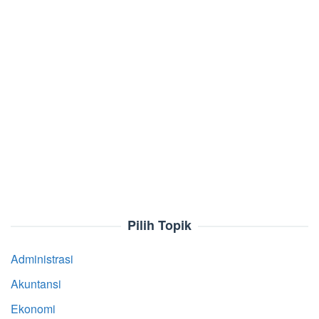
Pilih Topik
Administrasi
Akuntansi
Ekonomi