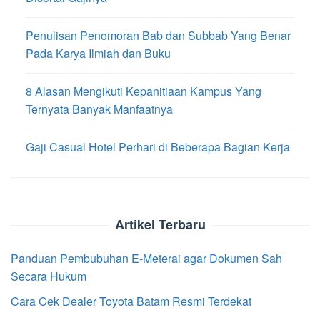
Penulisan Penomoran Bab dan Subbab Yang Benar
Pada Karya Ilmiah dan Buku
8 Alasan Mengikuti Kepanitiaan Kampus Yang
Ternyata Banyak Manfaatnya
Gaji Casual Hotel Perhari di Beberapa Bagian Kerja
Artikel Terbaru
Panduan Pembubuhan E-Meterai agar Dokumen Sah
Secara Hukum
Cara Cek Dealer Toyota Batam Resmi Terdekat