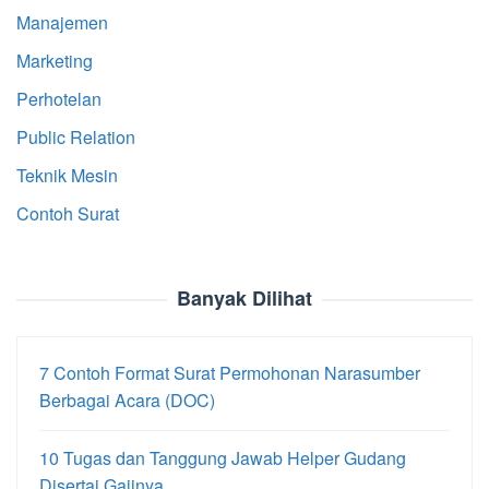
Manajemen
Marketing
Perhotelan
Public Relation
Teknik Mesin
Contoh Surat
Banyak Dilihat
7 Contoh Format Surat Permohonan Narasumber
Berbagai Acara (DOC)
10 Tugas dan Tanggung Jawab Helper Gudang
Disertai Gajinya