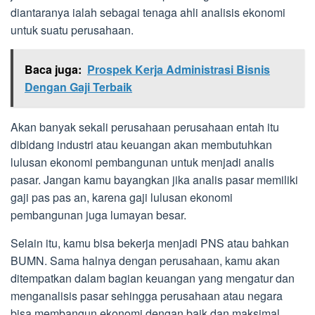
diantaranya ialah sebagai tenaga ahli analisis ekonomi
untuk suatu perusahaan.
Baca juga:
Prospek Kerja Administrasi Bisnis
Dengan Gaji Terbaik
Akan banyak sekali perusahaan perusahaan entah itu
dibidang industri atau keuangan akan membutuhkan
lulusan ekonomi pembangunan untuk menjadi analis
pasar. Jangan kamu bayangkan jika analis pasar memiliki
gaji pas pas an, karena gaji lulusan ekonomi
pembangunan juga lumayan besar.
Selain itu, kamu bisa bekerja menjadi PNS atau bahkan
BUMN. Sama halnya dengan perusahaan, kamu akan
ditempatkan dalam bagian keuangan yang mengatur dan
menganalisis pasar sehingga perusahaan atau negara
bisa membangun ekonomi dengan baik dan maksimal.