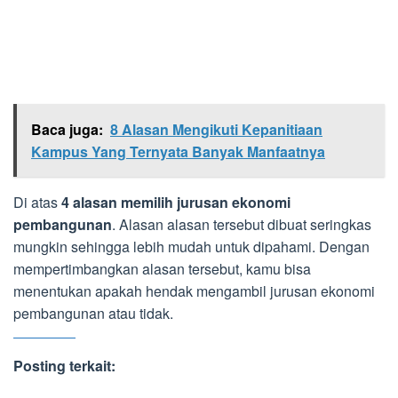
Baca juga:
8 Alasan Mengikuti Kepanitiaan
Kampus Yang Ternyata Banyak Manfaatnya
Di atas
4 alasan memilih jurusan ekonomi
pembangunan
. Alasan alasan tersebut dibuat seringkas
mungkin sehingga lebih mudah untuk dipahami. Dengan
mempertimbangkan alasan tersebut, kamu bisa
menentukan apakah hendak mengambil jurusan ekonomi
pembangunan atau tidak.
Posting terkait: