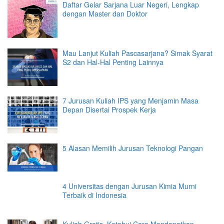
Daftar Gelar Sarjana Luar Negeri, Lengkap
dengan Master dan Doktor
Mau Lanjut Kuliah Pascasarjana? Simak Syarat
S2 dan Hal-Hal Penting Lainnya
7 Jurusan Kuliah IPS yang Menjamin Masa
Depan Disertai Prospek Kerja
5 Alasan Memilih Jurusan Teknologi Pangan
4 Universitas dengan Jurusan Kimia Murni
Terbaik di Indonesia