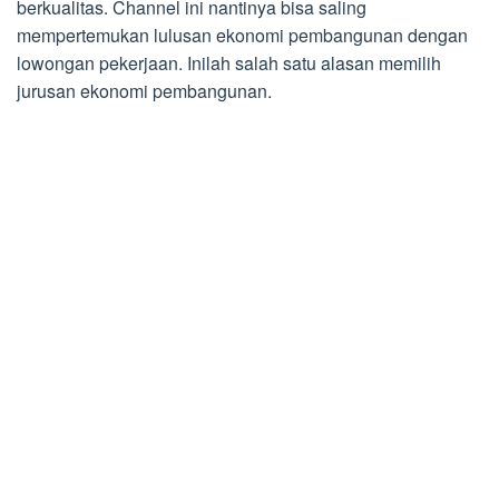
berkualitas. Channel ini nantinya bisa saling
mempertemukan lulusan ekonomi pembangunan dengan
lowongan pekerjaan. Inilah salah satu alasan memilih
jurusan ekonomi pembangunan.