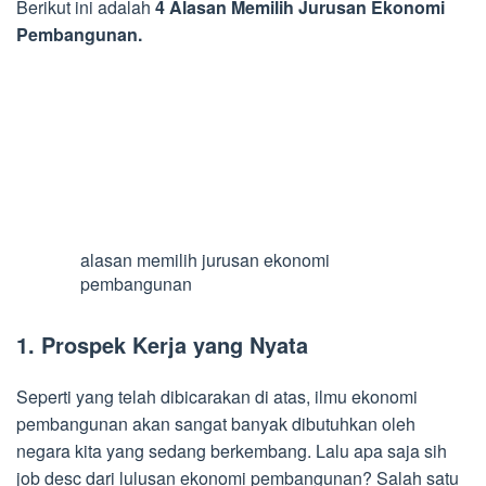
Berikut ini adalah
4 Alasan Memilih Jurusan Ekonomi
Pembangunan.
alasan memilih jurusan ekonomi
pembangunan
1. Prospek Kerja yang Nyata
Seperti yang telah dibicarakan di atas, ilmu ekonomi
pembangunan akan sangat banyak dibutuhkan oleh
negara kita yang sedang berkembang. Lalu apa saja sih
job desc dari lulusan ekonomi pembangunan? Salah satu