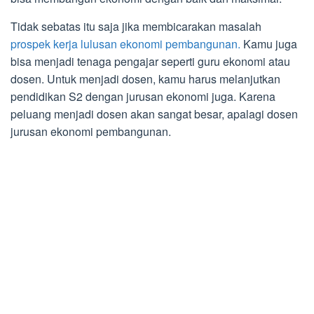
Tidak sebatas itu saja jika membicarakan masalah
prospek kerja lulusan ekonomi pembangunan.
Kamu juga
bisa menjadi tenaga pengajar seperti guru ekonomi atau
dosen. Untuk menjadi dosen, kamu harus melanjutkan
pendidikan S2 dengan jurusan ekonomi juga. Karena
peluang menjadi dosen akan sangat besar, apalagi dosen
jurusan ekonomi pembangunan.