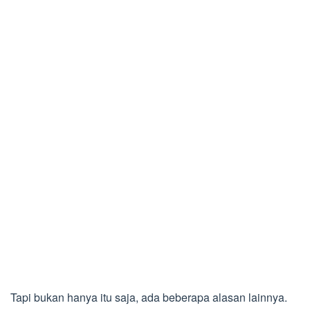
Tapi bukan hanya itu saja, ada beberapa alasan lainnya.