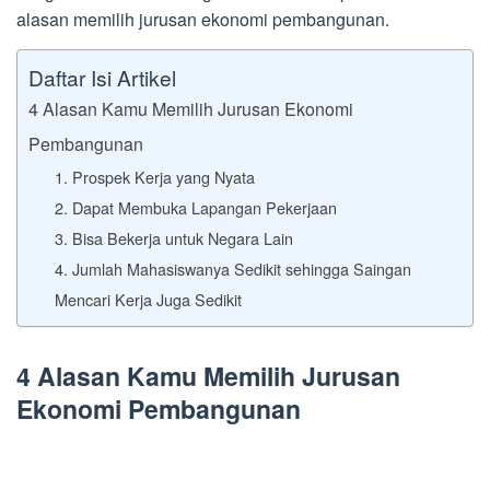
alasan memilih jurusan ekonomi pembangunan.
Daftar Isi Artikel
4 Alasan Kamu Memilih Jurusan Ekonomi
Pembangunan
1. Prospek Kerja yang Nyata
2. Dapat Membuka Lapangan Pekerjaan
3. Bisa Bekerja untuk Negara Lain
4. Jumlah Mahasiswanya Sedikit sehingga Saingan
Mencari Kerja Juga Sedikit
4 Alasan Kamu Memilih Jurusan
Ekonomi Pembangunan