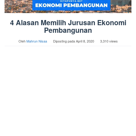
4 Alasan Memilih Jurusan Ekonomi
Pembangunan
Oleh
Mahrun Nisaa
Diposting pada
April 8, 2020
3,310 views