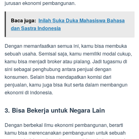
jurusan ekonomi pembangunan.
Baca juga:
Inilah Suka Duka Mahasiswa Bahasa
dan Sastra Indonesia
Dengan memanfaatkan semua ini, kamu bisa membuka
sebuah usaha. Semisal saja, kamu memiliki modal cukup,
kamu bisa menjadi broker atau pialang. Jadi tugasmu di
sini sebagai penghubung antara penjual dengan
konsumen. Selain bisa mendapatkan komisi dari
penjualan, kamu juga bisa ikut serta dalam membangun
ekonomi di indonesia.
3. Bisa Bekerja untuk Negara Lain
Dengan berbekal ilmu ekonomi pembangunan, berarti
kamu bisa merencanakan pembangunan untuk sebuah